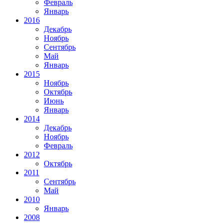
Февраль
Январь
2016
Декабрь
Ноябрь
Сентябрь
Май
Январь
2015
Ноябрь
Октябрь
Июнь
Январь
2014
Декабрь
Ноябрь
Февраль
2012
Октябрь
2011
Сентябрь
Май
2010
Январь
2008