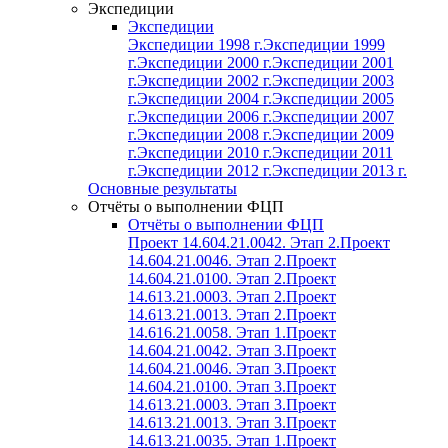
Экспедиции
Экспедиции
Экспедиции 1998 г.
Экспедиции 1999
г.
Экспедиции 2000 г.
Экспедиции 2001
г.
Экспедиции 2002 г.
Экспедиции 2003
г.
Экспедиции 2004 г.
Экспедиции 2005
г.
Экспедиции 2006 г.
Экспедиции 2007
г.
Экспедиции 2008 г.
Экспедиции 2009
г.
Экспедиции 2010 г.
Экспедиции 2011
г.
Экспедиции 2012 г.
Экспедиции 2013 г.
Основные результаты
Отчёты о выполнении ФЦП
Отчёты о выполнении ФЦП
Проект 14.604.21.0042. Этап 2.
Проект
14.604.21.0046. Этап 2.
Проект
14.604.21.0100. Этап 2.
Проект
14.613.21.0003. Этап 2.
Проект
14.613.21.0013. Этап 2.
Проект
14.616.21.0058. Этап 1.
Проект
14.604.21.0042. Этап 3.
Проект
14.604.21.0046. Этап 3.
Проект
14.604.21.0100. Этап 3.
Проект
14.613.21.0003. Этап 3.
Проект
14.613.21.0013. Этап 3.
Проект
14.613.21.0035. Этап 1.
Проект