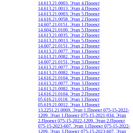
14.613.21.0003. Этап 4.
Проект
14.613.21.0013. Этап 4.
Проект
14.613.21.0003. Этап 5.
Проект
14.616.21.0058. Этап 2.
Проект
14.607.21.0151. Этап 1.
Проект
14.604.21.0100. Этап 5.
Проект
14.613.21.0035. Этап 2.
Проект
14.613.21.0013. Этап 5.
Проект
14.607.21.0151. Этап 2.
Проект
14.613.21.0077. Этап 1.
Проект
14.613.21.0082. Этап 1.
Проект
14.607.21.0151. Этап 3.
Проект
14.613.21.0077. Этап 2.
Проект
14.613.21.0082. Этап 2.
Проект
14.616.21.0104. Этап 1.
Проект
14.613.21.0077. Этап 3.
Проект
14.613.21.0082. Этап 3.
Проект
14.616.21.0104. Этап 2.
Проект
05.616.21.0118. Этап 1.
Проект
05.619.21.0012. Этап 1.
Проект
13.2251.21.0069. Этап 1.
Проект 075-15-2022-
1209. Этап 1.
Проект 075-15-2021-934. Этап
2.
Проект 075-15-2022-1209. Этап 2.
Проект
075-15-2023-607. Этап 1.
Проект 075-15-2022-
1209. Этап 3.
Проект 075-15-2023-607. Этап