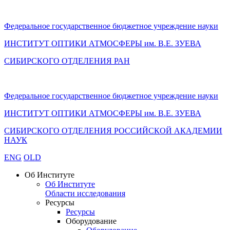
Федеральное государственное бюджетное учреждение науки
ИНСТИТУТ ОПТИКИ АТМОСФЕРЫ
им.
В.Е. ЗУЕВА
СИБИРСКОГО ОТДЕЛЕНИЯ РАН
Федеральное государственное бюджетное учреждение науки
ИНСТИТУТ ОПТИКИ АТМОСФЕРЫ
им.
В.Е. ЗУЕВА
СИБИРСКОГО ОТДЕЛЕНИЯ РОССИЙСКОЙ АКАДЕМИИ
НАУК
ENG
OLD
Об Институте
Об Институте
Области исследования
Ресурсы
Ресурсы
Оборудование