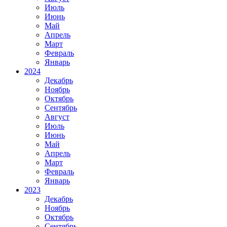
Июль
Июнь
Май
Апрель
Март
Февраль
Январь
2024
Декабрь
Ноябрь
Октябрь
Сентябрь
Август
Июль
Июнь
Май
Апрель
Март
Февраль
Январь
2023
Декабрь
Ноябрь
Октябрь
Сентябрь