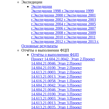
Экспедиции
Экспедиции
Экспедиции 1998 г.
Экспедиции 1999
г.
Экспедиции 2000 г.
Экспедиции 2001
г.
Экспедиции 2002 г.
Экспедиции 2003
г.
Экспедиции 2004 г.
Экспедиции 2005
г.
Экспедиции 2006 г.
Экспедиции 2007
г.
Экспедиции 2008 г.
Экспедиции 2009
г.
Экспедиции 2010 г.
Экспедиции 2011
г.
Экспедиции 2012 г.
Экспедиции 2013 г.
Основные результаты
Отчёты о выполнении ФЦП
Отчёты о выполнении ФЦП
Проект 14.604.21.0042. Этап 2.
Проект
14.604.21.0046. Этап 2.
Проект
14.604.21.0100. Этап 2.
Проект
14.613.21.0003. Этап 2.
Проект
14.613.21.0013. Этап 2.
Проект
14.616.21.0058. Этап 1.
Проект
14.604.21.0042. Этап 3.
Проект
14.604.21.0046. Этап 3.
Проект
14.604.21.0100. Этап 3.
Проект
14.613.21.0003. Этап 3.
Проект
14.613.21.0013. Этап 3.
Проект
14.613.21.0035. Этап 1.
Проект