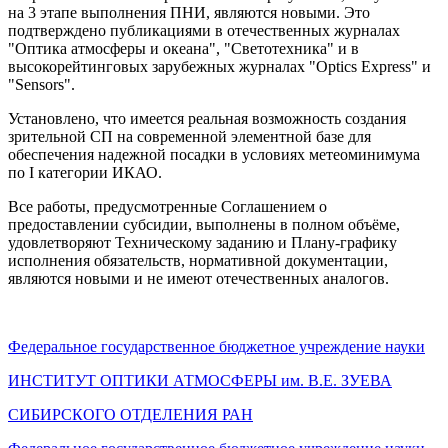
на 3 этапе выполнения ПНИ, являются новыми. Это
подтверждено публикациями в отечественных журналах
"Оптика атмосферы и океана", "Светотехника" и в
высокорейтинговых зарубежных журналах "Optics Express" и
"Sensors".
Установлено, что имеется реальная возможность создания
зрительной СП на современной элементной базе для
обеспечения надежной посадки в условиях метеоминимума
по I категории ИКАО.
Все работы, предусмотренные Соглашением о
предоставлении субсидии, выполнены в полном объёме,
удовлетворяют Техническому заданию и Плану-графику
исполнения обязательств, нормативной документации,
являются новыми и не имеют отечественных аналогов.
Федеральное государственное бюджетное учреждение науки
ИНСТИТУТ ОПТИКИ АТМОСФЕРЫ
им.
В.Е. ЗУЕВА
СИБИРСКОГО ОТДЕЛЕНИЯ РАН