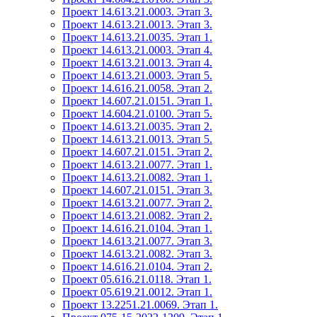
Проект 14.613.21.0003. Этап 3.
Проект 14.613.21.0013. Этап 3.
Проект 14.613.21.0035. Этап 1.
Проект 14.613.21.0003. Этап 4.
Проект 14.613.21.0013. Этап 4.
Проект 14.613.21.0003. Этап 5.
Проект 14.616.21.0058. Этап 2.
Проект 14.607.21.0151. Этап 1.
Проект 14.604.21.0100. Этап 5.
Проект 14.613.21.0035. Этап 2.
Проект 14.613.21.0013. Этап 5.
Проект 14.607.21.0151. Этап 2.
Проект 14.613.21.0077. Этап 1.
Проект 14.613.21.0082. Этап 1.
Проект 14.607.21.0151. Этап 3.
Проект 14.613.21.0077. Этап 2.
Проект 14.613.21.0082. Этап 2.
Проект 14.616.21.0104. Этап 1.
Проект 14.613.21.0077. Этап 3.
Проект 14.613.21.0082. Этап 3.
Проект 14.616.21.0104. Этап 2.
Проект 05.616.21.0118. Этап 1.
Проект 05.619.21.0012. Этап 1.
Проект 13.2251.21.0069. Этап 1.