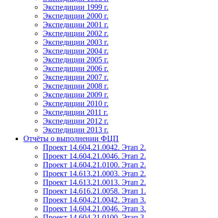
Экспедиции 1999 г.
Экспедиции 2000 г.
Экспедиции 2001 г.
Экспедиции 2002 г.
Экспедиции 2003 г.
Экспедиции 2004 г.
Экспедиции 2005 г.
Экспедиции 2006 г.
Экспедиции 2007 г.
Экспедиции 2008 г.
Экспедиции 2009 г.
Экспедиции 2010 г.
Экспедиции 2011 г.
Экспедиции 2012 г.
Экспедиции 2013 г.
Отчёты о выполнении ФЦП
Проект 14.604.21.0042. Этап 2.
Проект 14.604.21.0046. Этап 2.
Проект 14.604.21.0100. Этап 2.
Проект 14.613.21.0003. Этап 2.
Проект 14.613.21.0013. Этап 2.
Проект 14.616.21.0058. Этап 1.
Проект 14.604.21.0042. Этап 3.
Проект 14.604.21.0046. Этап 3.
Проект 14.604.21.0100. Этап 3.