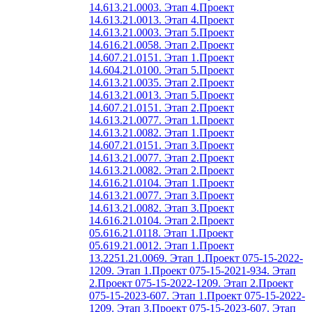
14.613.21.0003. Этап 4.
Проект
14.613.21.0013. Этап 4.
Проект
14.613.21.0003. Этап 5.
Проект
14.616.21.0058. Этап 2.
Проект
14.607.21.0151. Этап 1.
Проект
14.604.21.0100. Этап 5.
Проект
14.613.21.0035. Этап 2.
Проект
14.613.21.0013. Этап 5.
Проект
14.607.21.0151. Этап 2.
Проект
14.613.21.0077. Этап 1.
Проект
14.613.21.0082. Этап 1.
Проект
14.607.21.0151. Этап 3.
Проект
14.613.21.0077. Этап 2.
Проект
14.613.21.0082. Этап 2.
Проект
14.616.21.0104. Этап 1.
Проект
14.613.21.0077. Этап 3.
Проект
14.613.21.0082. Этап 3.
Проект
14.616.21.0104. Этап 2.
Проект
05.616.21.0118. Этап 1.
Проект
05.619.21.0012. Этап 1.
Проект
13.2251.21.0069. Этап 1.
Проект 075-15-2022-
1209. Этап 1.
Проект 075-15-2021-934. Этап
2.
Проект 075-15-2022-1209. Этап 2.
Проект
075-15-2023-607. Этап 1.
Проект 075-15-2022-
1209. Этап 3.
Проект 075-15-2023-607. Этап