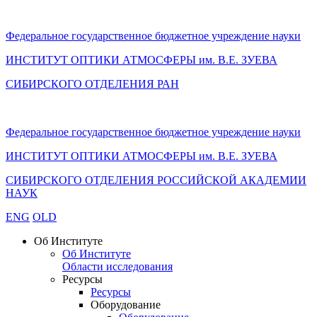
Федеральное государственное бюджетное учреждение науки
ИНСТИТУТ ОПТИКИ АТМОСФЕРЫ
им.
В.Е. ЗУЕВА
СИБИРСКОГО ОТДЕЛЕНИЯ РАН
Федеральное государственное бюджетное учреждение науки
ИНСТИТУТ ОПТИКИ АТМОСФЕРЫ
им.
В.Е. ЗУЕВА
СИБИРСКОГО ОТДЕЛЕНИЯ РОССИЙСКОЙ АКАДЕМИИ
НАУК
ENG
OLD
Об Институте
Об Институте
Области исследования
Ресурсы
Ресурсы
Оборудование