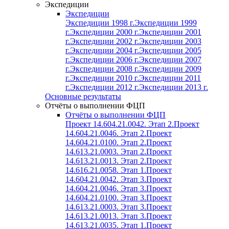
Экспедиции
Экспедиции
Экспедиции 1998 г.
Экспедиции 1999
г.
Экспедиции 2000 г.
Экспедиции 2001
г.
Экспедиции 2002 г.
Экспедиции 2003
г.
Экспедиции 2004 г.
Экспедиции 2005
г.
Экспедиции 2006 г.
Экспедиции 2007
г.
Экспедиции 2008 г.
Экспедиции 2009
г.
Экспедиции 2010 г.
Экспедиции 2011
г.
Экспедиции 2012 г.
Экспедиции 2013 г.
Основные результаты
Отчёты о выполнении ФЦП
Отчёты о выполнении ФЦП
Проект 14.604.21.0042. Этап 2.
Проект
14.604.21.0046. Этап 2.
Проект
14.604.21.0100. Этап 2.
Проект
14.613.21.0003. Этап 2.
Проект
14.613.21.0013. Этап 2.
Проект
14.616.21.0058. Этап 1.
Проект
14.604.21.0042. Этап 3.
Проект
14.604.21.0046. Этап 3.
Проект
14.604.21.0100. Этап 3.
Проект
14.613.21.0003. Этап 3.
Проект
14.613.21.0013. Этап 3.
Проект
14.613.21.0035. Этап 1.
Проект