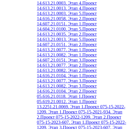
14.613.21.0003. Этап 4.
Проект
14.613.21.0013. Этап 4.
Проект
14.613.21.0003. Этап 5.
Проект
14.616.21.0058. Этап 2.
Проект
14.607.21.0151. Этап 1.
Проект
14.604.21.0100. Этап 5.
Проект
14.613.21.0035. Этап 2.
Проект
14.613.21.0013. Этап 5.
Проект
14.607.21.0151. Этап 2.
Проект
14.613.21.0077. Этап 1.
Проект
14.613.21.0082. Этап 1.
Проект
14.607.21.0151. Этап 3.
Проект
14.613.21.0077. Этап 2.
Проект
14.613.21.0082. Этап 2.
Проект
14.616.21.0104. Этап 1.
Проект
14.613.21.0077. Этап 3.
Проект
14.613.21.0082. Этап 3.
Проект
14.616.21.0104. Этап 2.
Проект
05.616.21.0118. Этап 1.
Проект
05.619.21.0012. Этап 1.
Проект
13.2251.21.0069. Этап 1.
Проект 075-15-2022-
1209. Этап 1.
Проект 075-15-2021-934. Этап
2.
Проект 075-15-2022-1209. Этап 2.
Проект
075-15-2023-607. Этап 1.
Проект 075-15-2022-
1209. Этап 3.
Проект 075-15-2023-607. Этап