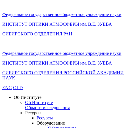
Федеральное государственное бюджетное учреждение науки
ИНСТИТУТ ОПТИКИ АТМОСФЕРЫ
им.
В.Е. ЗУЕВА
СИБИРСКОГО ОТДЕЛЕНИЯ РАН
Федеральное государственное бюджетное учреждение науки
ИНСТИТУТ ОПТИКИ АТМОСФЕРЫ
им.
В.Е. ЗУЕВА
СИБИРСКОГО ОТДЕЛЕНИЯ РОССИЙСКОЙ АКАДЕМИИ
НАУК
ENG
OLD
Об Институте
Об Институте
Области исследования
Ресурсы
Ресурсы
Оборудование