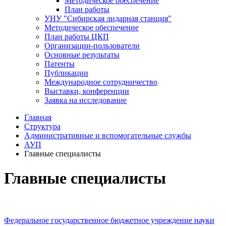
Методическое обеспечение
План работы
УНУ "Сибирская лидарная станция"
Методическое обеспечение
План работы ЦКП
Организации-пользователи
Основные результаты
Патенты
Публикации
Международное сотрудничество
Выставки, конференции
Заявка на исследование
Главная
Структура
Административные и вспомогательные службы
АУП
Главные специалисты
Главные специалисты
Федеральное государственное бюджетное учреждение науки