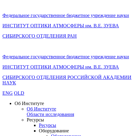
Федеральное государственное бюджетное учреждение науки
ИНСТИТУТ ОПТИКИ АТМОСФЕРЫ
им.
В.Е. ЗУЕВА
СИБИРСКОГО ОТДЕЛЕНИЯ РАН
Федеральное государственное бюджетное учреждение науки
ИНСТИТУТ ОПТИКИ АТМОСФЕРЫ
им.
В.Е. ЗУЕВА
СИБИРСКОГО ОТДЕЛЕНИЯ РОССИЙСКОЙ АКАДЕМИИ
НАУК
ENG
OLD
Об Институте
Об Институте
Области исследования
Ресурсы
Ресурсы
Оборудование