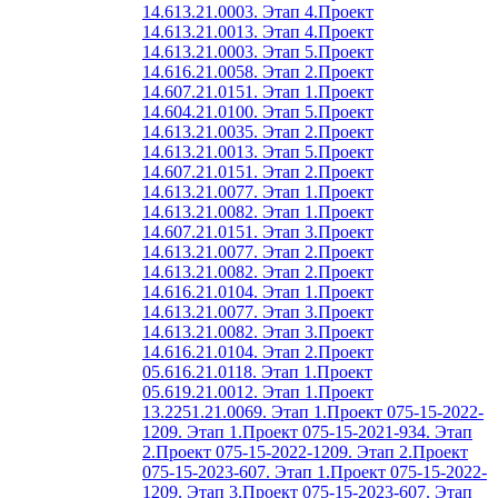
14.613.21.0003. Этап 4.
Проект
14.613.21.0013. Этап 4.
Проект
14.613.21.0003. Этап 5.
Проект
14.616.21.0058. Этап 2.
Проект
14.607.21.0151. Этап 1.
Проект
14.604.21.0100. Этап 5.
Проект
14.613.21.0035. Этап 2.
Проект
14.613.21.0013. Этап 5.
Проект
14.607.21.0151. Этап 2.
Проект
14.613.21.0077. Этап 1.
Проект
14.613.21.0082. Этап 1.
Проект
14.607.21.0151. Этап 3.
Проект
14.613.21.0077. Этап 2.
Проект
14.613.21.0082. Этап 2.
Проект
14.616.21.0104. Этап 1.
Проект
14.613.21.0077. Этап 3.
Проект
14.613.21.0082. Этап 3.
Проект
14.616.21.0104. Этап 2.
Проект
05.616.21.0118. Этап 1.
Проект
05.619.21.0012. Этап 1.
Проект
13.2251.21.0069. Этап 1.
Проект 075-15-2022-
1209. Этап 1.
Проект 075-15-2021-934. Этап
2.
Проект 075-15-2022-1209. Этап 2.
Проект
075-15-2023-607. Этап 1.
Проект 075-15-2022-
1209. Этап 3.
Проект 075-15-2023-607. Этап