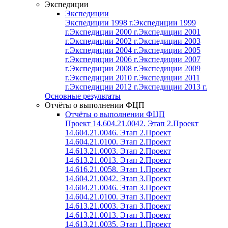
Экспедиции
Экспедиции
Экспедиции 1998 г.
Экспедиции 1999
г.
Экспедиции 2000 г.
Экспедиции 2001
г.
Экспедиции 2002 г.
Экспедиции 2003
г.
Экспедиции 2004 г.
Экспедиции 2005
г.
Экспедиции 2006 г.
Экспедиции 2007
г.
Экспедиции 2008 г.
Экспедиции 2009
г.
Экспедиции 2010 г.
Экспедиции 2011
г.
Экспедиции 2012 г.
Экспедиции 2013 г.
Основные результаты
Отчёты о выполнении ФЦП
Отчёты о выполнении ФЦП
Проект 14.604.21.0042. Этап 2.
Проект
14.604.21.0046. Этап 2.
Проект
14.604.21.0100. Этап 2.
Проект
14.613.21.0003. Этап 2.
Проект
14.613.21.0013. Этап 2.
Проект
14.616.21.0058. Этап 1.
Проект
14.604.21.0042. Этап 3.
Проект
14.604.21.0046. Этап 3.
Проект
14.604.21.0100. Этап 3.
Проект
14.613.21.0003. Этап 3.
Проект
14.613.21.0013. Этап 3.
Проект
14.613.21.0035. Этап 1.
Проект