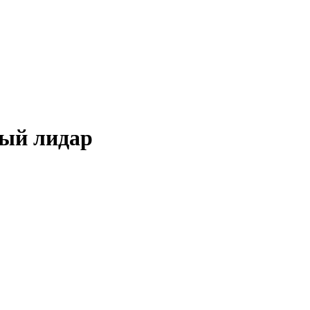
ый лидар