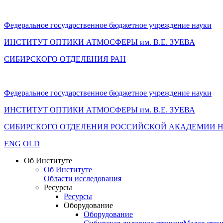
Федеральное государственное бюджетное учреждение науки
ИНСТИТУТ ОПТИКИ АТМОСФЕРЫ
им.
В.Е. ЗУЕВА
СИБИРСКОГО ОТДЕЛЕНИЯ РАН
Федеральное государственное бюджетное учреждение науки
ИНСТИТУТ ОПТИКИ АТМОСФЕРЫ
им.
В.Е. ЗУЕВА
СИБИРСКОГО ОТДЕЛЕНИЯ РОССИЙСКОЙ АКАДЕМИИ 
ENG
OLD
Об Институте
Об Институте
Области исследования
Ресурсы
Ресурсы
Оборудование
Оборудование