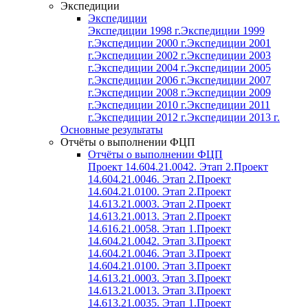
Экспедиции
Экспедиции
Экспедиции 1998 г.
Экспедиции 1999
г.
Экспедиции 2000 г.
Экспедиции 2001
г.
Экспедиции 2002 г.
Экспедиции 2003
г.
Экспедиции 2004 г.
Экспедиции 2005
г.
Экспедиции 2006 г.
Экспедиции 2007
г.
Экспедиции 2008 г.
Экспедиции 2009
г.
Экспедиции 2010 г.
Экспедиции 2011
г.
Экспедиции 2012 г.
Экспедиции 2013 г.
Основные результаты
Отчёты о выполнении ФЦП
Отчёты о выполнении ФЦП
Проект 14.604.21.0042. Этап 2.
Проект
14.604.21.0046. Этап 2.
Проект
14.604.21.0100. Этап 2.
Проект
14.613.21.0003. Этап 2.
Проект
14.613.21.0013. Этап 2.
Проект
14.616.21.0058. Этап 1.
Проект
14.604.21.0042. Этап 3.
Проект
14.604.21.0046. Этап 3.
Проект
14.604.21.0100. Этап 3.
Проект
14.613.21.0003. Этап 3.
Проект
14.613.21.0013. Этап 3.
Проект
14.613.21.0035. Этап 1.
Проект