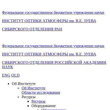
Федеральное государственное бюджетное учреждение науки
ИНСТИТУТ ОПТИКИ АТМОСФЕРЫ
им.
В.Е. ЗУЕВА
СИБИРСКОГО ОТДЕЛЕНИЯ РАН
Федеральное государственное бюджетное учреждение науки
ИНСТИТУТ ОПТИКИ АТМОСФЕРЫ
им.
В.Е. ЗУЕВА
СИБИРСКОГО ОТДЕЛЕНИЯ РОССИЙСКОЙ АКАДЕМИИ
НАУК
ENG
OLD
Об Институте
Об Институте
Области исследования
Ресурсы
Ресурсы
Оборудование