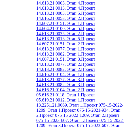
14.613.21.0003. Этап 4.
Проект
14.613.21.0013. Этап 4.
Проект
14.613.21.0003. Этап 5.
Проект
14.616.21.0058. Этап 2.
Проект
14.607.21.0151. Этап 1.
Проект
14.604.21.0100. Этап 5.
Проект
14.613.21.0035. Этап 2.
Проект
14.613.21.0013. Этап 5.
Проект
14.607.21.0151. Этап 2.
Проект
14.613.21.0077. Этап 1.
Проект
14.613.21.0082. Этап 1.
Проект
14.607.21.0151. Этап 3.
Проект
14.613.21.0077. Этап 2.
Проект
14.613.21.0082. Этап 2.
Проект
14.616.21.0104. Этап 1.
Проект
14.613.21.0077. Этап 3.
Проект
14.613.21.0082. Этап 3.
Проект
14.616.21.0104. Этап 2.
Проект
05.616.21.0118. Этап 1.
Проект
05.619.21.0012. Этап 1.
Проект
13.2251.21.0069. Этап 1.
Проект 075-15-2022-
1209. Этап 1.
Проект 075-15-2021-934. Этап
2.
Проект 075-15-2022-1209. Этап 2.
Проект
075-15-2023-607. Этап 1.
Проект 075-15-2022-
1209. Этап 3.
Проект 075-15-2023-607. Этап