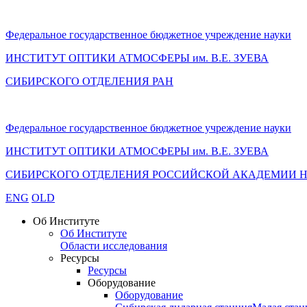
Федеральное государственное бюджетное учреждение науки
ИНСТИТУТ ОПТИКИ АТМОСФЕРЫ
им.
В.Е. ЗУЕВА
СИБИРСКОГО ОТДЕЛЕНИЯ РАН
Федеральное государственное бюджетное учреждение науки
ИНСТИТУТ ОПТИКИ АТМОСФЕРЫ
им.
В.Е. ЗУЕВА
СИБИРСКОГО ОТДЕЛЕНИЯ РОССИЙСКОЙ АКАДЕМИИ 
ENG
OLD
Об Институте
Об Институте
Области исследования
Ресурсы
Ресурсы
Оборудование
Оборудование