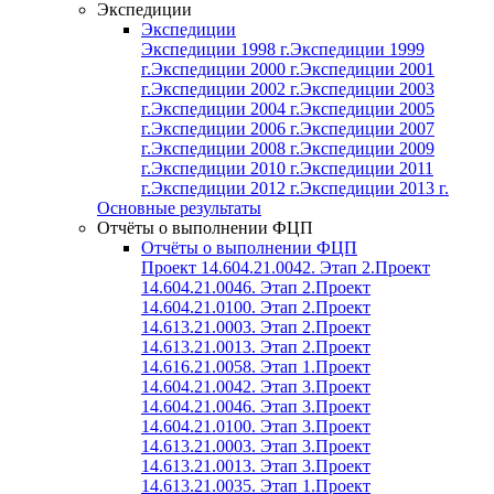
Экспедиции
Экспедиции
Экспедиции 1998 г.
Экспедиции 1999
г.
Экспедиции 2000 г.
Экспедиции 2001
г.
Экспедиции 2002 г.
Экспедиции 2003
г.
Экспедиции 2004 г.
Экспедиции 2005
г.
Экспедиции 2006 г.
Экспедиции 2007
г.
Экспедиции 2008 г.
Экспедиции 2009
г.
Экспедиции 2010 г.
Экспедиции 2011
г.
Экспедиции 2012 г.
Экспедиции 2013 г.
Основные результаты
Отчёты о выполнении ФЦП
Отчёты о выполнении ФЦП
Проект 14.604.21.0042. Этап 2.
Проект
14.604.21.0046. Этап 2.
Проект
14.604.21.0100. Этап 2.
Проект
14.613.21.0003. Этап 2.
Проект
14.613.21.0013. Этап 2.
Проект
14.616.21.0058. Этап 1.
Проект
14.604.21.0042. Этап 3.
Проект
14.604.21.0046. Этап 3.
Проект
14.604.21.0100. Этап 3.
Проект
14.613.21.0003. Этап 3.
Проект
14.613.21.0013. Этап 3.
Проект
14.613.21.0035. Этап 1.
Проект