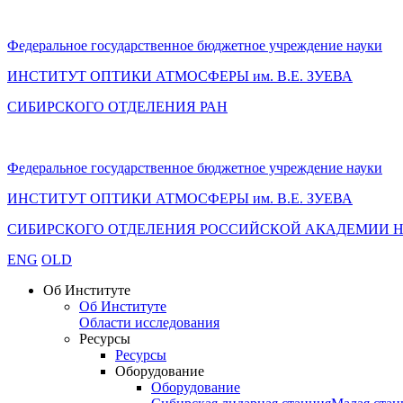
Федеральное государственное бюджетное учреждение науки
ИНСТИТУТ ОПТИКИ АТМОСФЕРЫ
им.
В.Е. ЗУЕВА
СИБИРСКОГО ОТДЕЛЕНИЯ РАН
Федеральное государственное бюджетное учреждение науки
ИНСТИТУТ ОПТИКИ АТМОСФЕРЫ
им.
В.Е. ЗУЕВА
СИБИРСКОГО ОТДЕЛЕНИЯ РОССИЙСКОЙ АКАДЕМИИ 
ENG
OLD
Об Институте
Об Институте
Области исследования
Ресурсы
Ресурсы
Оборудование
Оборудование