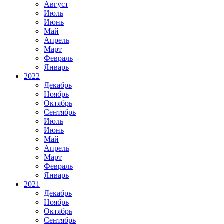
Август
Июль
Июнь
Май
Апрель
Март
Февраль
Январь
2022
Декабрь
Ноябрь
Октябрь
Сентябрь
Июль
Июнь
Май
Апрель
Март
Февраль
Январь
2021
Декабрь
Ноябрь
Октябрь
Сентябрь