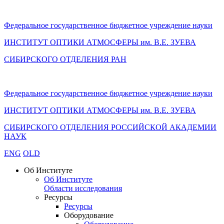
Федеральное государственное бюджетное учреждение науки
ИНСТИТУТ ОПТИКИ АТМОСФЕРЫ
им.
В.Е. ЗУЕВА
СИБИРСКОГО ОТДЕЛЕНИЯ РАН
Федеральное государственное бюджетное учреждение науки
ИНСТИТУТ ОПТИКИ АТМОСФЕРЫ
им.
В.Е. ЗУЕВА
СИБИРСКОГО ОТДЕЛЕНИЯ РОССИЙСКОЙ АКАДЕМИИ
НАУК
ENG
OLD
Об Институте
Об Институте
Области исследования
Ресурсы
Ресурсы
Оборудование