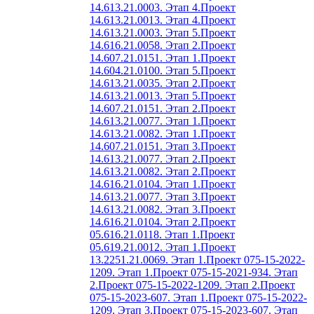
14.613.21.0003. Этап 4.
Проект
14.613.21.0013. Этап 4.
Проект
14.613.21.0003. Этап 5.
Проект
14.616.21.0058. Этап 2.
Проект
14.607.21.0151. Этап 1.
Проект
14.604.21.0100. Этап 5.
Проект
14.613.21.0035. Этап 2.
Проект
14.613.21.0013. Этап 5.
Проект
14.607.21.0151. Этап 2.
Проект
14.613.21.0077. Этап 1.
Проект
14.613.21.0082. Этап 1.
Проект
14.607.21.0151. Этап 3.
Проект
14.613.21.0077. Этап 2.
Проект
14.613.21.0082. Этап 2.
Проект
14.616.21.0104. Этап 1.
Проект
14.613.21.0077. Этап 3.
Проект
14.613.21.0082. Этап 3.
Проект
14.616.21.0104. Этап 2.
Проект
05.616.21.0118. Этап 1.
Проект
05.619.21.0012. Этап 1.
Проект
13.2251.21.0069. Этап 1.
Проект 075-15-2022-
1209. Этап 1.
Проект 075-15-2021-934. Этап
2.
Проект 075-15-2022-1209. Этап 2.
Проект
075-15-2023-607. Этап 1.
Проект 075-15-2022-
1209. Этап 3.
Проект 075-15-2023-607. Этап