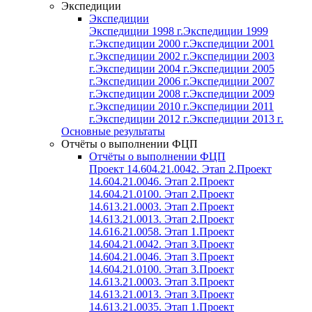
Экспедиции
Экспедиции
Экспедиции 1998 г.
Экспедиции 1999
г.
Экспедиции 2000 г.
Экспедиции 2001
г.
Экспедиции 2002 г.
Экспедиции 2003
г.
Экспедиции 2004 г.
Экспедиции 2005
г.
Экспедиции 2006 г.
Экспедиции 2007
г.
Экспедиции 2008 г.
Экспедиции 2009
г.
Экспедиции 2010 г.
Экспедиции 2011
г.
Экспедиции 2012 г.
Экспедиции 2013 г.
Основные результаты
Отчёты о выполнении ФЦП
Отчёты о выполнении ФЦП
Проект 14.604.21.0042. Этап 2.
Проект
14.604.21.0046. Этап 2.
Проект
14.604.21.0100. Этап 2.
Проект
14.613.21.0003. Этап 2.
Проект
14.613.21.0013. Этап 2.
Проект
14.616.21.0058. Этап 1.
Проект
14.604.21.0042. Этап 3.
Проект
14.604.21.0046. Этап 3.
Проект
14.604.21.0100. Этап 3.
Проект
14.613.21.0003. Этап 3.
Проект
14.613.21.0013. Этап 3.
Проект
14.613.21.0035. Этап 1.
Проект