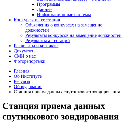
Программы
Данные
Информационные системы
Конкурсы и аттестация
Объявления о конкурсах на замещение
должностей
Результаты конкурсов на замещение должностей
Результаты аттестаций
Реквизиты и контакты
Документы
СМИ о нас
Фоторепортажи
Главная
Об Институте
Ресурсы
Оборудование
Станция приема данных спутникового зондирования
Станция приема данных
спутникового зондирования