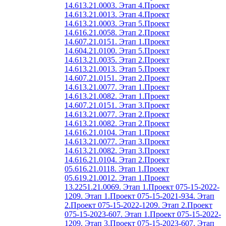
14.613.21.0003. Этап 4.
Проект
14.613.21.0013. Этап 4.
Проект
14.613.21.0003. Этап 5.
Проект
14.616.21.0058. Этап 2.
Проект
14.607.21.0151. Этап 1.
Проект
14.604.21.0100. Этап 5.
Проект
14.613.21.0035. Этап 2.
Проект
14.613.21.0013. Этап 5.
Проект
14.607.21.0151. Этап 2.
Проект
14.613.21.0077. Этап 1.
Проект
14.613.21.0082. Этап 1.
Проект
14.607.21.0151. Этап 3.
Проект
14.613.21.0077. Этап 2.
Проект
14.613.21.0082. Этап 2.
Проект
14.616.21.0104. Этап 1.
Проект
14.613.21.0077. Этап 3.
Проект
14.613.21.0082. Этап 3.
Проект
14.616.21.0104. Этап 2.
Проект
05.616.21.0118. Этап 1.
Проект
05.619.21.0012. Этап 1.
Проект
13.2251.21.0069. Этап 1.
Проект 075-15-2022-
1209. Этап 1.
Проект 075-15-2021-934. Этап
2.
Проект 075-15-2022-1209. Этап 2.
Проект
075-15-2023-607. Этап 1.
Проект 075-15-2022-
1209. Этап 3.
Проект 075-15-2023-607. Этап