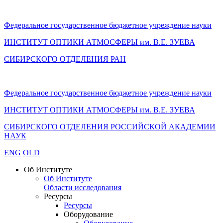
Федеральное государственное бюджетное учреждение науки
ИНСТИТУТ ОПТИКИ АТМОСФЕРЫ
им.
В.Е. ЗУЕВА
СИБИРСКОГО ОТДЕЛЕНИЯ РАН
Федеральное государственное бюджетное учреждение науки
ИНСТИТУТ ОПТИКИ АТМОСФЕРЫ
им.
В.Е. ЗУЕВА
СИБИРСКОГО ОТДЕЛЕНИЯ РОССИЙСКОЙ АКАДЕМИИ
НАУК
ENG
OLD
Об Институте
Об Институте
Области исследования
Ресурсы
Ресурсы
Оборудование