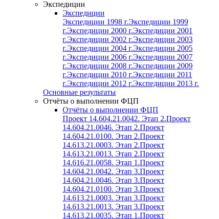
Экспедиции
Экспедиции
Экспедиции 1998 г.
Экспедиции 1999
г.
Экспедиции 2000 г.
Экспедиции 2001
г.
Экспедиции 2002 г.
Экспедиции 2003
г.
Экспедиции 2004 г.
Экспедиции 2005
г.
Экспедиции 2006 г.
Экспедиции 2007
г.
Экспедиции 2008 г.
Экспедиции 2009
г.
Экспедиции 2010 г.
Экспедиции 2011
г.
Экспедиции 2012 г.
Экспедиции 2013 г.
Основные результаты
Отчёты о выполнении ФЦП
Отчёты о выполнении ФЦП
Проект 14.604.21.0042. Этап 2.
Проект
14.604.21.0046. Этап 2.
Проект
14.604.21.0100. Этап 2.
Проект
14.613.21.0003. Этап 2.
Проект
14.613.21.0013. Этап 2.
Проект
14.616.21.0058. Этап 1.
Проект
14.604.21.0042. Этап 3.
Проект
14.604.21.0046. Этап 3.
Проект
14.604.21.0100. Этап 3.
Проект
14.613.21.0003. Этап 3.
Проект
14.613.21.0013. Этап 3.
Проект
14.613.21.0035. Этап 1.
Проект