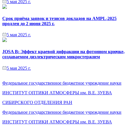
5 мая 2025 г.
Срок приёма заявок и тезисов докладов на AMPL-2025
продлен до 2 июня 2025 г.
5 мая 2025 г.
JOSA B: Эффект краевой дифракции на фотонном крючке,
создаваемом диэлектрическим микростержнем
5 мая 2025 г.
Федеральное государственное бюджетное учреждение науки
ИНСТИТУТ ОПТИКИ АТМОСФЕРЫ
им.
В.Е. ЗУЕВА
СИБИРСКОГО ОТДЕЛЕНИЯ РАН
Федеральное государственное бюджетное учреждение науки
ИНСТИТУТ ОПТИКИ АТМОСФЕРЫ
им.
В.Е. ЗУЕВА