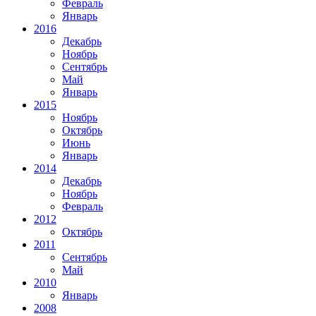
Февраль
Январь
2016
Декабрь
Ноябрь
Сентябрь
Май
Январь
2015
Ноябрь
Октябрь
Июнь
Январь
2014
Декабрь
Ноябрь
Февраль
2012
Октябрь
2011
Сентябрь
Май
2010
Январь
2008