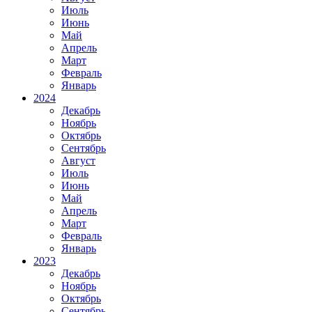
Июль
Июнь
Май
Апрель
Март
Февраль
Январь
2024
Декабрь
Ноябрь
Октябрь
Сентябрь
Август
Июль
Июнь
Май
Апрель
Март
Февраль
Январь
2023
Декабрь
Ноябрь
Октябрь
Сентябрь