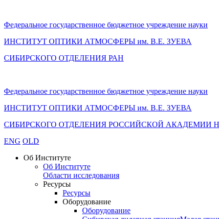
Федеральное государственное бюджетное учреждение науки
ИНСТИТУТ ОПТИКИ АТМОСФЕРЫ
им.
В.Е. ЗУЕВА
СИБИРСКОГО ОТДЕЛЕНИЯ РАН
Федеральное государственное бюджетное учреждение науки
ИНСТИТУТ ОПТИКИ АТМОСФЕРЫ
им.
В.Е. ЗУЕВА
СИБИРСКОГО ОТДЕЛЕНИЯ РОССИЙСКОЙ АКАДЕМИИ 
ENG
OLD
Об Институте
Об Институте
Области исследования
Ресурсы
Ресурсы
Оборудование
Оборудование