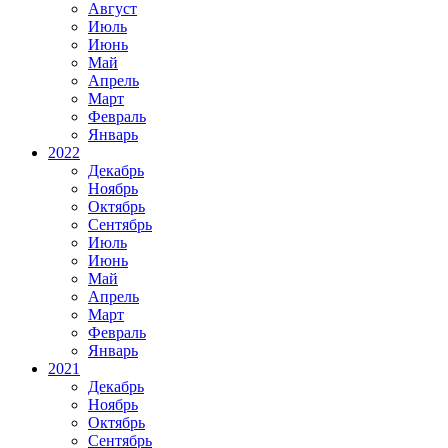
Август
Июль
Июнь
Май
Апрель
Март
Февраль
Январь
2022
Декабрь
Ноябрь
Октябрь
Сентябрь
Июль
Июнь
Май
Апрель
Март
Февраль
Январь
2021
Декабрь
Ноябрь
Октябрь
Сентябрь