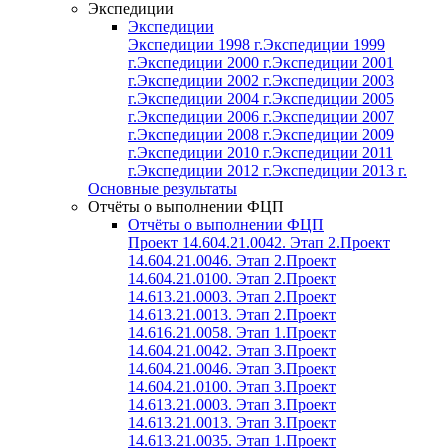
Экспедиции
Экспедиции
Экспедиции 1998 г.
Экспедиции 1999
г.
Экспедиции 2000 г.
Экспедиции 2001
г.
Экспедиции 2002 г.
Экспедиции 2003
г.
Экспедиции 2004 г.
Экспедиции 2005
г.
Экспедиции 2006 г.
Экспедиции 2007
г.
Экспедиции 2008 г.
Экспедиции 2009
г.
Экспедиции 2010 г.
Экспедиции 2011
г.
Экспедиции 2012 г.
Экспедиции 2013 г.
Основные результаты
Отчёты о выполнении ФЦП
Отчёты о выполнении ФЦП
Проект 14.604.21.0042. Этап 2.
Проект
14.604.21.0046. Этап 2.
Проект
14.604.21.0100. Этап 2.
Проект
14.613.21.0003. Этап 2.
Проект
14.613.21.0013. Этап 2.
Проект
14.616.21.0058. Этап 1.
Проект
14.604.21.0042. Этап 3.
Проект
14.604.21.0046. Этап 3.
Проект
14.604.21.0100. Этап 3.
Проект
14.613.21.0003. Этап 3.
Проект
14.613.21.0013. Этап 3.
Проект
14.613.21.0035. Этап 1.
Проект