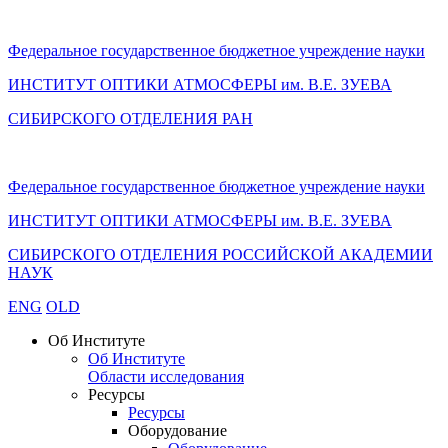
Федеральное государственное бюджетное учреждение науки
ИНСТИТУТ ОПТИКИ АТМОСФЕРЫ
им.
В.Е. ЗУЕВА
СИБИРСКОГО ОТДЕЛЕНИЯ РАН
Федеральное государственное бюджетное учреждение науки
ИНСТИТУТ ОПТИКИ АТМОСФЕРЫ
им.
В.Е. ЗУЕВА
СИБИРСКОГО ОТДЕЛЕНИЯ РОССИЙСКОЙ АКАДЕМИИ
НАУК
ENG
OLD
Об Институте
Об Институте
Области исследования
Ресурсы
Ресурсы
Оборудование