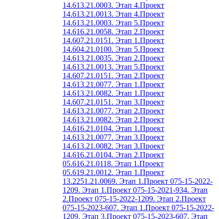
14.613.21.0003. Этап 4.
Проект
14.613.21.0013. Этап 4.
Проект
14.613.21.0003. Этап 5.
Проект
14.616.21.0058. Этап 2.
Проект
14.607.21.0151. Этап 1.
Проект
14.604.21.0100. Этап 5.
Проект
14.613.21.0035. Этап 2.
Проект
14.613.21.0013. Этап 5.
Проект
14.607.21.0151. Этап 2.
Проект
14.613.21.0077. Этап 1.
Проект
14.613.21.0082. Этап 1.
Проект
14.607.21.0151. Этап 3.
Проект
14.613.21.0077. Этап 2.
Проект
14.613.21.0082. Этап 2.
Проект
14.616.21.0104. Этап 1.
Проект
14.613.21.0077. Этап 3.
Проект
14.613.21.0082. Этап 3.
Проект
14.616.21.0104. Этап 2.
Проект
05.616.21.0118. Этап 1.
Проект
05.619.21.0012. Этап 1.
Проект
13.2251.21.0069. Этап 1.
Проект 075-15-2022-
1209. Этап 1.
Проект 075-15-2021-934. Этап
2.
Проект 075-15-2022-1209. Этап 2.
Проект
075-15-2023-607. Этап 1.
Проект 075-15-2022-
1209. Этап 3.
Проект 075-15-2023-607. Этап