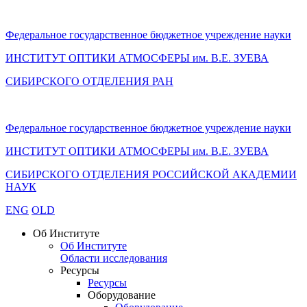
Федеральное государственное бюджетное учреждение науки
ИНСТИТУТ ОПТИКИ АТМОСФЕРЫ
им.
В.Е. ЗУЕВА
СИБИРСКОГО ОТДЕЛЕНИЯ РАН
Федеральное государственное бюджетное учреждение науки
ИНСТИТУТ ОПТИКИ АТМОСФЕРЫ
им.
В.Е. ЗУЕВА
СИБИРСКОГО ОТДЕЛЕНИЯ РОССИЙСКОЙ АКАДЕМИИ
НАУК
ENG
OLD
Об Институте
Об Институте
Области исследования
Ресурсы
Ресурсы
Оборудование