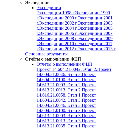
Экспедиции
Экспедиции
Экспедиции 1998 г.
Экспедиции 1999
г.
Экспедиции 2000 г.
Экспедиции 2001
г.
Экспедиции 2002 г.
Экспедиции 2003
г.
Экспедиции 2004 г.
Экспедиции 2005
г.
Экспедиции 2006 г.
Экспедиции 2007
г.
Экспедиции 2008 г.
Экспедиции 2009
г.
Экспедиции 2010 г.
Экспедиции 2011
г.
Экспедиции 2012 г.
Экспедиции 2013 г.
Основные результаты
Отчёты о выполнении ФЦП
Отчёты о выполнении ФЦП
Проект 14.604.21.0042. Этап 2.
Проект
14.604.21.0046. Этап 2.
Проект
14.604.21.0100. Этап 2.
Проект
14.613.21.0003. Этап 2.
Проект
14.613.21.0013. Этап 2.
Проект
14.616.21.0058. Этап 1.
Проект
14.604.21.0042. Этап 3.
Проект
14.604.21.0046. Этап 3.
Проект
14.604.21.0100. Этап 3.
Проект
14.613.21.0003. Этап 3.
Проект
14.613.21.0013. Этап 3.
Проект
14.613.21.0035. Этап 1.
Проект