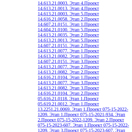
14.613.21.0003. Этап 4.
Проект
14.613.21.0013. Этап 4.
Проект
14.613.21.0003. Этап 5.
Проект
14.616.21.0058. Этап 2.
Проект
14.607.21.0151. Этап 1.
Проект
14.604.21.0100. Этап 5.
Проект
14.613.21.0035. Этап 2.
Проект
14.613.21.0013. Этап 5.
Проект
14.607.21.0151. Этап 2.
Проект
14.613.21.0077. Этап 1.
Проект
14.613.21.0082. Этап 1.
Проект
14.607.21.0151. Этап 3.
Проект
14.613.21.0077. Этап 2.
Проект
14.613.21.0082. Этап 2.
Проект
14.616.21.0104. Этап 1.
Проект
14.613.21.0077. Этап 3.
Проект
14.613.21.0082. Этап 3.
Проект
14.616.21.0104. Этап 2.
Проект
05.616.21.0118. Этап 1.
Проект
05.619.21.0012. Этап 1.
Проект
13.2251.21.0069. Этап 1.
Проект 075-15-2022-
1209. Этап 1.
Проект 075-15-2021-934. Этап
2.
Проект 075-15-2022-1209. Этап 2.
Проект
075-15-2023-607. Этап 1.
Проект 075-15-2022-
1209. Этап 3.
Проект 075-15-2023-607. Этап