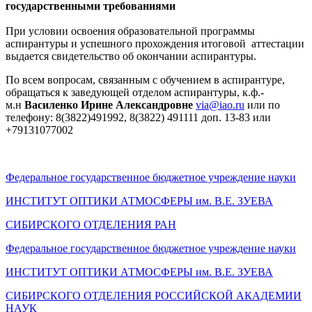
государственными требованиями
При условии освоения образовательной программы
аспирантуры и успешного прохождения итоговой аттестации
выдается свидетельство об окончании аспирантуры.
По всем вопросам, связанным с обучением в аспирантуре,
обращаться к заведующей отделом аспирантуры, к.ф.-
м.н
Василенко Ирине Александровне
via@iao.ru
или по
телефону: 8(3822)491992, 8(3822) 491111 доп. 13-83 или
+79131077002
Федеральное государственное бюджетное учреждение науки
ИНСТИТУТ ОПТИКИ АТМОСФЕРЫ
им.
В.Е. ЗУЕВА
СИБИРСКОГО ОТДЕЛЕНИЯ РАН
Федеральное государственное бюджетное учреждение науки
ИНСТИТУТ ОПТИКИ АТМОСФЕРЫ
им.
В.Е. ЗУЕВА
СИБИРСКОГО ОТДЕЛЕНИЯ РОССИЙСКОЙ АКАДЕМИИ
НАУК