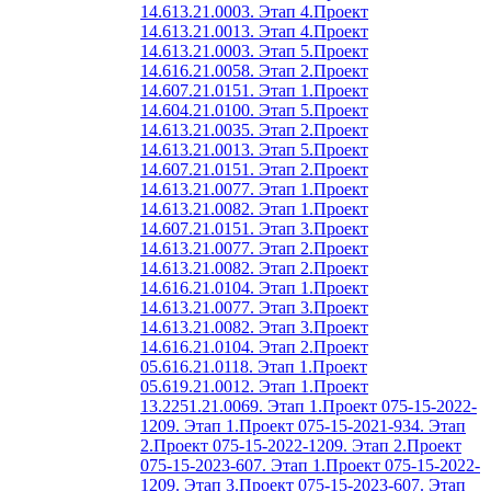
14.613.21.0003. Этап 4.
Проект
14.613.21.0013. Этап 4.
Проект
14.613.21.0003. Этап 5.
Проект
14.616.21.0058. Этап 2.
Проект
14.607.21.0151. Этап 1.
Проект
14.604.21.0100. Этап 5.
Проект
14.613.21.0035. Этап 2.
Проект
14.613.21.0013. Этап 5.
Проект
14.607.21.0151. Этап 2.
Проект
14.613.21.0077. Этап 1.
Проект
14.613.21.0082. Этап 1.
Проект
14.607.21.0151. Этап 3.
Проект
14.613.21.0077. Этап 2.
Проект
14.613.21.0082. Этап 2.
Проект
14.616.21.0104. Этап 1.
Проект
14.613.21.0077. Этап 3.
Проект
14.613.21.0082. Этап 3.
Проект
14.616.21.0104. Этап 2.
Проект
05.616.21.0118. Этап 1.
Проект
05.619.21.0012. Этап 1.
Проект
13.2251.21.0069. Этап 1.
Проект 075-15-2022-
1209. Этап 1.
Проект 075-15-2021-934. Этап
2.
Проект 075-15-2022-1209. Этап 2.
Проект
075-15-2023-607. Этап 1.
Проект 075-15-2022-
1209. Этап 3.
Проект 075-15-2023-607. Этап