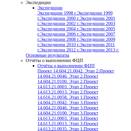
Экспедиции
Экспедиции
Экспедиции 1998 г.
Экспедиции 1999
г.
Экспедиции 2000 г.
Экспедиции 2001
г.
Экспедиции 2002 г.
Экспедиции 2003
г.
Экспедиции 2004 г.
Экспедиции 2005
г.
Экспедиции 2006 г.
Экспедиции 2007
г.
Экспедиции 2008 г.
Экспедиции 2009
г.
Экспедиции 2010 г.
Экспедиции 2011
г.
Экспедиции 2012 г.
Экспедиции 2013 г.
Основные результаты
Отчёты о выполнении ФЦП
Отчёты о выполнении ФЦП
Проект 14.604.21.0042. Этап 2.
Проект
14.604.21.0046. Этап 2.
Проект
14.604.21.0100. Этап 2.
Проект
14.613.21.0003. Этап 2.
Проект
14.613.21.0013. Этап 2.
Проект
14.616.21.0058. Этап 1.
Проект
14.604.21.0042. Этап 3.
Проект
14.604.21.0046. Этап 3.
Проект
14.604.21.0100. Этап 3.
Проект
14.613.21.0003. Этап 3.
Проект
14.613.21.0013. Этап 3.
Проект
14.613.21.0035. Этап 1.
Проект