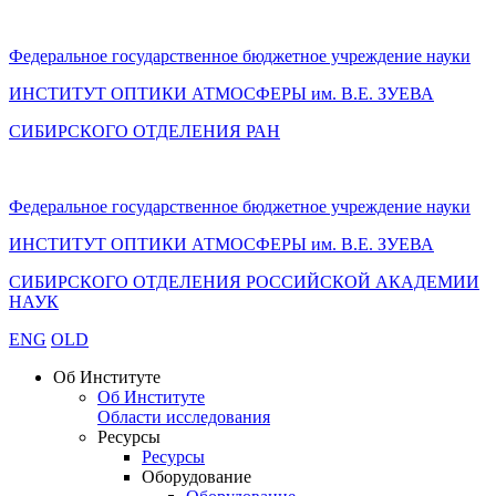
Федеральное государственное бюджетное учреждение науки
ИНСТИТУТ ОПТИКИ АТМОСФЕРЫ
им.
В.Е. ЗУЕВА
СИБИРСКОГО ОТДЕЛЕНИЯ РАН
Федеральное государственное бюджетное учреждение науки
ИНСТИТУТ ОПТИКИ АТМОСФЕРЫ
им.
В.Е. ЗУЕВА
СИБИРСКОГО ОТДЕЛЕНИЯ РОССИЙСКОЙ АКАДЕМИИ
НАУК
ENG
OLD
Об Институте
Об Институте
Области исследования
Ресурсы
Ресурсы
Оборудование