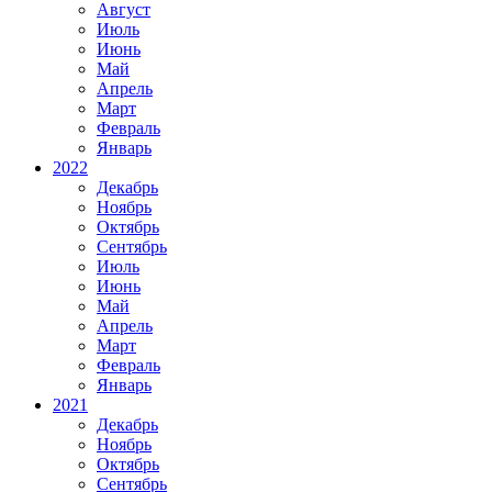
Август
Июль
Июнь
Май
Апрель
Март
Февраль
Январь
2022
Декабрь
Ноябрь
Октябрь
Сентябрь
Июль
Июнь
Май
Апрель
Март
Февраль
Январь
2021
Декабрь
Ноябрь
Октябрь
Сентябрь