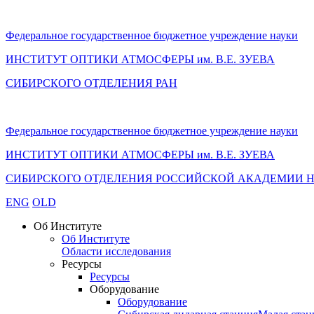
Федеральное государственное бюджетное учреждение науки
ИНСТИТУТ ОПТИКИ АТМОСФЕРЫ
им.
В.Е. ЗУЕВА
СИБИРСКОГО ОТДЕЛЕНИЯ РАН
Федеральное государственное бюджетное учреждение науки
ИНСТИТУТ ОПТИКИ АТМОСФЕРЫ
им.
В.Е. ЗУЕВА
СИБИРСКОГО ОТДЕЛЕНИЯ РОССИЙСКОЙ АКАДЕМИИ 
ENG
OLD
Об Институте
Об Институте
Области исследования
Ресурсы
Ресурсы
Оборудование
Оборудование