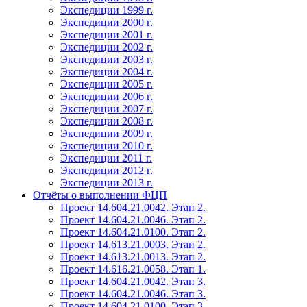
Экспедиции 1999 г.
Экспедиции 2000 г.
Экспедиции 2001 г.
Экспедиции 2002 г.
Экспедиции 2003 г.
Экспедиции 2004 г.
Экспедиции 2005 г.
Экспедиции 2006 г.
Экспедиции 2007 г.
Экспедиции 2008 г.
Экспедиции 2009 г.
Экспедиции 2010 г.
Экспедиции 2011 г.
Экспедиции 2012 г.
Экспедиции 2013 г.
Отчёты о выполнении ФЦП
Проект 14.604.21.0042. Этап 2.
Проект 14.604.21.0046. Этап 2.
Проект 14.604.21.0100. Этап 2.
Проект 14.613.21.0003. Этап 2.
Проект 14.613.21.0013. Этап 2.
Проект 14.616.21.0058. Этап 1.
Проект 14.604.21.0042. Этап 3.
Проект 14.604.21.0046. Этап 3.
Проект 14.604.21.0100. Этап 3.