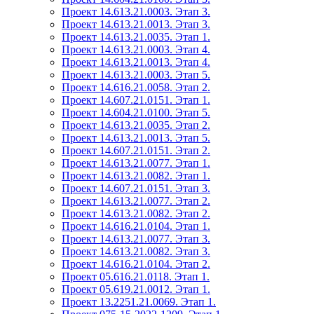
Проект 14.613.21.0003. Этап 3.
Проект 14.613.21.0013. Этап 3.
Проект 14.613.21.0035. Этап 1.
Проект 14.613.21.0003. Этап 4.
Проект 14.613.21.0013. Этап 4.
Проект 14.613.21.0003. Этап 5.
Проект 14.616.21.0058. Этап 2.
Проект 14.607.21.0151. Этап 1.
Проект 14.604.21.0100. Этап 5.
Проект 14.613.21.0035. Этап 2.
Проект 14.613.21.0013. Этап 5.
Проект 14.607.21.0151. Этап 2.
Проект 14.613.21.0077. Этап 1.
Проект 14.613.21.0082. Этап 1.
Проект 14.607.21.0151. Этап 3.
Проект 14.613.21.0077. Этап 2.
Проект 14.613.21.0082. Этап 2.
Проект 14.616.21.0104. Этап 1.
Проект 14.613.21.0077. Этап 3.
Проект 14.613.21.0082. Этап 3.
Проект 14.616.21.0104. Этап 2.
Проект 05.616.21.0118. Этап 1.
Проект 05.619.21.0012. Этап 1.
Проект 13.2251.21.0069. Этап 1.