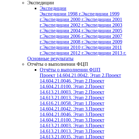
Экспедиции
Экспедиции
Экспедиции 1998 г.
Экспедиции 1999
г.
Экспедиции 2000 г.
Экспедиции 2001
г.
Экспедиции 2002 г.
Экспедиции 2003
г.
Экспедиции 2004 г.
Экспедиции 2005
г.
Экспедиции 2006 г.
Экспедиции 2007
г.
Экспедиции 2008 г.
Экспедиции 2009
г.
Экспедиции 2010 г.
Экспедиции 2011
г.
Экспедиции 2012 г.
Экспедиции 2013 г.
Основные результаты
Отчёты о выполнении ФЦП
Отчёты о выполнении ФЦП
Проект 14.604.21.0042. Этап 2.
Проект
14.604.21.0046. Этап 2.
Проект
14.604.21.0100. Этап 2.
Проект
14.613.21.0003. Этап 2.
Проект
14.613.21.0013. Этап 2.
Проект
14.616.21.0058. Этап 1.
Проект
14.604.21.0042. Этап 3.
Проект
14.604.21.0046. Этап 3.
Проект
14.604.21.0100. Этап 3.
Проект
14.613.21.0003. Этап 3.
Проект
14.613.21.0013. Этап 3.
Проект
14.613.21.0035. Этап 1.
Проект