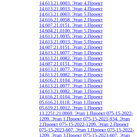
14.613.21.0003. Этап 4.
Проект
14.613.21.0013. Этап 4.
Проект
14.613.21.0003. Этап 5.
Проект
14.616.21.0058. Этап 2.
Проект
14.607.21.0151. Этап 1.
Проект
14.604.21.0100. Этап 5.
Проект
14.613.21.0035. Этап 2.
Проект
14.613.21.0013. Этап 5.
Проект
14.607.21.0151. Этап 2.
Проект
14.613.21.0077. Этап 1.
Проект
14.613.21.0082. Этап 1.
Проект
14.607.21.0151. Этап 3.
Проект
14.613.21.0077. Этап 2.
Проект
14.613.21.0082. Этап 2.
Проект
14.616.21.0104. Этап 1.
Проект
14.613.21.0077. Этап 3.
Проект
14.613.21.0082. Этап 3.
Проект
14.616.21.0104. Этап 2.
Проект
05.616.21.0118. Этап 1.
Проект
05.619.21.0012. Этап 1.
Проект
13.2251.21.0069. Этап 1.
Проект 075-15-2022-
1209. Этап 1.
Проект 075-15-2021-934. Этап
2.
Проект 075-15-2022-1209. Этап 2.
Проект
075-15-2023-607. Этап 1.
Проект 075-15-2022-
1209. Этап 3.
Проект 075-15-2023-607. Этап