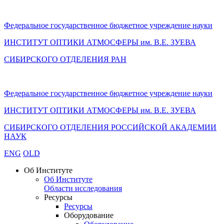
Федеральное государственное бюджетное учреждение науки
ИНСТИТУТ ОПТИКИ АТМОСФЕРЫ
им.
В.Е. ЗУЕВА
СИБИРСКОГО ОТДЕЛЕНИЯ РАН
Федеральное государственное бюджетное учреждение науки
ИНСТИТУТ ОПТИКИ АТМОСФЕРЫ
им.
В.Е. ЗУЕВА
СИБИРСКОГО ОТДЕЛЕНИЯ РОССИЙСКОЙ АКАДЕМИИ
НАУК
ENG
OLD
Об Институте
Об Институте
Области исследования
Ресурсы
Ресурсы
Оборудование