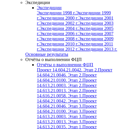
Экспедиции
Экспедиции
Экспедиции 1998 г.
Экспедиции 1999
г.
Экспедиции 2000 г.
Экспедиции 2001
г.
Экспедиции 2002 г.
Экспедиции 2003
г.
Экспедиции 2004 г.
Экспедиции 2005
г.
Экспедиции 2006 г.
Экспедиции 2007
г.
Экспедиции 2008 г.
Экспедиции 2009
г.
Экспедиции 2010 г.
Экспедиции 2011
г.
Экспедиции 2012 г.
Экспедиции 2013 г.
Основные результаты
Отчёты о выполнении ФЦП
Отчёты о выполнении ФЦП
Проект 14.604.21.0042. Этап 2.
Проект
14.604.21.0046. Этап 2.
Проект
14.604.21.0100. Этап 2.
Проект
14.613.21.0003. Этап 2.
Проект
14.613.21.0013. Этап 2.
Проект
14.616.21.0058. Этап 1.
Проект
14.604.21.0042. Этап 3.
Проект
14.604.21.0046. Этап 3.
Проект
14.604.21.0100. Этап 3.
Проект
14.613.21.0003. Этап 3.
Проект
14.613.21.0013. Этап 3.
Проект
14.613.21.0035. Этап 1.
Проект