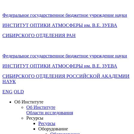
Федеральное государственное бюджетное учреждение науки
ИНСТИТУТ ОПТИКИ АТМОСФЕРЫ
им.
В.Е. ЗУЕВА
СИБИРСКОГО ОТДЕЛЕНИЯ РАН
Федеральное государственное бюджетное учреждение науки
ИНСТИТУТ ОПТИКИ АТМОСФЕРЫ
им.
В.Е. ЗУЕВА
СИБИРСКОГО ОТДЕЛЕНИЯ РОССИЙСКОЙ АКАДЕМИИ
НАУК
ENG
OLD
Об Институте
Об Институте
Области исследования
Ресурсы
Ресурсы
Оборудование