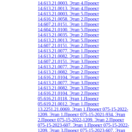
14.613.21.0003. Этап 4.
Проект
14.613.21.0013. Этап 4.
Проект
14.613.21.0003. Этап 5.
Проект
14.616.21.0058. Этап 2.
Проект
14.607.21.0151. Этап 1.
Проект
14.604.21.0100. Этап 5.
Проект
14.613.21.0035. Этап 2.
Проект
14.613.21.0013. Этап 5.
Проект
14.607.21.0151. Этап 2.
Проект
14.613.21.0077. Этап 1.
Проект
14.613.21.0082. Этап 1.
Проект
14.607.21.0151. Этап 3.
Проект
14.613.21.0077. Этап 2.
Проект
14.613.21.0082. Этап 2.
Проект
14.616.21.0104. Этап 1.
Проект
14.613.21.0077. Этап 3.
Проект
14.613.21.0082. Этап 3.
Проект
14.616.21.0104. Этап 2.
Проект
05.616.21.0118. Этап 1.
Проект
05.619.21.0012. Этап 1.
Проект
13.2251.21.0069. Этап 1.
Проект 075-15-2022-
1209. Этап 1.
Проект 075-15-2021-934. Этап
2.
Проект 075-15-2022-1209. Этап 2.
Проект
075-15-2023-607. Этап 1.
Проект 075-15-2022-
1209. Этап 3.
Проект 075-15-2023-607. Этап