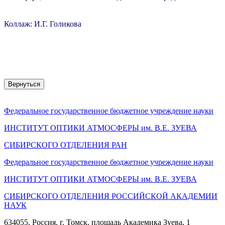
Коллаж: И.Г. Голикова
Вернуться
Федеральное государственное бюджетное учреждение науки
ИНСТИТУТ ОПТИКИ АТМОСФЕРЫ
им.
В.Е. ЗУЕВА
СИБИРСКОГО ОТДЕЛЕНИЯ РАН
Федеральное государственное бюджетное учреждение науки
ИНСТИТУТ ОПТИКИ АТМОСФЕРЫ
им.
В.Е. ЗУЕВА
СИБИРСКОГО ОТДЕЛЕНИЯ РОССИЙСКОЙ АКАДЕМИИ
НАУК
634055, Россия, г. Томск, площадь Академика Зуева, 1