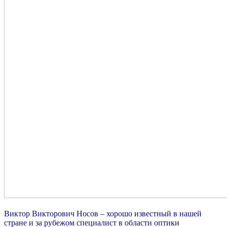
Виктор Викторович Носов – хорошо известный в нашей
стране и за рубежом специалист в области оптики