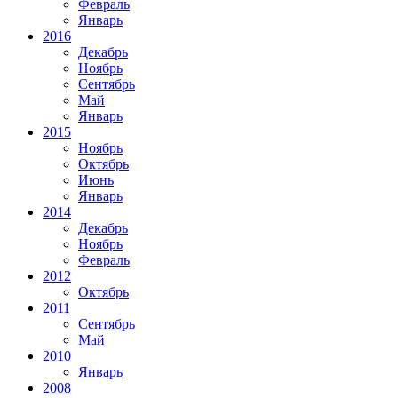
Февраль
Январь
2016
Декабрь
Ноябрь
Сентябрь
Май
Январь
2015
Ноябрь
Октябрь
Июнь
Январь
2014
Декабрь
Ноябрь
Февраль
2012
Октябрь
2011
Сентябрь
Май
2010
Январь
2008