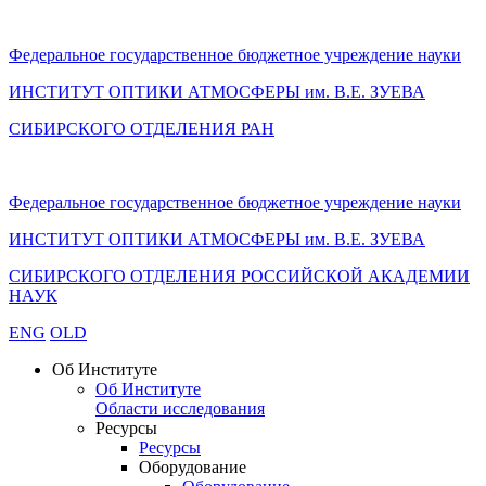
Федеральное государственное бюджетное учреждение науки
ИНСТИТУТ ОПТИКИ АТМОСФЕРЫ
им.
В.Е. ЗУЕВА
СИБИРСКОГО ОТДЕЛЕНИЯ РАН
Федеральное государственное бюджетное учреждение науки
ИНСТИТУТ ОПТИКИ АТМОСФЕРЫ
им.
В.Е. ЗУЕВА
СИБИРСКОГО ОТДЕЛЕНИЯ РОССИЙСКОЙ АКАДЕМИИ
НАУК
ENG
OLD
Об Институте
Об Институте
Области исследования
Ресурсы
Ресурсы
Оборудование