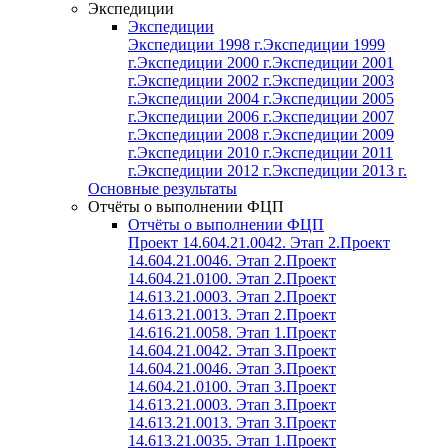
Экспедиции
Экспедиции
Экспедиции 1998 г.
Экспедиции 1999
г.
Экспедиции 2000 г.
Экспедиции 2001
г.
Экспедиции 2002 г.
Экспедиции 2003
г.
Экспедиции 2004 г.
Экспедиции 2005
г.
Экспедиции 2006 г.
Экспедиции 2007
г.
Экспедиции 2008 г.
Экспедиции 2009
г.
Экспедиции 2010 г.
Экспедиции 2011
г.
Экспедиции 2012 г.
Экспедиции 2013 г.
Основные результаты
Отчёты о выполнении ФЦП
Отчёты о выполнении ФЦП
Проект 14.604.21.0042. Этап 2.
Проект
14.604.21.0046. Этап 2.
Проект
14.604.21.0100. Этап 2.
Проект
14.613.21.0003. Этап 2.
Проект
14.613.21.0013. Этап 2.
Проект
14.616.21.0058. Этап 1.
Проект
14.604.21.0042. Этап 3.
Проект
14.604.21.0046. Этап 3.
Проект
14.604.21.0100. Этап 3.
Проект
14.613.21.0003. Этап 3.
Проект
14.613.21.0013. Этап 3.
Проект
14.613.21.0035. Этап 1.
Проект