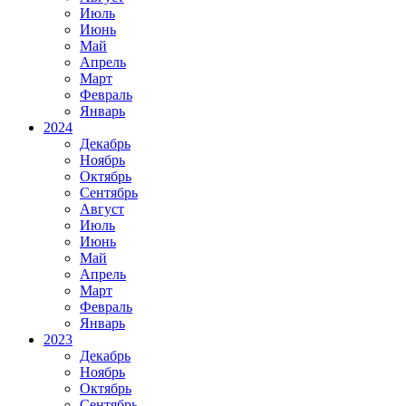
Июль
Июнь
Май
Апрель
Март
Февраль
Январь
2024
Декабрь
Ноябрь
Октябрь
Сентябрь
Август
Июль
Июнь
Май
Апрель
Март
Февраль
Январь
2023
Декабрь
Ноябрь
Октябрь
Сентябрь