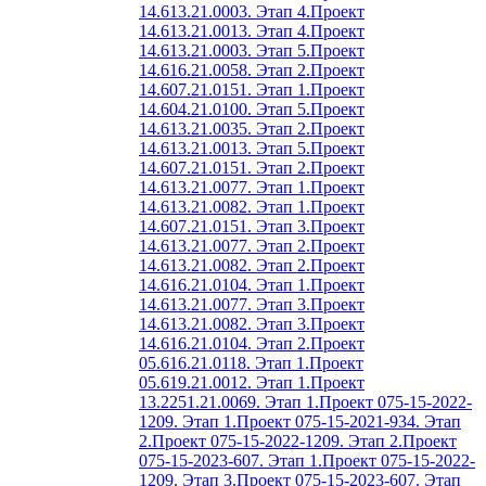
14.613.21.0003. Этап 4.
Проект
14.613.21.0013. Этап 4.
Проект
14.613.21.0003. Этап 5.
Проект
14.616.21.0058. Этап 2.
Проект
14.607.21.0151. Этап 1.
Проект
14.604.21.0100. Этап 5.
Проект
14.613.21.0035. Этап 2.
Проект
14.613.21.0013. Этап 5.
Проект
14.607.21.0151. Этап 2.
Проект
14.613.21.0077. Этап 1.
Проект
14.613.21.0082. Этап 1.
Проект
14.607.21.0151. Этап 3.
Проект
14.613.21.0077. Этап 2.
Проект
14.613.21.0082. Этап 2.
Проект
14.616.21.0104. Этап 1.
Проект
14.613.21.0077. Этап 3.
Проект
14.613.21.0082. Этап 3.
Проект
14.616.21.0104. Этап 2.
Проект
05.616.21.0118. Этап 1.
Проект
05.619.21.0012. Этап 1.
Проект
13.2251.21.0069. Этап 1.
Проект 075-15-2022-
1209. Этап 1.
Проект 075-15-2021-934. Этап
2.
Проект 075-15-2022-1209. Этап 2.
Проект
075-15-2023-607. Этап 1.
Проект 075-15-2022-
1209. Этап 3.
Проект 075-15-2023-607. Этап