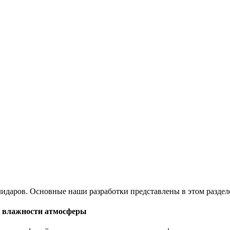
лидаров. Основные наши разработки представлены в этом раздел
и влажности атмосферы