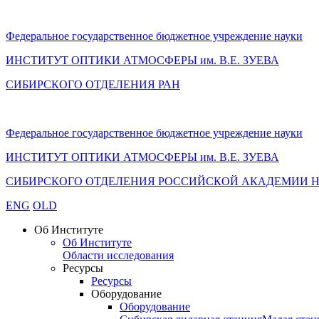
Федеральное государственное бюджетное учреждение науки
ИНСТИТУТ ОПТИКИ АТМОСФЕРЫ
им.
В.Е. ЗУЕВА
СИБИРСКОГО ОТДЕЛЕНИЯ РАН
Федеральное государственное бюджетное учреждение науки
ИНСТИТУТ ОПТИКИ АТМОСФЕРЫ
им.
В.Е. ЗУЕВА
СИБИРСКОГО ОТДЕЛЕНИЯ РОССИЙСКОЙ АКАДЕМИИ 
ENG
OLD
Об Институте
Об Институте
Области исследования
Ресурсы
Ресурсы
Оборудование
Оборудование