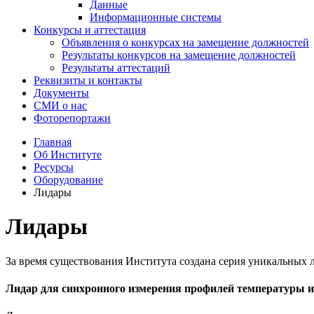
Данные
Информационные системы
Конкурсы и аттестация
Объявления о конкурсах на замещение должностей
Результаты конкурсов на замещение должностей
Результаты аттестаций
Реквизиты и контакты
Документы
СМИ о нас
Фоторепортажи
Главная
Об Институте
Ресурсы
Оборудование
Лидары
Лидары
За время существования Института создана серия уникальных 
Лидар для синхронного измерения профилей температуры 