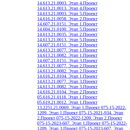
14.613.21.0003. Этап 4.
Проект
14.613.21.0013. Этап 4.
Проект
14.613.21.0003. Этап 5.
Проект
14.616.21.0058. Этап 2.
Проект
14.607.21.0151. Этап 1.
Проект
14.604.21.0100. Этап 5.
Проект
14.613.21.0035. Этап 2.
Проект
14.613.21.0013. Этап 5.
Проект
14.607.21.0151. Этап 2.
Проект
14.613.21.0077. Этап 1.
Проект
14.613.21.0082. Этап 1.
Проект
14.607.21.0151. Этап 3.
Проект
14.613.21.0077. Этап 2.
Проект
14.613.21.0082. Этап 2.
Проект
14.616.21.0104. Этап 1.
Проект
14.613.21.0077. Этап 3.
Проект
14.613.21.0082. Этап 3.
Проект
14.616.21.0104. Этап 2.
Проект
05.616.21.0118. Этап 1.
Проект
05.619.21.0012. Этап 1.
Проект
13.2251.21.0069. Этап 1.
Проект 075-15-2022-
1209. Этап 1.
Проект 075-15-2021-934. Этап
2.
Проект 075-15-2022-1209. Этап 2.
Проект
075-15-2023-607. Этап 1.
Проект 075-15-2022-
1209. Этап 3.
Проект 075-15-2023-607. Этап