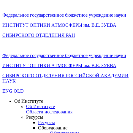
Федеральное государственное бюджетное учреждение науки
ИНСТИТУТ ОПТИКИ АТМОСФЕРЫ
им.
В.Е. ЗУЕВА
СИБИРСКОГО ОТДЕЛЕНИЯ РАН
Федеральное государственное бюджетное учреждение науки
ИНСТИТУТ ОПТИКИ АТМОСФЕРЫ
им.
В.Е. ЗУЕВА
СИБИРСКОГО ОТДЕЛЕНИЯ РОССИЙСКОЙ АКАДЕМИИ
НАУК
ENG
OLD
Об Институте
Об Институте
Области исследования
Ресурсы
Ресурсы
Оборудование