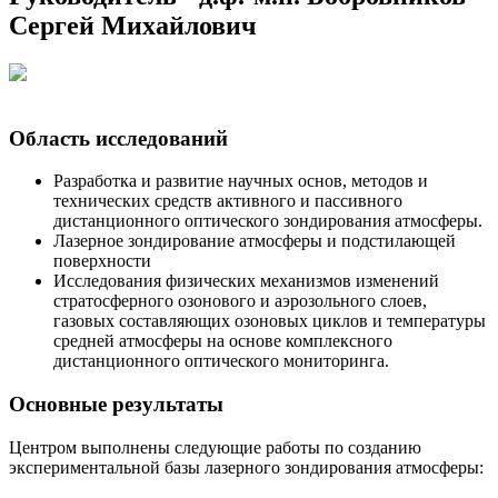
Сергей Михайлович
Область исследований
Разработка и развитие научных основ, методов и
технических средств активного и пассивного
дистанционного оптического зондирования атмосферы.
Лазерное зондирование атмосферы и подстилающей
поверхности
Исследования физических механизмов изменений
стратосферного озонового и аэрозольного слоев,
газовых составляющих озоновых циклов и температуры
средней атмосферы на основе комплексного
дистанционного оптического мониторинга.
Основные результаты
Центром выполнены следующие работы по созданию
экспериментальной базы лазерного зондирования атмосферы: