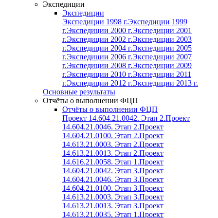
Экспедиции
Экспедиции
Экспедиции 1998 г.
Экспедиции 1999
г.
Экспедиции 2000 г.
Экспедиции 2001
г.
Экспедиции 2002 г.
Экспедиции 2003
г.
Экспедиции 2004 г.
Экспедиции 2005
г.
Экспедиции 2006 г.
Экспедиции 2007
г.
Экспедиции 2008 г.
Экспедиции 2009
г.
Экспедиции 2010 г.
Экспедиции 2011
г.
Экспедиции 2012 г.
Экспедиции 2013 г.
Основные результаты
Отчёты о выполнении ФЦП
Отчёты о выполнении ФЦП
Проект 14.604.21.0042. Этап 2.
Проект
14.604.21.0046. Этап 2.
Проект
14.604.21.0100. Этап 2.
Проект
14.613.21.0003. Этап 2.
Проект
14.613.21.0013. Этап 2.
Проект
14.616.21.0058. Этап 1.
Проект
14.604.21.0042. Этап 3.
Проект
14.604.21.0046. Этап 3.
Проект
14.604.21.0100. Этап 3.
Проект
14.613.21.0003. Этап 3.
Проект
14.613.21.0013. Этап 3.
Проект
14.613.21.0035. Этап 1.
Проект