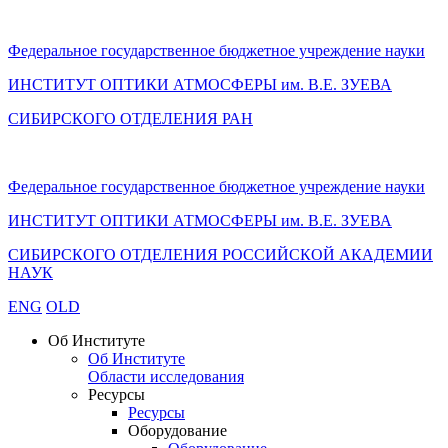
Федеральное государственное бюджетное учреждение науки
ИНСТИТУТ ОПТИКИ АТМОСФЕРЫ
им.
В.Е. ЗУЕВА
СИБИРСКОГО ОТДЕЛЕНИЯ РАН
Федеральное государственное бюджетное учреждение науки
ИНСТИТУТ ОПТИКИ АТМОСФЕРЫ
им.
В.Е. ЗУЕВА
СИБИРСКОГО ОТДЕЛЕНИЯ РОССИЙСКОЙ АКАДЕМИИ
НАУК
ENG
OLD
Об Институте
Об Институте
Области исследования
Ресурсы
Ресурсы
Оборудование