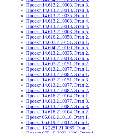
Проект 14.613.21.0003. Этап 3.
Проект 14.613.21.0013. Этап 3.
Проект 14.613.21.0035. Этап 1.
Проект 14.613.21.0003. Этап 4.
Проект 14.613.21.0013. Этап 4.
Проект 14.613.21.0003. Этап 5.
Проект 14.616.21.0058. Этап 2.
Проект 14.607.21.0151. Этап 1.
Проект 14.604.21.0100. Этап 5.
Проект 14.613.21.0035. Этап 2.
Проект 14.613.21.0013. Этап 5.
Проект 14.607.21.0151. Этап 2.
Проект 14.613.21.0077. Этап 1.
Проект 14.613.21.0082. Этап 1.
Проект 14.607.21.0151. Этап 3.
Проект 14.613.21.0077. Этап 2.
Проект 14.613.21.0082. Этап 2.
Проект 14.616.21.0104. Этап 1.
Проект 14.613.21.0077. Этап 3.
Проект 14.613.21.0082. Этап 3.
Проект 14.616.21.0104. Этап 2.
Проект 05.616.21.0118. Этап 1.
Проект 05.619.21.0012. Этап 1.
Проект 13.2251.21.0069. Этап 1.