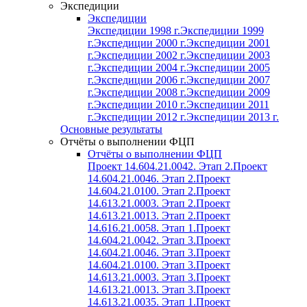
Экспедиции
Экспедиции
Экспедиции 1998 г.
Экспедиции 1999
г.
Экспедиции 2000 г.
Экспедиции 2001
г.
Экспедиции 2002 г.
Экспедиции 2003
г.
Экспедиции 2004 г.
Экспедиции 2005
г.
Экспедиции 2006 г.
Экспедиции 2007
г.
Экспедиции 2008 г.
Экспедиции 2009
г.
Экспедиции 2010 г.
Экспедиции 2011
г.
Экспедиции 2012 г.
Экспедиции 2013 г.
Основные результаты
Отчёты о выполнении ФЦП
Отчёты о выполнении ФЦП
Проект 14.604.21.0042. Этап 2.
Проект
14.604.21.0046. Этап 2.
Проект
14.604.21.0100. Этап 2.
Проект
14.613.21.0003. Этап 2.
Проект
14.613.21.0013. Этап 2.
Проект
14.616.21.0058. Этап 1.
Проект
14.604.21.0042. Этап 3.
Проект
14.604.21.0046. Этап 3.
Проект
14.604.21.0100. Этап 3.
Проект
14.613.21.0003. Этап 3.
Проект
14.613.21.0013. Этап 3.
Проект
14.613.21.0035. Этап 1.
Проект