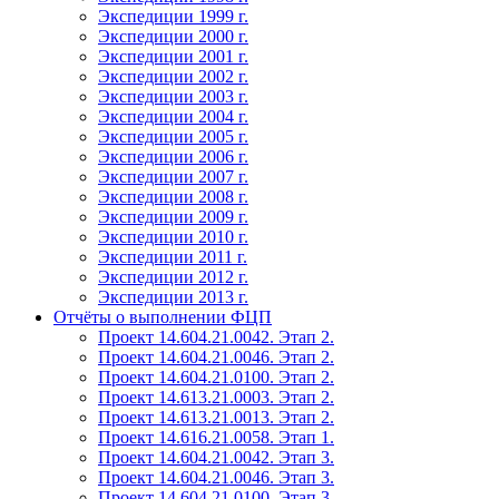
Экспедиции 1999 г.
Экспедиции 2000 г.
Экспедиции 2001 г.
Экспедиции 2002 г.
Экспедиции 2003 г.
Экспедиции 2004 г.
Экспедиции 2005 г.
Экспедиции 2006 г.
Экспедиции 2007 г.
Экспедиции 2008 г.
Экспедиции 2009 г.
Экспедиции 2010 г.
Экспедиции 2011 г.
Экспедиции 2012 г.
Экспедиции 2013 г.
Отчёты о выполнении ФЦП
Проект 14.604.21.0042. Этап 2.
Проект 14.604.21.0046. Этап 2.
Проект 14.604.21.0100. Этап 2.
Проект 14.613.21.0003. Этап 2.
Проект 14.613.21.0013. Этап 2.
Проект 14.616.21.0058. Этап 1.
Проект 14.604.21.0042. Этап 3.
Проект 14.604.21.0046. Этап 3.
Проект 14.604.21.0100. Этап 3.