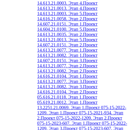
14.613.21.0003. Этап 4.
Проект
14.613.21.0013. Этап 4.
Проект
14.613.21.0003. Этап 5.
Проект
14.616.21.0058. Этап 2.
Проект
14.607.21.0151. Этап 1.
Проект
14.604.21.0100. Этап 5.
Проект
14.613.21.0035. Этап 2.
Проект
14.613.21.0013. Этап 5.
Проект
14.607.21.0151. Этап 2.
Проект
14.613.21.0077. Этап 1.
Проект
14.613.21.0082. Этап 1.
Проект
14.607.21.0151. Этап 3.
Проект
14.613.21.0077. Этап 2.
Проект
14.613.21.0082. Этап 2.
Проект
14.616.21.0104. Этап 1.
Проект
14.613.21.0077. Этап 3.
Проект
14.613.21.0082. Этап 3.
Проект
14.616.21.0104. Этап 2.
Проект
05.616.21.0118. Этап 1.
Проект
05.619.21.0012. Этап 1.
Проект
13.2251.21.0069. Этап 1.
Проект 075-15-2022-
1209. Этап 1.
Проект 075-15-2021-934. Этап
2.
Проект 075-15-2022-1209. Этап 2.
Проект
075-15-2023-607. Этап 1.
Проект 075-15-2022-
1209. Этап 3.
Проект 075-15-2023-607. Этап