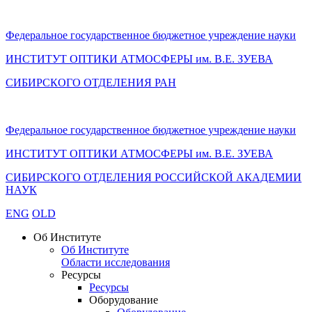
Федеральное государственное бюджетное учреждение науки
ИНСТИТУТ ОПТИКИ АТМОСФЕРЫ
им.
В.Е. ЗУЕВА
СИБИРСКОГО ОТДЕЛЕНИЯ РАН
Федеральное государственное бюджетное учреждение науки
ИНСТИТУТ ОПТИКИ АТМОСФЕРЫ
им.
В.Е. ЗУЕВА
СИБИРСКОГО ОТДЕЛЕНИЯ РОССИЙСКОЙ АКАДЕМИИ
НАУК
ENG
OLD
Об Институте
Об Институте
Области исследования
Ресурсы
Ресурсы
Оборудование