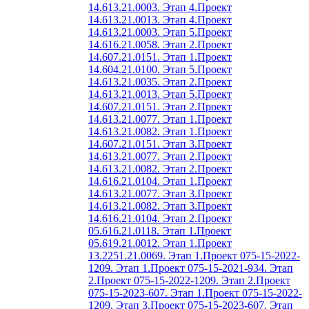
14.613.21.0003. Этап 4.
Проект
14.613.21.0013. Этап 4.
Проект
14.613.21.0003. Этап 5.
Проект
14.616.21.0058. Этап 2.
Проект
14.607.21.0151. Этап 1.
Проект
14.604.21.0100. Этап 5.
Проект
14.613.21.0035. Этап 2.
Проект
14.613.21.0013. Этап 5.
Проект
14.607.21.0151. Этап 2.
Проект
14.613.21.0077. Этап 1.
Проект
14.613.21.0082. Этап 1.
Проект
14.607.21.0151. Этап 3.
Проект
14.613.21.0077. Этап 2.
Проект
14.613.21.0082. Этап 2.
Проект
14.616.21.0104. Этап 1.
Проект
14.613.21.0077. Этап 3.
Проект
14.613.21.0082. Этап 3.
Проект
14.616.21.0104. Этап 2.
Проект
05.616.21.0118. Этап 1.
Проект
05.619.21.0012. Этап 1.
Проект
13.2251.21.0069. Этап 1.
Проект 075-15-2022-
1209. Этап 1.
Проект 075-15-2021-934. Этап
2.
Проект 075-15-2022-1209. Этап 2.
Проект
075-15-2023-607. Этап 1.
Проект 075-15-2022-
1209. Этап 3.
Проект 075-15-2023-607. Этап