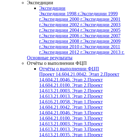
Экспедиции
Экспедиции
Экспедиции 1998 г.
Экспедиции 1999
г.
Экспедиции 2000 г.
Экспедиции 2001
г.
Экспедиции 2002 г.
Экспедиции 2003
г.
Экспедиции 2004 г.
Экспедиции 2005
г.
Экспедиции 2006 г.
Экспедиции 2007
г.
Экспедиции 2008 г.
Экспедиции 2009
г.
Экспедиции 2010 г.
Экспедиции 2011
г.
Экспедиции 2012 г.
Экспедиции 2013 г.
Основные результаты
Отчёты о выполнении ФЦП
Отчёты о выполнении ФЦП
Проект 14.604.21.0042. Этап 2.
Проект
14.604.21.0046. Этап 2.
Проект
14.604.21.0100. Этап 2.
Проект
14.613.21.0003. Этап 2.
Проект
14.613.21.0013. Этап 2.
Проект
14.616.21.0058. Этап 1.
Проект
14.604.21.0042. Этап 3.
Проект
14.604.21.0046. Этап 3.
Проект
14.604.21.0100. Этап 3.
Проект
14.613.21.0003. Этап 3.
Проект
14.613.21.0013. Этап 3.
Проект
14.613.21.0035. Этап 1.
Проект