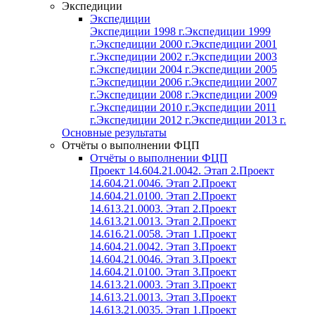
Экспедиции
Экспедиции
Экспедиции 1998 г.
Экспедиции 1999
г.
Экспедиции 2000 г.
Экспедиции 2001
г.
Экспедиции 2002 г.
Экспедиции 2003
г.
Экспедиции 2004 г.
Экспедиции 2005
г.
Экспедиции 2006 г.
Экспедиции 2007
г.
Экспедиции 2008 г.
Экспедиции 2009
г.
Экспедиции 2010 г.
Экспедиции 2011
г.
Экспедиции 2012 г.
Экспедиции 2013 г.
Основные результаты
Отчёты о выполнении ФЦП
Отчёты о выполнении ФЦП
Проект 14.604.21.0042. Этап 2.
Проект
14.604.21.0046. Этап 2.
Проект
14.604.21.0100. Этап 2.
Проект
14.613.21.0003. Этап 2.
Проект
14.613.21.0013. Этап 2.
Проект
14.616.21.0058. Этап 1.
Проект
14.604.21.0042. Этап 3.
Проект
14.604.21.0046. Этап 3.
Проект
14.604.21.0100. Этап 3.
Проект
14.613.21.0003. Этап 3.
Проект
14.613.21.0013. Этап 3.
Проект
14.613.21.0035. Этап 1.
Проект