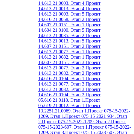
14.613.21.0003. Этап 4.
Проект
14.613.21.0013. Этап 4.
Проект
14.613.21.0003. Этап 5.
Проект
14.616.21.0058. Этап 2.
Проект
14.607.21.0151. Этап 1.
Проект
14.604.21.0100. Этап 5.
Проект
14.613.21.0035. Этап 2.
Проект
14.613.21.0013. Этап 5.
Проект
14.607.21.0151. Этап 2.
Проект
14.613.21.0077. Этап 1.
Проект
14.613.21.0082. Этап 1.
Проект
14.607.21.0151. Этап 3.
Проект
14.613.21.0077. Этап 2.
Проект
14.613.21.0082. Этап 2.
Проект
14.616.21.0104. Этап 1.
Проект
14.613.21.0077. Этап 3.
Проект
14.613.21.0082. Этап 3.
Проект
14.616.21.0104. Этап 2.
Проект
05.616.21.0118. Этап 1.
Проект
05.619.21.0012. Этап 1.
Проект
13.2251.21.0069. Этап 1.
Проект 075-15-2022-
1209. Этап 1.
Проект 075-15-2021-934. Этап
2.
Проект 075-15-2022-1209. Этап 2.
Проект
075-15-2023-607. Этап 1.
Проект 075-15-2022-
1209. Этап 3.
Проект 075-15-2023-607. Этап