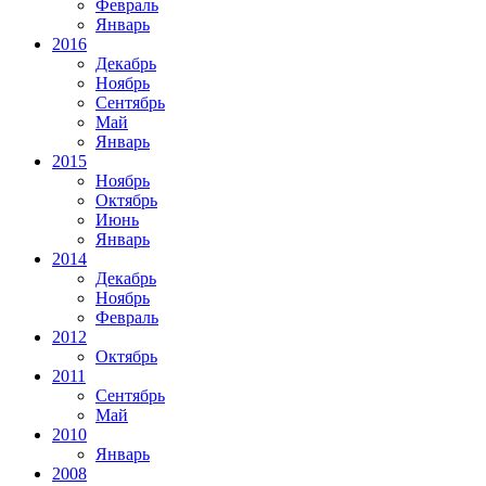
Февраль
Январь
2016
Декабрь
Ноябрь
Сентябрь
Май
Январь
2015
Ноябрь
Октябрь
Июнь
Январь
2014
Декабрь
Ноябрь
Февраль
2012
Октябрь
2011
Сентябрь
Май
2010
Январь
2008