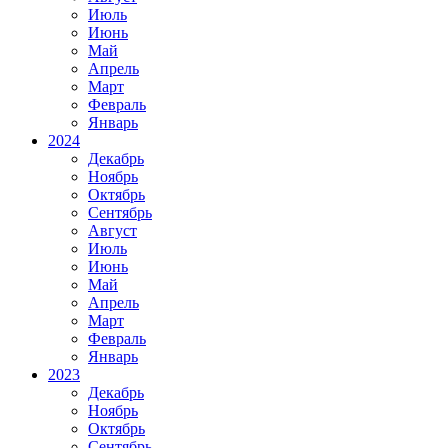
Июль
Июнь
Май
Апрель
Март
Февраль
Январь
2024
Декабрь
Ноябрь
Октябрь
Сентябрь
Август
Июль
Июнь
Май
Апрель
Март
Февраль
Январь
2023
Декабрь
Ноябрь
Октябрь
Сентябрь