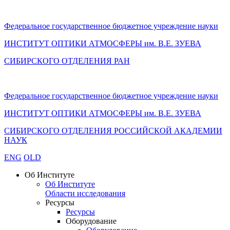
Федеральное государственное бюджетное учреждение науки
ИНСТИТУТ ОПТИКИ АТМОСФЕРЫ
им.
В.Е. ЗУЕВА
СИБИРСКОГО ОТДЕЛЕНИЯ РАН
Федеральное государственное бюджетное учреждение науки
ИНСТИТУТ ОПТИКИ АТМОСФЕРЫ
им.
В.Е. ЗУЕВА
СИБИРСКОГО ОТДЕЛЕНИЯ РОССИЙСКОЙ АКАДЕМИИ
НАУК
ENG
OLD
Об Институте
Об Институте
Области исследования
Ресурсы
Ресурсы
Оборудование