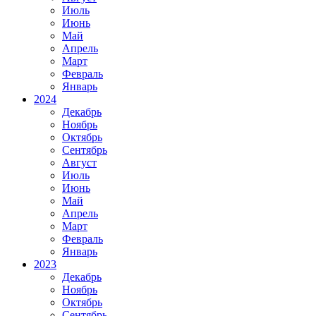
Июль
Июнь
Май
Апрель
Март
Февраль
Январь
2024
Декабрь
Ноябрь
Октябрь
Сентябрь
Август
Июль
Июнь
Май
Апрель
Март
Февраль
Январь
2023
Декабрь
Ноябрь
Октябрь
Сентябрь