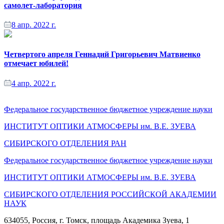
самолет-лаборатория
8 апр. 2022 г.
Четвертого апреля Геннадий Григорьевич Матвиенко
отмечает юбилей!
4 апр. 2022 г.
Федеральное государственное бюджетное учреждение науки
ИНСТИТУТ ОПТИКИ АТМОСФЕРЫ
им.
В.Е. ЗУЕВА
СИБИРСКОГО ОТДЕЛЕНИЯ РАН
Федеральное государственное бюджетное учреждение науки
ИНСТИТУТ ОПТИКИ АТМОСФЕРЫ
им.
В.Е. ЗУЕВА
СИБИРСКОГО ОТДЕЛЕНИЯ РОССИЙСКОЙ АКАДЕМИИ
НАУК
634055, Россия, г. Томск, площадь Академика Зуева, 1