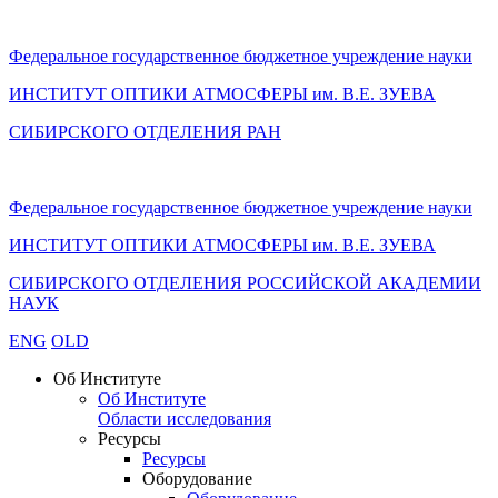
Федеральное государственное бюджетное учреждение науки
ИНСТИТУТ ОПТИКИ АТМОСФЕРЫ
им.
В.Е. ЗУЕВА
СИБИРСКОГО ОТДЕЛЕНИЯ РАН
Федеральное государственное бюджетное учреждение науки
ИНСТИТУТ ОПТИКИ АТМОСФЕРЫ
им.
В.Е. ЗУЕВА
СИБИРСКОГО ОТДЕЛЕНИЯ РОССИЙСКОЙ АКАДЕМИИ
НАУК
ENG
OLD
Об Институте
Об Институте
Области исследования
Ресурсы
Ресурсы
Оборудование