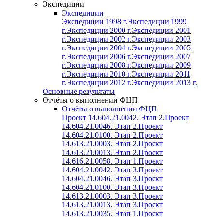
Экспедиции
Экспедиции
Экспедиции 1998 г.
Экспедиции 1999
г.
Экспедиции 2000 г.
Экспедиции 2001
г.
Экспедиции 2002 г.
Экспедиции 2003
г.
Экспедиции 2004 г.
Экспедиции 2005
г.
Экспедиции 2006 г.
Экспедиции 2007
г.
Экспедиции 2008 г.
Экспедиции 2009
г.
Экспедиции 2010 г.
Экспедиции 2011
г.
Экспедиции 2012 г.
Экспедиции 2013 г.
Основные результаты
Отчёты о выполнении ФЦП
Отчёты о выполнении ФЦП
Проект 14.604.21.0042. Этап 2.
Проект
14.604.21.0046. Этап 2.
Проект
14.604.21.0100. Этап 2.
Проект
14.613.21.0003. Этап 2.
Проект
14.613.21.0013. Этап 2.
Проект
14.616.21.0058. Этап 1.
Проект
14.604.21.0042. Этап 3.
Проект
14.604.21.0046. Этап 3.
Проект
14.604.21.0100. Этап 3.
Проект
14.613.21.0003. Этап 3.
Проект
14.613.21.0013. Этап 3.
Проект
14.613.21.0035. Этап 1.
Проект