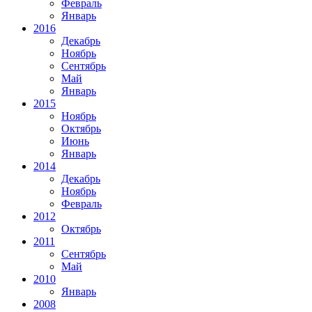
Февраль
Январь
2016
Декабрь
Ноябрь
Сентябрь
Май
Январь
2015
Ноябрь
Октябрь
Июнь
Январь
2014
Декабрь
Ноябрь
Февраль
2012
Октябрь
2011
Сентябрь
Май
2010
Январь
2008