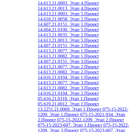
14.613.21.0003. Этап 4.
Проект
14.613.21.0013. Этап 4.
Проект
14.613.21.0003. Этап 5.
Проект
14.616.21.0058. Этап 2.
Проект
14.607.21.0151. Этап 1.
Проект
14.604.21.0100. Этап 5.
Проект
14.613.21.0035. Этап 2.
Проект
14.613.21.0013. Этап 5.
Проект
14.607.21.0151. Этап 2.
Проект
14.613.21.0077. Этап 1.
Проект
14.613.21.0082. Этап 1.
Проект
14.607.21.0151. Этап 3.
Проект
14.613.21.0077. Этап 2.
Проект
14.613.21.0082. Этап 2.
Проект
14.616.21.0104. Этап 1.
Проект
14.613.21.0077. Этап 3.
Проект
14.613.21.0082. Этап 3.
Проект
14.616.21.0104. Этап 2.
Проект
05.616.21.0118. Этап 1.
Проект
05.619.21.0012. Этап 1.
Проект
13.2251.21.0069. Этап 1.
Проект 075-15-2022-
1209. Этап 1.
Проект 075-15-2021-934. Этап
2.
Проект 075-15-2022-1209. Этап 2.
Проект
075-15-2023-607. Этап 1.
Проект 075-15-2022-
1209. Этап 3.
Проект 075-15-2023-607. Этап