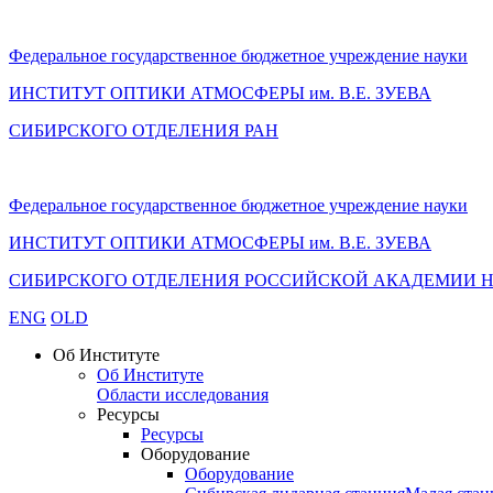
Федеральное государственное бюджетное учреждение науки
ИНСТИТУТ ОПТИКИ АТМОСФЕРЫ
им.
В.Е. ЗУЕВА
СИБИРСКОГО ОТДЕЛЕНИЯ РАН
Федеральное государственное бюджетное учреждение науки
ИНСТИТУТ ОПТИКИ АТМОСФЕРЫ
им.
В.Е. ЗУЕВА
СИБИРСКОГО ОТДЕЛЕНИЯ РОССИЙСКОЙ АКАДЕМИИ 
ENG
OLD
Об Институте
Об Институте
Области исследования
Ресурсы
Ресурсы
Оборудование
Оборудование