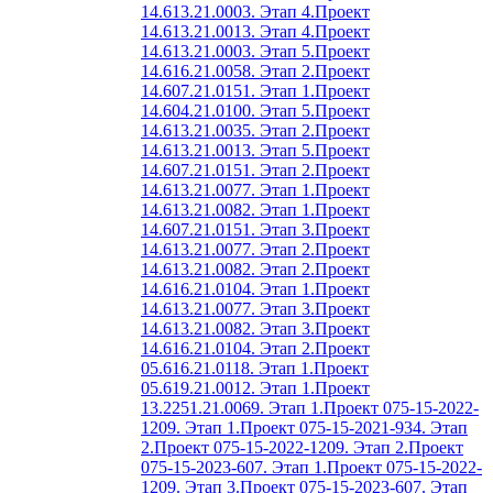
14.613.21.0003. Этап 4.
Проект
14.613.21.0013. Этап 4.
Проект
14.613.21.0003. Этап 5.
Проект
14.616.21.0058. Этап 2.
Проект
14.607.21.0151. Этап 1.
Проект
14.604.21.0100. Этап 5.
Проект
14.613.21.0035. Этап 2.
Проект
14.613.21.0013. Этап 5.
Проект
14.607.21.0151. Этап 2.
Проект
14.613.21.0077. Этап 1.
Проект
14.613.21.0082. Этап 1.
Проект
14.607.21.0151. Этап 3.
Проект
14.613.21.0077. Этап 2.
Проект
14.613.21.0082. Этап 2.
Проект
14.616.21.0104. Этап 1.
Проект
14.613.21.0077. Этап 3.
Проект
14.613.21.0082. Этап 3.
Проект
14.616.21.0104. Этап 2.
Проект
05.616.21.0118. Этап 1.
Проект
05.619.21.0012. Этап 1.
Проект
13.2251.21.0069. Этап 1.
Проект 075-15-2022-
1209. Этап 1.
Проект 075-15-2021-934. Этап
2.
Проект 075-15-2022-1209. Этап 2.
Проект
075-15-2023-607. Этап 1.
Проект 075-15-2022-
1209. Этап 3.
Проект 075-15-2023-607. Этап