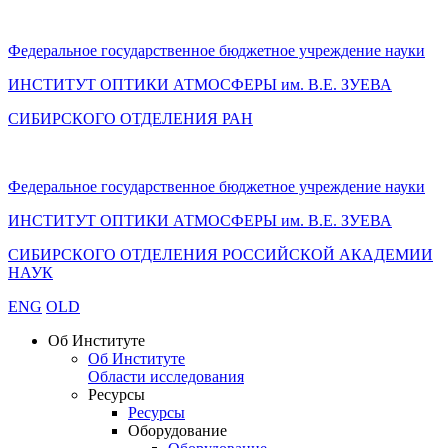
Федеральное государственное бюджетное учреждение науки
ИНСТИТУТ ОПТИКИ АТМОСФЕРЫ
им.
В.Е. ЗУЕВА
СИБИРСКОГО ОТДЕЛЕНИЯ РАН
Федеральное государственное бюджетное учреждение науки
ИНСТИТУТ ОПТИКИ АТМОСФЕРЫ
им.
В.Е. ЗУЕВА
СИБИРСКОГО ОТДЕЛЕНИЯ РОССИЙСКОЙ АКАДЕМИИ
НАУК
ENG
OLD
Об Институте
Об Институте
Области исследования
Ресурсы
Ресурсы
Оборудование