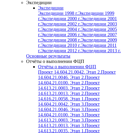
Экспедиции
Экспедиции
Экспедиции 1998 г.
Экспедиции 1999
г.
Экспедиции 2000 г.
Экспедиции 2001
г.
Экспедиции 2002 г.
Экспедиции 2003
г.
Экспедиции 2004 г.
Экспедиции 2005
г.
Экспедиции 2006 г.
Экспедиции 2007
г.
Экспедиции 2008 г.
Экспедиции 2009
г.
Экспедиции 2010 г.
Экспедиции 2011
г.
Экспедиции 2012 г.
Экспедиции 2013 г.
Основные результаты
Отчёты о выполнении ФЦП
Отчёты о выполнении ФЦП
Проект 14.604.21.0042. Этап 2.
Проект
14.604.21.0046. Этап 2.
Проект
14.604.21.0100. Этап 2.
Проект
14.613.21.0003. Этап 2.
Проект
14.613.21.0013. Этап 2.
Проект
14.616.21.0058. Этап 1.
Проект
14.604.21.0042. Этап 3.
Проект
14.604.21.0046. Этап 3.
Проект
14.604.21.0100. Этап 3.
Проект
14.613.21.0003. Этап 3.
Проект
14.613.21.0013. Этап 3.
Проект
14.613.21.0035. Этап 1.
Проект