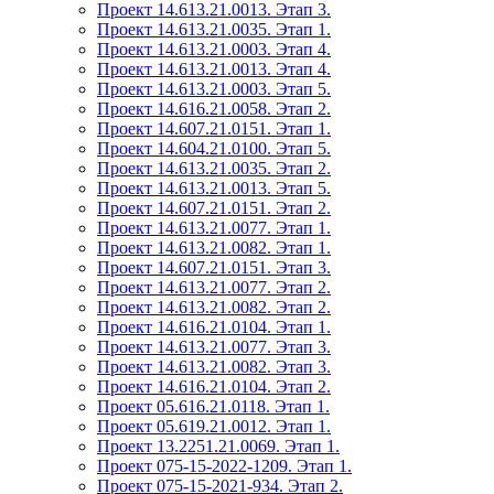
Проект 14.613.21.0013. Этап 3.
Проект 14.613.21.0035. Этап 1.
Проект 14.613.21.0003. Этап 4.
Проект 14.613.21.0013. Этап 4.
Проект 14.613.21.0003. Этап 5.
Проект 14.616.21.0058. Этап 2.
Проект 14.607.21.0151. Этап 1.
Проект 14.604.21.0100. Этап 5.
Проект 14.613.21.0035. Этап 2.
Проект 14.613.21.0013. Этап 5.
Проект 14.607.21.0151. Этап 2.
Проект 14.613.21.0077. Этап 1.
Проект 14.613.21.0082. Этап 1.
Проект 14.607.21.0151. Этап 3.
Проект 14.613.21.0077. Этап 2.
Проект 14.613.21.0082. Этап 2.
Проект 14.616.21.0104. Этап 1.
Проект 14.613.21.0077. Этап 3.
Проект 14.613.21.0082. Этап 3.
Проект 14.616.21.0104. Этап 2.
Проект 05.616.21.0118. Этап 1.
Проект 05.619.21.0012. Этап 1.
Проект 13.2251.21.0069. Этап 1.
Проект 075-15-2022-1209. Этап 1.
Проект 075-15-2021-934. Этап 2.