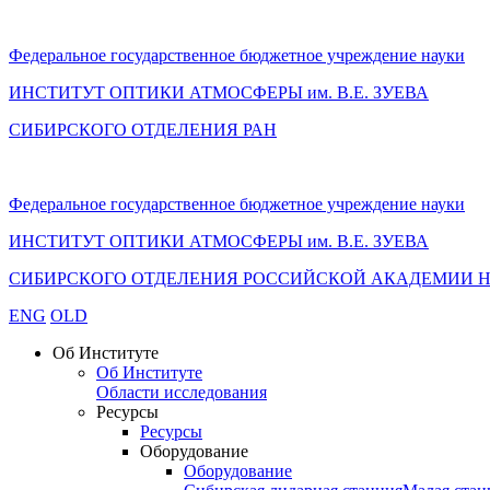
Федеральное государственное бюджетное учреждение науки
ИНСТИТУТ ОПТИКИ АТМОСФЕРЫ
им.
В.Е. ЗУЕВА
СИБИРСКОГО ОТДЕЛЕНИЯ РАН
Федеральное государственное бюджетное учреждение науки
ИНСТИТУТ ОПТИКИ АТМОСФЕРЫ
им.
В.Е. ЗУЕВА
СИБИРСКОГО ОТДЕЛЕНИЯ РОССИЙСКОЙ АКАДЕМИИ 
ENG
OLD
Об Институте
Об Институте
Области исследования
Ресурсы
Ресурсы
Оборудование
Оборудование