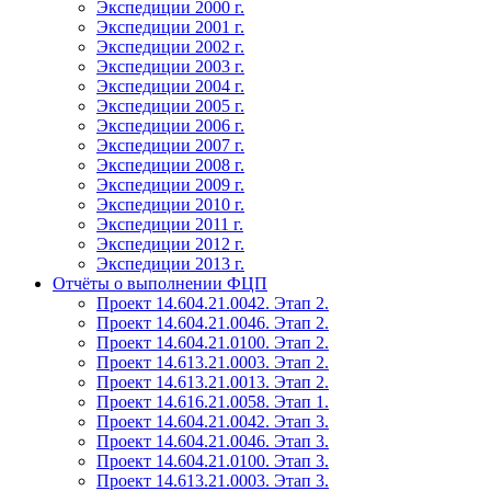
Экспедиции 2000 г.
Экспедиции 2001 г.
Экспедиции 2002 г.
Экспедиции 2003 г.
Экспедиции 2004 г.
Экспедиции 2005 г.
Экспедиции 2006 г.
Экспедиции 2007 г.
Экспедиции 2008 г.
Экспедиции 2009 г.
Экспедиции 2010 г.
Экспедиции 2011 г.
Экспедиции 2012 г.
Экспедиции 2013 г.
Отчёты о выполнении ФЦП
Проект 14.604.21.0042. Этап 2.
Проект 14.604.21.0046. Этап 2.
Проект 14.604.21.0100. Этап 2.
Проект 14.613.21.0003. Этап 2.
Проект 14.613.21.0013. Этап 2.
Проект 14.616.21.0058. Этап 1.
Проект 14.604.21.0042. Этап 3.
Проект 14.604.21.0046. Этап 3.
Проект 14.604.21.0100. Этап 3.
Проект 14.613.21.0003. Этап 3.