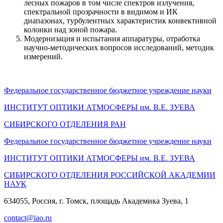
лесных пожаров в том числе спектров излучения,
спектральной прозрачности в видимом и ИК
диапазонах, турбулентных характеристик конвективной
колонки над зоной пожара.
Модернизация и испытания аппаратуры, отработка
научно-методических вопросов исследований, методик
измерений.
Федеральное государственное бюджетное учреждение науки
ИНСТИТУТ ОПТИКИ АТМОСФЕРЫ
им.
В.Е. ЗУЕВА
СИБИРСКОГО ОТДЕЛЕНИЯ РАН
Федеральное государственное бюджетное учреждение науки
ИНСТИТУТ ОПТИКИ АТМОСФЕРЫ
им.
В.Е. ЗУЕВА
СИБИРСКОГО ОТДЕЛЕНИЯ РОССИЙСКОЙ АКАДЕМИИ
НАУК
634055, Россия, г. Томск, площадь Академика Зуева, 1
contact@iao.ru