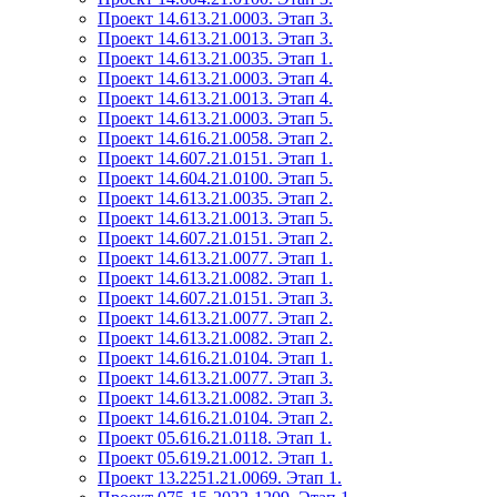
Проект 14.613.21.0003. Этап 3.
Проект 14.613.21.0013. Этап 3.
Проект 14.613.21.0035. Этап 1.
Проект 14.613.21.0003. Этап 4.
Проект 14.613.21.0013. Этап 4.
Проект 14.613.21.0003. Этап 5.
Проект 14.616.21.0058. Этап 2.
Проект 14.607.21.0151. Этап 1.
Проект 14.604.21.0100. Этап 5.
Проект 14.613.21.0035. Этап 2.
Проект 14.613.21.0013. Этап 5.
Проект 14.607.21.0151. Этап 2.
Проект 14.613.21.0077. Этап 1.
Проект 14.613.21.0082. Этап 1.
Проект 14.607.21.0151. Этап 3.
Проект 14.613.21.0077. Этап 2.
Проект 14.613.21.0082. Этап 2.
Проект 14.616.21.0104. Этап 1.
Проект 14.613.21.0077. Этап 3.
Проект 14.613.21.0082. Этап 3.
Проект 14.616.21.0104. Этап 2.
Проект 05.616.21.0118. Этап 1.
Проект 05.619.21.0012. Этап 1.
Проект 13.2251.21.0069. Этап 1.