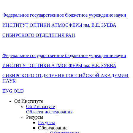
Федеральное государственное бюджетное учреждение науки
ИНСТИТУТ ОПТИКИ АТМОСФЕРЫ
им.
В.Е. ЗУЕВА
СИБИРСКОГО ОТДЕЛЕНИЯ РАН
Федеральное государственное бюджетное учреждение науки
ИНСТИТУТ ОПТИКИ АТМОСФЕРЫ
им.
В.Е. ЗУЕВА
СИБИРСКОГО ОТДЕЛЕНИЯ РОССИЙСКОЙ АКАДЕМИИ
НАУК
ENG
OLD
Об Институте
Об Институте
Области исследования
Ресурсы
Ресурсы
Оборудование