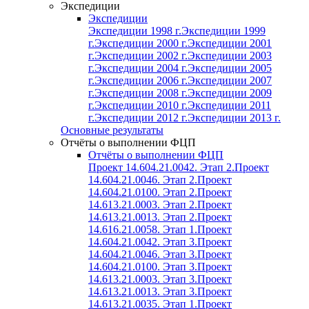
Экспедиции
Экспедиции
Экспедиции 1998 г.
Экспедиции 1999
г.
Экспедиции 2000 г.
Экспедиции 2001
г.
Экспедиции 2002 г.
Экспедиции 2003
г.
Экспедиции 2004 г.
Экспедиции 2005
г.
Экспедиции 2006 г.
Экспедиции 2007
г.
Экспедиции 2008 г.
Экспедиции 2009
г.
Экспедиции 2010 г.
Экспедиции 2011
г.
Экспедиции 2012 г.
Экспедиции 2013 г.
Основные результаты
Отчёты о выполнении ФЦП
Отчёты о выполнении ФЦП
Проект 14.604.21.0042. Этап 2.
Проект
14.604.21.0046. Этап 2.
Проект
14.604.21.0100. Этап 2.
Проект
14.613.21.0003. Этап 2.
Проект
14.613.21.0013. Этап 2.
Проект
14.616.21.0058. Этап 1.
Проект
14.604.21.0042. Этап 3.
Проект
14.604.21.0046. Этап 3.
Проект
14.604.21.0100. Этап 3.
Проект
14.613.21.0003. Этап 3.
Проект
14.613.21.0013. Этап 3.
Проект
14.613.21.0035. Этап 1.
Проект