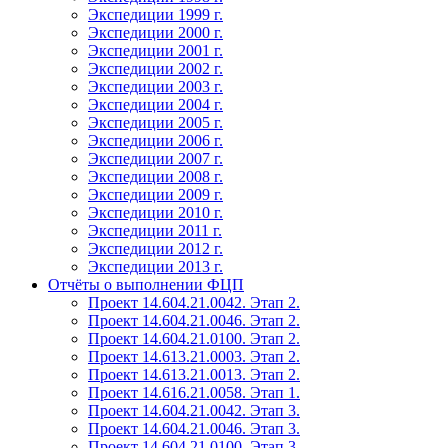
Экспедиции 1999 г.
Экспедиции 2000 г.
Экспедиции 2001 г.
Экспедиции 2002 г.
Экспедиции 2003 г.
Экспедиции 2004 г.
Экспедиции 2005 г.
Экспедиции 2006 г.
Экспедиции 2007 г.
Экспедиции 2008 г.
Экспедиции 2009 г.
Экспедиции 2010 г.
Экспедиции 2011 г.
Экспедиции 2012 г.
Экспедиции 2013 г.
Отчёты о выполнении ФЦП
Проект 14.604.21.0042. Этап 2.
Проект 14.604.21.0046. Этап 2.
Проект 14.604.21.0100. Этап 2.
Проект 14.613.21.0003. Этап 2.
Проект 14.613.21.0013. Этап 2.
Проект 14.616.21.0058. Этап 1.
Проект 14.604.21.0042. Этап 3.
Проект 14.604.21.0046. Этап 3.
Проект 14.604.21.0100. Этап 3.