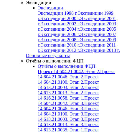
Экспедиции
Экспедиции
Экспедиции 1998 г.
Экспедиции 1999
г.
Экспедиции 2000 г.
Экспедиции 2001
г.
Экспедиции 2002 г.
Экспедиции 2003
г.
Экспедиции 2004 г.
Экспедиции 2005
г.
Экспедиции 2006 г.
Экспедиции 2007
г.
Экспедиции 2008 г.
Экспедиции 2009
г.
Экспедиции 2010 г.
Экспедиции 2011
г.
Экспедиции 2012 г.
Экспедиции 2013 г.
Основные результаты
Отчёты о выполнении ФЦП
Отчёты о выполнении ФЦП
Проект 14.604.21.0042. Этап 2.
Проект
14.604.21.0046. Этап 2.
Проект
14.604.21.0100. Этап 2.
Проект
14.613.21.0003. Этап 2.
Проект
14.613.21.0013. Этап 2.
Проект
14.616.21.0058. Этап 1.
Проект
14.604.21.0042. Этап 3.
Проект
14.604.21.0046. Этап 3.
Проект
14.604.21.0100. Этап 3.
Проект
14.613.21.0003. Этап 3.
Проект
14.613.21.0013. Этап 3.
Проект
14.613.21.0035. Этап 1.
Проект