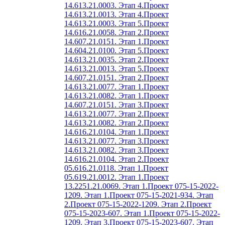
14.613.21.0003. Этап 4.
Проект
14.613.21.0013. Этап 4.
Проект
14.613.21.0003. Этап 5.
Проект
14.616.21.0058. Этап 2.
Проект
14.607.21.0151. Этап 1.
Проект
14.604.21.0100. Этап 5.
Проект
14.613.21.0035. Этап 2.
Проект
14.613.21.0013. Этап 5.
Проект
14.607.21.0151. Этап 2.
Проект
14.613.21.0077. Этап 1.
Проект
14.613.21.0082. Этап 1.
Проект
14.607.21.0151. Этап 3.
Проект
14.613.21.0077. Этап 2.
Проект
14.613.21.0082. Этап 2.
Проект
14.616.21.0104. Этап 1.
Проект
14.613.21.0077. Этап 3.
Проект
14.613.21.0082. Этап 3.
Проект
14.616.21.0104. Этап 2.
Проект
05.616.21.0118. Этап 1.
Проект
05.619.21.0012. Этап 1.
Проект
13.2251.21.0069. Этап 1.
Проект 075-15-2022-
1209. Этап 1.
Проект 075-15-2021-934. Этап
2.
Проект 075-15-2022-1209. Этап 2.
Проект
075-15-2023-607. Этап 1.
Проект 075-15-2022-
1209. Этап 3.
Проект 075-15-2023-607. Этап