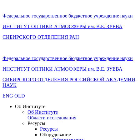
Федеральное государственное бюджетное учреждение науки
ИНСТИТУТ ОПТИКИ АТМОСФЕРЫ
им.
В.Е. ЗУЕВА
СИБИРСКОГО ОТДЕЛЕНИЯ РАН
Федеральное государственное бюджетное учреждение науки
ИНСТИТУТ ОПТИКИ АТМОСФЕРЫ
им.
В.Е. ЗУЕВА
СИБИРСКОГО ОТДЕЛЕНИЯ РОССИЙСКОЙ АКАДЕМИИ
НАУК
ENG
OLD
Об Институте
Об Институте
Области исследования
Ресурсы
Ресурсы
Оборудование