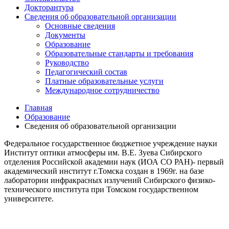
Докторантура
Сведения об образовательной организации
Основные сведения
Документы
Образование
Образовательные стандарты и требования
Руководство
Педагогический состав
Платные образовательные услуги
Международное сотрудничество
Главная
Образование
Сведения об образовательной организации
Федеральное государственное бюджетное учреждение науки
Институт оптики атмосферы им. В.Е. Зуева Сибирского
отделения Российской академии наук (ИОА СО РАН)- первый
академический институт г.Томска создан в 1969г. на базе
лаборатории инфракрасных излучений Сибирского физико-
технического института при Томском государственном
университете.