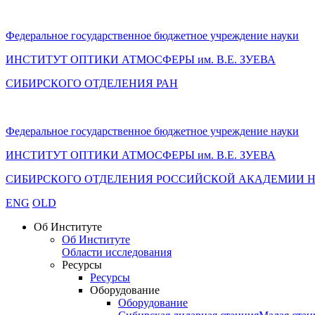
Федеральное государственное бюджетное учреждение науки
ИНСТИТУТ ОПТИКИ АТМОСФЕРЫ
им.
В.Е. ЗУЕВА
СИБИРСКОГО ОТДЕЛЕНИЯ РАН
Федеральное государственное бюджетное учреждение науки
ИНСТИТУТ ОПТИКИ АТМОСФЕРЫ
им.
В.Е. ЗУЕВА
СИБИРСКОГО ОТДЕЛЕНИЯ РОССИЙСКОЙ АКАДЕМИИ 
ENG
OLD
Об Институте
Об Институте
Области исследования
Ресурсы
Ресурсы
Оборудование
Оборудование