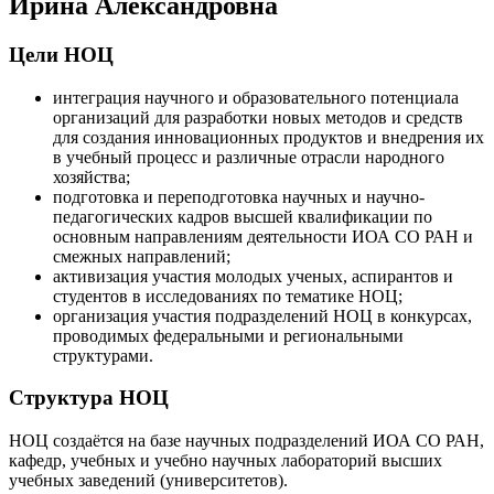
Ирина Александровна
Цели НОЦ
интеграция научного и образовательного потенциала
организаций для разработки новых методов и средств
для создания инновационных продуктов и внедрения их
в учебный процесс и различные отрасли народного
хозяйства;
подготовка и переподготовка научных и научно-
педагогических кадров высшей квалификации по
основным направлениям деятельности ИОА СО РАН и
смежных направлений;
активизация участия молодых ученых, аспирантов и
студентов в исследованиях по тематике НОЦ;
организация участия подразделений НОЦ в конкурсах,
проводимых федеральными и региональными
структурами.
Структура НОЦ
НОЦ создаётся на базе научных подразделений ИОА СО РАН,
кафедр, учебных и учебно научных лабораторий высших
учебных заведений (университетов).