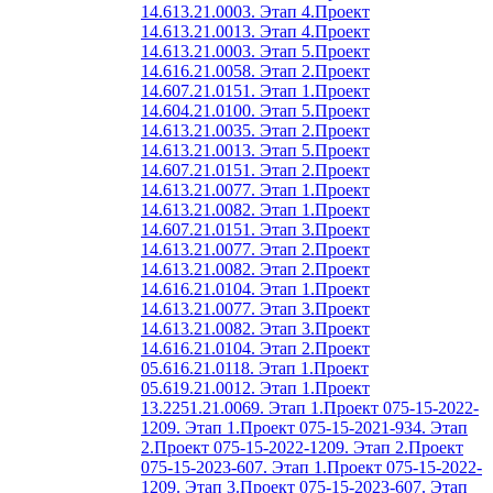
14.613.21.0003. Этап 4.
Проект
14.613.21.0013. Этап 4.
Проект
14.613.21.0003. Этап 5.
Проект
14.616.21.0058. Этап 2.
Проект
14.607.21.0151. Этап 1.
Проект
14.604.21.0100. Этап 5.
Проект
14.613.21.0035. Этап 2.
Проект
14.613.21.0013. Этап 5.
Проект
14.607.21.0151. Этап 2.
Проект
14.613.21.0077. Этап 1.
Проект
14.613.21.0082. Этап 1.
Проект
14.607.21.0151. Этап 3.
Проект
14.613.21.0077. Этап 2.
Проект
14.613.21.0082. Этап 2.
Проект
14.616.21.0104. Этап 1.
Проект
14.613.21.0077. Этап 3.
Проект
14.613.21.0082. Этап 3.
Проект
14.616.21.0104. Этап 2.
Проект
05.616.21.0118. Этап 1.
Проект
05.619.21.0012. Этап 1.
Проект
13.2251.21.0069. Этап 1.
Проект 075-15-2022-
1209. Этап 1.
Проект 075-15-2021-934. Этап
2.
Проект 075-15-2022-1209. Этап 2.
Проект
075-15-2023-607. Этап 1.
Проект 075-15-2022-
1209. Этап 3.
Проект 075-15-2023-607. Этап