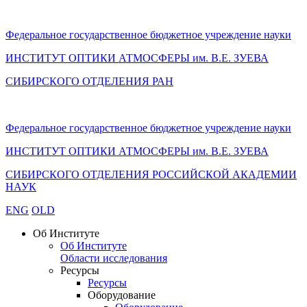
Федеральное государственное бюджетное учреждение науки
ИНСТИТУТ ОПТИКИ АТМОСФЕРЫ
им.
В.Е. ЗУЕВА
СИБИРСКОГО ОТДЕЛЕНИЯ РАН
Федеральное государственное бюджетное учреждение науки
ИНСТИТУТ ОПТИКИ АТМОСФЕРЫ
им.
В.Е. ЗУЕВА
СИБИРСКОГО ОТДЕЛЕНИЯ РОССИЙСКОЙ АКАДЕМИИ
НАУК
ENG
OLD
Об Институте
Об Институте
Области исследования
Ресурсы
Ресурсы
Оборудование