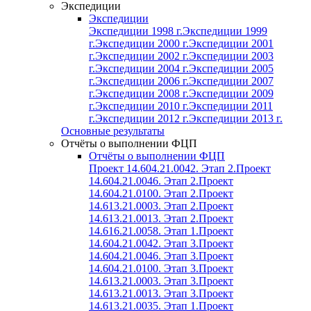
Экспедиции
Экспедиции
Экспедиции 1998 г.
Экспедиции 1999
г.
Экспедиции 2000 г.
Экспедиции 2001
г.
Экспедиции 2002 г.
Экспедиции 2003
г.
Экспедиции 2004 г.
Экспедиции 2005
г.
Экспедиции 2006 г.
Экспедиции 2007
г.
Экспедиции 2008 г.
Экспедиции 2009
г.
Экспедиции 2010 г.
Экспедиции 2011
г.
Экспедиции 2012 г.
Экспедиции 2013 г.
Основные результаты
Отчёты о выполнении ФЦП
Отчёты о выполнении ФЦП
Проект 14.604.21.0042. Этап 2.
Проект
14.604.21.0046. Этап 2.
Проект
14.604.21.0100. Этап 2.
Проект
14.613.21.0003. Этап 2.
Проект
14.613.21.0013. Этап 2.
Проект
14.616.21.0058. Этап 1.
Проект
14.604.21.0042. Этап 3.
Проект
14.604.21.0046. Этап 3.
Проект
14.604.21.0100. Этап 3.
Проект
14.613.21.0003. Этап 3.
Проект
14.613.21.0013. Этап 3.
Проект
14.613.21.0035. Этап 1.
Проект