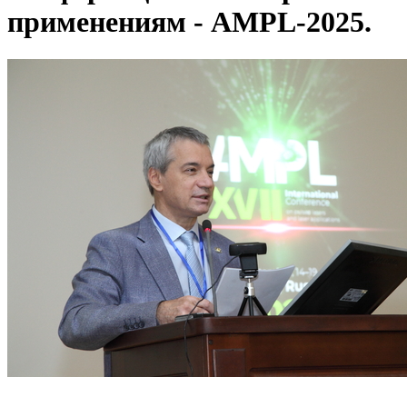
применениям - AMPL-2025.