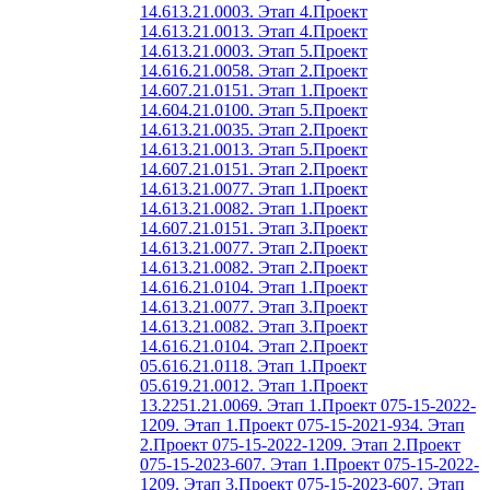
14.613.21.0003. Этап 4.
Проект
14.613.21.0013. Этап 4.
Проект
14.613.21.0003. Этап 5.
Проект
14.616.21.0058. Этап 2.
Проект
14.607.21.0151. Этап 1.
Проект
14.604.21.0100. Этап 5.
Проект
14.613.21.0035. Этап 2.
Проект
14.613.21.0013. Этап 5.
Проект
14.607.21.0151. Этап 2.
Проект
14.613.21.0077. Этап 1.
Проект
14.613.21.0082. Этап 1.
Проект
14.607.21.0151. Этап 3.
Проект
14.613.21.0077. Этап 2.
Проект
14.613.21.0082. Этап 2.
Проект
14.616.21.0104. Этап 1.
Проект
14.613.21.0077. Этап 3.
Проект
14.613.21.0082. Этап 3.
Проект
14.616.21.0104. Этап 2.
Проект
05.616.21.0118. Этап 1.
Проект
05.619.21.0012. Этап 1.
Проект
13.2251.21.0069. Этап 1.
Проект 075-15-2022-
1209. Этап 1.
Проект 075-15-2021-934. Этап
2.
Проект 075-15-2022-1209. Этап 2.
Проект
075-15-2023-607. Этап 1.
Проект 075-15-2022-
1209. Этап 3.
Проект 075-15-2023-607. Этап