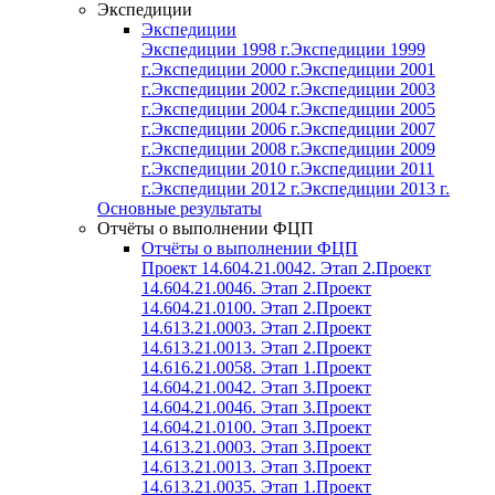
Экспедиции
Экспедиции
Экспедиции 1998 г.
Экспедиции 1999
г.
Экспедиции 2000 г.
Экспедиции 2001
г.
Экспедиции 2002 г.
Экспедиции 2003
г.
Экспедиции 2004 г.
Экспедиции 2005
г.
Экспедиции 2006 г.
Экспедиции 2007
г.
Экспедиции 2008 г.
Экспедиции 2009
г.
Экспедиции 2010 г.
Экспедиции 2011
г.
Экспедиции 2012 г.
Экспедиции 2013 г.
Основные результаты
Отчёты о выполнении ФЦП
Отчёты о выполнении ФЦП
Проект 14.604.21.0042. Этап 2.
Проект
14.604.21.0046. Этап 2.
Проект
14.604.21.0100. Этап 2.
Проект
14.613.21.0003. Этап 2.
Проект
14.613.21.0013. Этап 2.
Проект
14.616.21.0058. Этап 1.
Проект
14.604.21.0042. Этап 3.
Проект
14.604.21.0046. Этап 3.
Проект
14.604.21.0100. Этап 3.
Проект
14.613.21.0003. Этап 3.
Проект
14.613.21.0013. Этап 3.
Проект
14.613.21.0035. Этап 1.
Проект