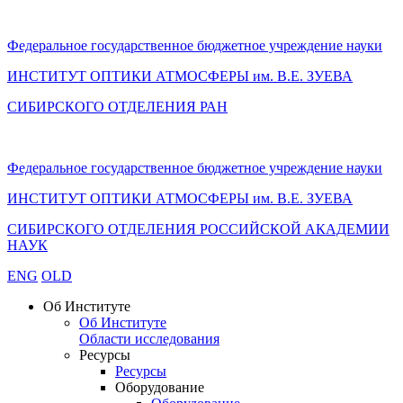
Федеральное государственное бюджетное учреждение науки
ИНСТИТУТ ОПТИКИ АТМОСФЕРЫ
им.
В.Е. ЗУЕВА
СИБИРСКОГО ОТДЕЛЕНИЯ РАН
Федеральное государственное бюджетное учреждение науки
ИНСТИТУТ ОПТИКИ АТМОСФЕРЫ
им.
В.Е. ЗУЕВА
СИБИРСКОГО ОТДЕЛЕНИЯ РОССИЙСКОЙ АКАДЕМИИ
НАУК
ENG
OLD
Об Институте
Об Институте
Области исследования
Ресурсы
Ресурсы
Оборудование