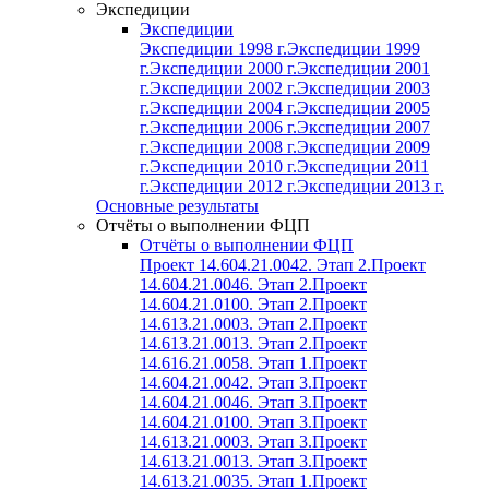
Экспедиции
Экспедиции
Экспедиции 1998 г.
Экспедиции 1999
г.
Экспедиции 2000 г.
Экспедиции 2001
г.
Экспедиции 2002 г.
Экспедиции 2003
г.
Экспедиции 2004 г.
Экспедиции 2005
г.
Экспедиции 2006 г.
Экспедиции 2007
г.
Экспедиции 2008 г.
Экспедиции 2009
г.
Экспедиции 2010 г.
Экспедиции 2011
г.
Экспедиции 2012 г.
Экспедиции 2013 г.
Основные результаты
Отчёты о выполнении ФЦП
Отчёты о выполнении ФЦП
Проект 14.604.21.0042. Этап 2.
Проект
14.604.21.0046. Этап 2.
Проект
14.604.21.0100. Этап 2.
Проект
14.613.21.0003. Этап 2.
Проект
14.613.21.0013. Этап 2.
Проект
14.616.21.0058. Этап 1.
Проект
14.604.21.0042. Этап 3.
Проект
14.604.21.0046. Этап 3.
Проект
14.604.21.0100. Этап 3.
Проект
14.613.21.0003. Этап 3.
Проект
14.613.21.0013. Этап 3.
Проект
14.613.21.0035. Этап 1.
Проект