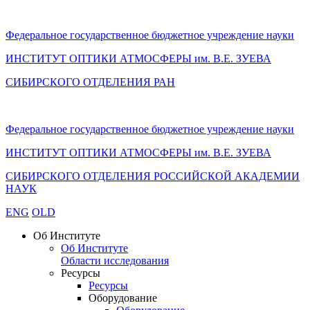
Федеральное государственное бюджетное учреждение науки
ИНСТИТУТ ОПТИКИ АТМОСФЕРЫ
им.
В.Е. ЗУЕВА
СИБИРСКОГО ОТДЕЛЕНИЯ РАН
Федеральное государственное бюджетное учреждение науки
ИНСТИТУТ ОПТИКИ АТМОСФЕРЫ
им.
В.Е. ЗУЕВА
СИБИРСКОГО ОТДЕЛЕНИЯ РОССИЙСКОЙ АКАДЕМИИ
НАУК
ENG
OLD
Об Институте
Об Институте
Области исследования
Ресурсы
Ресурсы
Оборудование