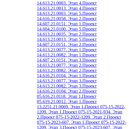
14.613.21.0003. Этап 4.
Проект
14.613.21.0013. Этап 4.
Проект
14.613.21.0003. Этап 5.
Проект
14.616.21.0058. Этап 2.
Проект
14.607.21.0151. Этап 1.
Проект
14.604.21.0100. Этап 5.
Проект
14.613.21.0035. Этап 2.
Проект
14.613.21.0013. Этап 5.
Проект
14.607.21.0151. Этап 2.
Проект
14.613.21.0077. Этап 1.
Проект
14.613.21.0082. Этап 1.
Проект
14.607.21.0151. Этап 3.
Проект
14.613.21.0077. Этап 2.
Проект
14.613.21.0082. Этап 2.
Проект
14.616.21.0104. Этап 1.
Проект
14.613.21.0077. Этап 3.
Проект
14.613.21.0082. Этап 3.
Проект
14.616.21.0104. Этап 2.
Проект
05.616.21.0118. Этап 1.
Проект
05.619.21.0012. Этап 1.
Проект
13.2251.21.0069. Этап 1.
Проект 075-15-2022-
1209. Этап 1.
Проект 075-15-2021-934. Этап
2.
Проект 075-15-2022-1209. Этап 2.
Проект
075-15-2023-607. Этап 1.
Проект 075-15-2022-
1209. Этап 3.
Проект 075-15-2023-607. Этап