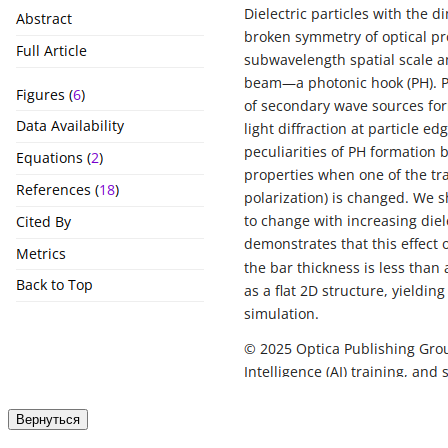
Вернуться