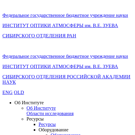
Федеральное государственное бюджетное учреждение науки
ИНСТИТУТ ОПТИКИ АТМОСФЕРЫ
им.
В.Е. ЗУЕВА
СИБИРСКОГО ОТДЕЛЕНИЯ РАН
Федеральное государственное бюджетное учреждение науки
ИНСТИТУТ ОПТИКИ АТМОСФЕРЫ
им.
В.Е. ЗУЕВА
СИБИРСКОГО ОТДЕЛЕНИЯ РОССИЙСКОЙ АКАДЕМИИ
НАУК
ENG
OLD
Об Институте
Об Институте
Области исследования
Ресурсы
Ресурсы
Оборудование