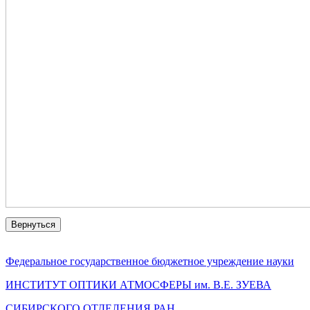
Вернуться
Федеральное государственное бюджетное учреждение науки
ИНСТИТУТ ОПТИКИ АТМОСФЕРЫ
им.
В.Е. ЗУЕВА
СИБИРСКОГО ОТДЕЛЕНИЯ РАН