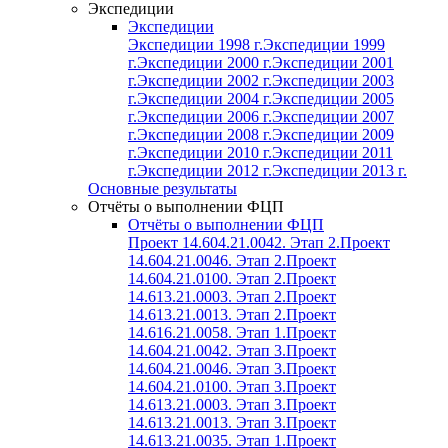
Экспедиции
Экспедиции
Экспедиции 1998 г.
Экспедиции 1999
г.
Экспедиции 2000 г.
Экспедиции 2001
г.
Экспедиции 2002 г.
Экспедиции 2003
г.
Экспедиции 2004 г.
Экспедиции 2005
г.
Экспедиции 2006 г.
Экспедиции 2007
г.
Экспедиции 2008 г.
Экспедиции 2009
г.
Экспедиции 2010 г.
Экспедиции 2011
г.
Экспедиции 2012 г.
Экспедиции 2013 г.
Основные результаты
Отчёты о выполнении ФЦП
Отчёты о выполнении ФЦП
Проект 14.604.21.0042. Этап 2.
Проект
14.604.21.0046. Этап 2.
Проект
14.604.21.0100. Этап 2.
Проект
14.613.21.0003. Этап 2.
Проект
14.613.21.0013. Этап 2.
Проект
14.616.21.0058. Этап 1.
Проект
14.604.21.0042. Этап 3.
Проект
14.604.21.0046. Этап 3.
Проект
14.604.21.0100. Этап 3.
Проект
14.613.21.0003. Этап 3.
Проект
14.613.21.0013. Этап 3.
Проект
14.613.21.0035. Этап 1.
Проект