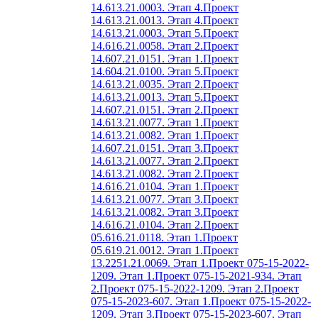
14.613.21.0003. Этап 4.
Проект
14.613.21.0013. Этап 4.
Проект
14.613.21.0003. Этап 5.
Проект
14.616.21.0058. Этап 2.
Проект
14.607.21.0151. Этап 1.
Проект
14.604.21.0100. Этап 5.
Проект
14.613.21.0035. Этап 2.
Проект
14.613.21.0013. Этап 5.
Проект
14.607.21.0151. Этап 2.
Проект
14.613.21.0077. Этап 1.
Проект
14.613.21.0082. Этап 1.
Проект
14.607.21.0151. Этап 3.
Проект
14.613.21.0077. Этап 2.
Проект
14.613.21.0082. Этап 2.
Проект
14.616.21.0104. Этап 1.
Проект
14.613.21.0077. Этап 3.
Проект
14.613.21.0082. Этап 3.
Проект
14.616.21.0104. Этап 2.
Проект
05.616.21.0118. Этап 1.
Проект
05.619.21.0012. Этап 1.
Проект
13.2251.21.0069. Этап 1.
Проект 075-15-2022-
1209. Этап 1.
Проект 075-15-2021-934. Этап
2.
Проект 075-15-2022-1209. Этап 2.
Проект
075-15-2023-607. Этап 1.
Проект 075-15-2022-
1209. Этап 3.
Проект 075-15-2023-607. Этап