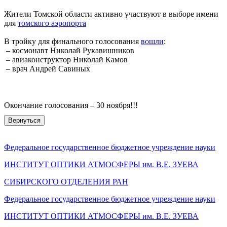
Жители Томской области активно участвуют в выборе имени
для
томского аэропорта
В тройку для финального голосования
вошли
:
– космонавт Николай Рукавишников
– авиаконструктор Николай Камов
– врач Андрей Савиных
Окончание голосования – 30 ноября!!!
Вернуться
Федеральное государственное бюджетное учреждение науки
ИНСТИТУТ ОПТИКИ АТМОСФЕРЫ
им.
В.Е. ЗУЕВА
СИБИРСКОГО ОТДЕЛЕНИЯ РАН
Федеральное государственное бюджетное учреждение науки
ИНСТИТУТ ОПТИКИ АТМОСФЕРЫ
им.
В.Е. ЗУЕВА