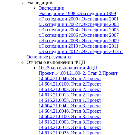
Экспедиции
Экспедиции
Экспедиции 1998 г.
Экспедиции 1999
г.
Экспедиции 2000 г.
Экспедиции 2001
г.
Экспедиции 2002 г.
Экспедиции 2003
г.
Экспедиции 2004 г.
Экспедиции 2005
г.
Экспедиции 2006 г.
Экспедиции 2007
г.
Экспедиции 2008 г.
Экспедиции 2009
г.
Экспедиции 2010 г.
Экспедиции 2011
г.
Экспедиции 2012 г.
Экспедиции 2013 г.
Основные результаты
Отчёты о выполнении ФЦП
Отчёты о выполнении ФЦП
Проект 14.604.21.0042. Этап 2.
Проект
14.604.21.0046. Этап 2.
Проект
14.604.21.0100. Этап 2.
Проект
14.613.21.0003. Этап 2.
Проект
14.613.21.0013. Этап 2.
Проект
14.616.21.0058. Этап 1.
Проект
14.604.21.0042. Этап 3.
Проект
14.604.21.0046. Этап 3.
Проект
14.604.21.0100. Этап 3.
Проект
14.613.21.0003. Этап 3.
Проект
14.613.21.0013. Этап 3.
Проект
14.613.21.0035. Этап 1.
Проект