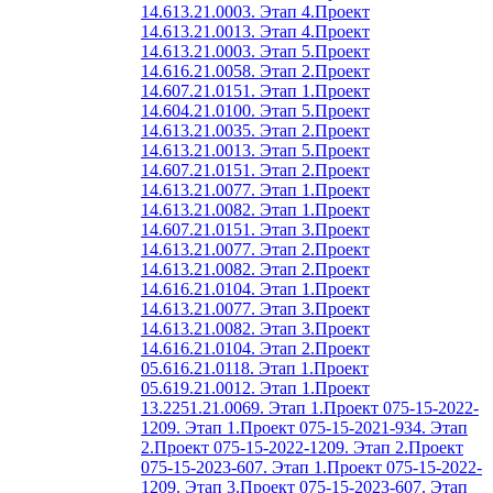
14.613.21.0003. Этап 4.
Проект
14.613.21.0013. Этап 4.
Проект
14.613.21.0003. Этап 5.
Проект
14.616.21.0058. Этап 2.
Проект
14.607.21.0151. Этап 1.
Проект
14.604.21.0100. Этап 5.
Проект
14.613.21.0035. Этап 2.
Проект
14.613.21.0013. Этап 5.
Проект
14.607.21.0151. Этап 2.
Проект
14.613.21.0077. Этап 1.
Проект
14.613.21.0082. Этап 1.
Проект
14.607.21.0151. Этап 3.
Проект
14.613.21.0077. Этап 2.
Проект
14.613.21.0082. Этап 2.
Проект
14.616.21.0104. Этап 1.
Проект
14.613.21.0077. Этап 3.
Проект
14.613.21.0082. Этап 3.
Проект
14.616.21.0104. Этап 2.
Проект
05.616.21.0118. Этап 1.
Проект
05.619.21.0012. Этап 1.
Проект
13.2251.21.0069. Этап 1.
Проект 075-15-2022-
1209. Этап 1.
Проект 075-15-2021-934. Этап
2.
Проект 075-15-2022-1209. Этап 2.
Проект
075-15-2023-607. Этап 1.
Проект 075-15-2022-
1209. Этап 3.
Проект 075-15-2023-607. Этап