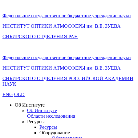
Федеральное государственное бюджетное учреждение науки
ИНСТИТУТ ОПТИКИ АТМОСФЕРЫ
им.
В.Е. ЗУЕВА
СИБИРСКОГО ОТДЕЛЕНИЯ РАН
Федеральное государственное бюджетное учреждение науки
ИНСТИТУТ ОПТИКИ АТМОСФЕРЫ
им.
В.Е. ЗУЕВА
СИБИРСКОГО ОТДЕЛЕНИЯ РОССИЙСКОЙ АКАДЕМИИ
НАУК
ENG
OLD
Об Институте
Об Институте
Области исследования
Ресурсы
Ресурсы
Оборудование