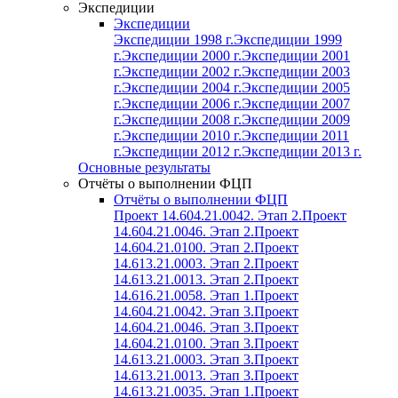
Экспедиции
Экспедиции
Экспедиции 1998 г.
Экспедиции 1999
г.
Экспедиции 2000 г.
Экспедиции 2001
г.
Экспедиции 2002 г.
Экспедиции 2003
г.
Экспедиции 2004 г.
Экспедиции 2005
г.
Экспедиции 2006 г.
Экспедиции 2007
г.
Экспедиции 2008 г.
Экспедиции 2009
г.
Экспедиции 2010 г.
Экспедиции 2011
г.
Экспедиции 2012 г.
Экспедиции 2013 г.
Основные результаты
Отчёты о выполнении ФЦП
Отчёты о выполнении ФЦП
Проект 14.604.21.0042. Этап 2.
Проект
14.604.21.0046. Этап 2.
Проект
14.604.21.0100. Этап 2.
Проект
14.613.21.0003. Этап 2.
Проект
14.613.21.0013. Этап 2.
Проект
14.616.21.0058. Этап 1.
Проект
14.604.21.0042. Этап 3.
Проект
14.604.21.0046. Этап 3.
Проект
14.604.21.0100. Этап 3.
Проект
14.613.21.0003. Этап 3.
Проект
14.613.21.0013. Этап 3.
Проект
14.613.21.0035. Этап 1.
Проект