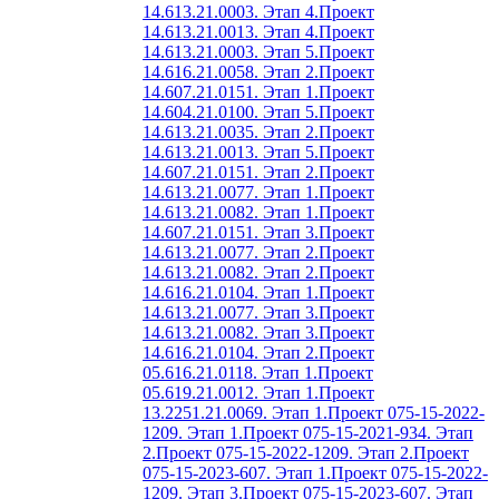
14.613.21.0003. Этап 4.
Проект
14.613.21.0013. Этап 4.
Проект
14.613.21.0003. Этап 5.
Проект
14.616.21.0058. Этап 2.
Проект
14.607.21.0151. Этап 1.
Проект
14.604.21.0100. Этап 5.
Проект
14.613.21.0035. Этап 2.
Проект
14.613.21.0013. Этап 5.
Проект
14.607.21.0151. Этап 2.
Проект
14.613.21.0077. Этап 1.
Проект
14.613.21.0082. Этап 1.
Проект
14.607.21.0151. Этап 3.
Проект
14.613.21.0077. Этап 2.
Проект
14.613.21.0082. Этап 2.
Проект
14.616.21.0104. Этап 1.
Проект
14.613.21.0077. Этап 3.
Проект
14.613.21.0082. Этап 3.
Проект
14.616.21.0104. Этап 2.
Проект
05.616.21.0118. Этап 1.
Проект
05.619.21.0012. Этап 1.
Проект
13.2251.21.0069. Этап 1.
Проект 075-15-2022-
1209. Этап 1.
Проект 075-15-2021-934. Этап
2.
Проект 075-15-2022-1209. Этап 2.
Проект
075-15-2023-607. Этап 1.
Проект 075-15-2022-
1209. Этап 3.
Проект 075-15-2023-607. Этап