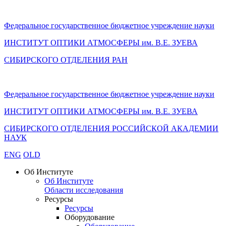
Федеральное государственное бюджетное учреждение науки
ИНСТИТУТ ОПТИКИ АТМОСФЕРЫ
им.
В.Е. ЗУЕВА
СИБИРСКОГО ОТДЕЛЕНИЯ РАН
Федеральное государственное бюджетное учреждение науки
ИНСТИТУТ ОПТИКИ АТМОСФЕРЫ
им.
В.Е. ЗУЕВА
СИБИРСКОГО ОТДЕЛЕНИЯ РОССИЙСКОЙ АКАДЕМИИ
НАУК
ENG
OLD
Об Институте
Об Институте
Области исследования
Ресурсы
Ресурсы
Оборудование