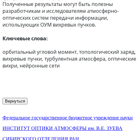
Полученные результаты могут быть полезны
разработчикам и исследователям атмосферно-
оптических систем передачи информации,
использующих ОУМ вихревых пучков.
Ключевые слова:
орбитальный угловой момент, топологический заряд,
вихревые пучки, турбулентная атмосфера, оптические
вихри, нейронные сети
Вернуться
Федеральное государственное бюджетное учреждение науки
ИНСТИТУТ ОПТИКИ АТМОСФЕРЫ
им.
В.Е. ЗУЕВА
СИБИРСКОГО ОТДЕЛЕНИЯ РАН