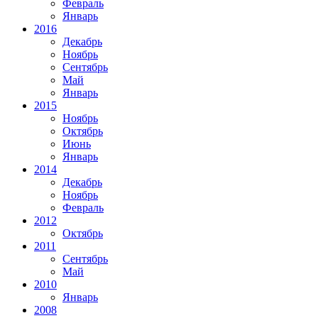
Февраль
Январь
2016
Декабрь
Ноябрь
Сентябрь
Май
Январь
2015
Ноябрь
Октябрь
Июнь
Январь
2014
Декабрь
Ноябрь
Февраль
2012
Октябрь
2011
Сентябрь
Май
2010
Январь
2008