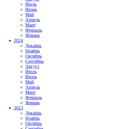
Июль
Июнь
Май
Апрель
Март
Февраль
Январь
2024
Декабрь
Ноябрь
Октябрь
Сентябрь
Август
Июль
Июнь
Май
Апрель
Март
Февраль
Январь
2023
Декабрь
Ноябрь
Октябрь
Сентябрь