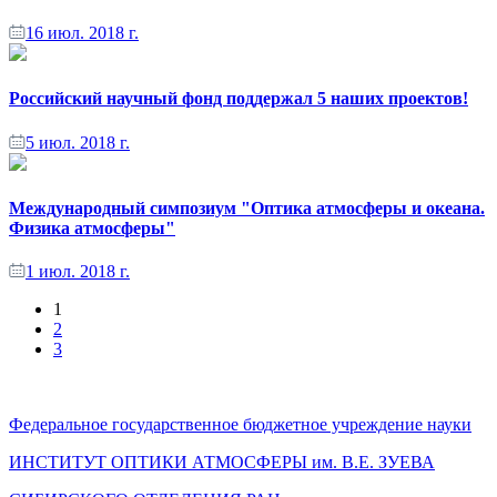
16 июл. 2018 г.
Российский научный фонд поддержал 5 наших проектов!
5 июл. 2018 г.
Международный симпозиум "Оптика атмосферы и океана.
Физика атмосферы"
1 июл. 2018 г.
1
2
3
Федеральное государственное бюджетное учреждение науки
ИНСТИТУТ ОПТИКИ АТМОСФЕРЫ
им.
В.Е. ЗУЕВА