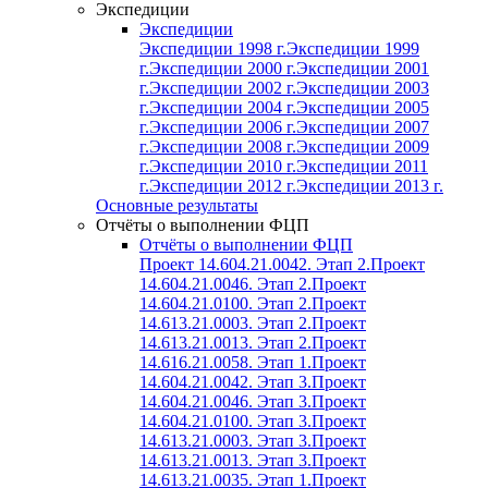
Экспедиции
Экспедиции
Экспедиции 1998 г.
Экспедиции 1999
г.
Экспедиции 2000 г.
Экспедиции 2001
г.
Экспедиции 2002 г.
Экспедиции 2003
г.
Экспедиции 2004 г.
Экспедиции 2005
г.
Экспедиции 2006 г.
Экспедиции 2007
г.
Экспедиции 2008 г.
Экспедиции 2009
г.
Экспедиции 2010 г.
Экспедиции 2011
г.
Экспедиции 2012 г.
Экспедиции 2013 г.
Основные результаты
Отчёты о выполнении ФЦП
Отчёты о выполнении ФЦП
Проект 14.604.21.0042. Этап 2.
Проект
14.604.21.0046. Этап 2.
Проект
14.604.21.0100. Этап 2.
Проект
14.613.21.0003. Этап 2.
Проект
14.613.21.0013. Этап 2.
Проект
14.616.21.0058. Этап 1.
Проект
14.604.21.0042. Этап 3.
Проект
14.604.21.0046. Этап 3.
Проект
14.604.21.0100. Этап 3.
Проект
14.613.21.0003. Этап 3.
Проект
14.613.21.0013. Этап 3.
Проект
14.613.21.0035. Этап 1.
Проект