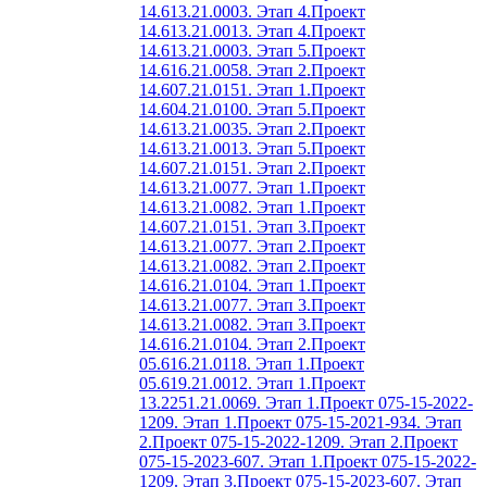
14.613.21.0003. Этап 4.
Проект
14.613.21.0013. Этап 4.
Проект
14.613.21.0003. Этап 5.
Проект
14.616.21.0058. Этап 2.
Проект
14.607.21.0151. Этап 1.
Проект
14.604.21.0100. Этап 5.
Проект
14.613.21.0035. Этап 2.
Проект
14.613.21.0013. Этап 5.
Проект
14.607.21.0151. Этап 2.
Проект
14.613.21.0077. Этап 1.
Проект
14.613.21.0082. Этап 1.
Проект
14.607.21.0151. Этап 3.
Проект
14.613.21.0077. Этап 2.
Проект
14.613.21.0082. Этап 2.
Проект
14.616.21.0104. Этап 1.
Проект
14.613.21.0077. Этап 3.
Проект
14.613.21.0082. Этап 3.
Проект
14.616.21.0104. Этап 2.
Проект
05.616.21.0118. Этап 1.
Проект
05.619.21.0012. Этап 1.
Проект
13.2251.21.0069. Этап 1.
Проект 075-15-2022-
1209. Этап 1.
Проект 075-15-2021-934. Этап
2.
Проект 075-15-2022-1209. Этап 2.
Проект
075-15-2023-607. Этап 1.
Проект 075-15-2022-
1209. Этап 3.
Проект 075-15-2023-607. Этап