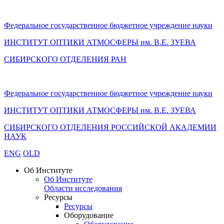
Федеральное государственное бюджетное учреждение науки
ИНСТИТУТ ОПТИКИ АТМОСФЕРЫ
им.
В.Е. ЗУЕВА
СИБИРСКОГО ОТДЕЛЕНИЯ РАН
Федеральное государственное бюджетное учреждение науки
ИНСТИТУТ ОПТИКИ АТМОСФЕРЫ
им.
В.Е. ЗУЕВА
СИБИРСКОГО ОТДЕЛЕНИЯ РОССИЙСКОЙ АКАДЕМИИ
НАУК
ENG
OLD
Об Институте
Об Институте
Области исследования
Ресурсы
Ресурсы
Оборудование