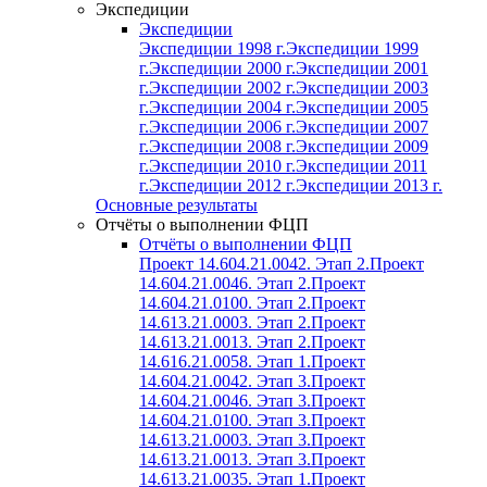
Экспедиции
Экспедиции
Экспедиции 1998 г.
Экспедиции 1999
г.
Экспедиции 2000 г.
Экспедиции 2001
г.
Экспедиции 2002 г.
Экспедиции 2003
г.
Экспедиции 2004 г.
Экспедиции 2005
г.
Экспедиции 2006 г.
Экспедиции 2007
г.
Экспедиции 2008 г.
Экспедиции 2009
г.
Экспедиции 2010 г.
Экспедиции 2011
г.
Экспедиции 2012 г.
Экспедиции 2013 г.
Основные результаты
Отчёты о выполнении ФЦП
Отчёты о выполнении ФЦП
Проект 14.604.21.0042. Этап 2.
Проект
14.604.21.0046. Этап 2.
Проект
14.604.21.0100. Этап 2.
Проект
14.613.21.0003. Этап 2.
Проект
14.613.21.0013. Этап 2.
Проект
14.616.21.0058. Этап 1.
Проект
14.604.21.0042. Этап 3.
Проект
14.604.21.0046. Этап 3.
Проект
14.604.21.0100. Этап 3.
Проект
14.613.21.0003. Этап 3.
Проект
14.613.21.0013. Этап 3.
Проект
14.613.21.0035. Этап 1.
Проект