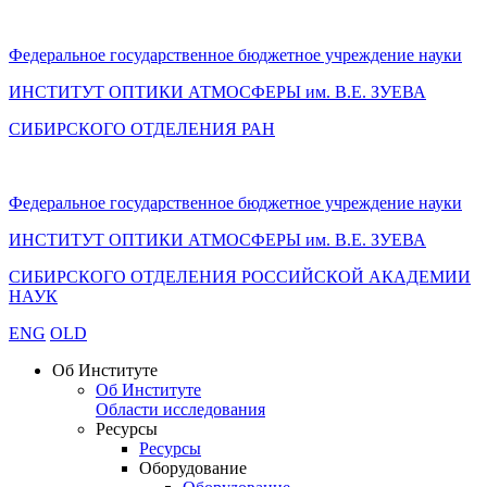
Федеральное государственное бюджетное учреждение науки
ИНСТИТУТ ОПТИКИ АТМОСФЕРЫ
им.
В.Е. ЗУЕВА
СИБИРСКОГО ОТДЕЛЕНИЯ РАН
Федеральное государственное бюджетное учреждение науки
ИНСТИТУТ ОПТИКИ АТМОСФЕРЫ
им.
В.Е. ЗУЕВА
СИБИРСКОГО ОТДЕЛЕНИЯ РОССИЙСКОЙ АКАДЕМИИ
НАУК
ENG
OLD
Об Институте
Об Институте
Области исследования
Ресурсы
Ресурсы
Оборудование