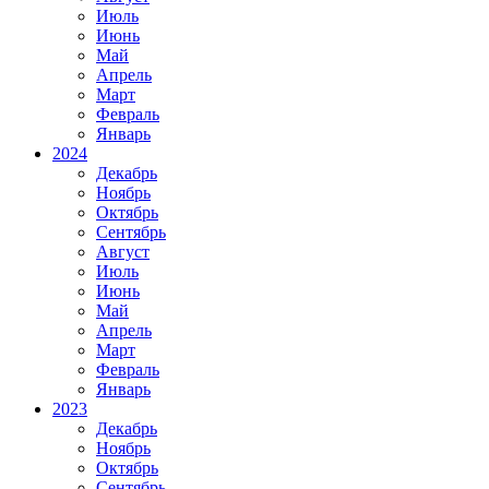
Июль
Июнь
Май
Апрель
Март
Февраль
Январь
2024
Декабрь
Ноябрь
Октябрь
Сентябрь
Август
Июль
Июнь
Май
Апрель
Март
Февраль
Январь
2023
Декабрь
Ноябрь
Октябрь
Сентябрь