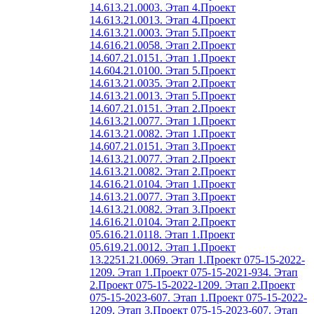
14.613.21.0003. Этап 4.
Проект
14.613.21.0013. Этап 4.
Проект
14.613.21.0003. Этап 5.
Проект
14.616.21.0058. Этап 2.
Проект
14.607.21.0151. Этап 1.
Проект
14.604.21.0100. Этап 5.
Проект
14.613.21.0035. Этап 2.
Проект
14.613.21.0013. Этап 5.
Проект
14.607.21.0151. Этап 2.
Проект
14.613.21.0077. Этап 1.
Проект
14.613.21.0082. Этап 1.
Проект
14.607.21.0151. Этап 3.
Проект
14.613.21.0077. Этап 2.
Проект
14.613.21.0082. Этап 2.
Проект
14.616.21.0104. Этап 1.
Проект
14.613.21.0077. Этап 3.
Проект
14.613.21.0082. Этап 3.
Проект
14.616.21.0104. Этап 2.
Проект
05.616.21.0118. Этап 1.
Проект
05.619.21.0012. Этап 1.
Проект
13.2251.21.0069. Этап 1.
Проект 075-15-2022-
1209. Этап 1.
Проект 075-15-2021-934. Этап
2.
Проект 075-15-2022-1209. Этап 2.
Проект
075-15-2023-607. Этап 1.
Проект 075-15-2022-
1209. Этап 3.
Проект 075-15-2023-607. Этап