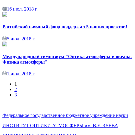
16 июл. 2018 г.
Российский научный фонд поддержал 5 наших проектов!
5 июл. 2018 г.
Международный симпозиум "Оптика атмосферы и океана.
Физика атмосферы"
1 июл. 2018 г.
1
2
3
Федеральное государственное бюджетное учреждение науки
ИНСТИТУТ ОПТИКИ АТМОСФЕРЫ
им.
В.Е. ЗУЕВА