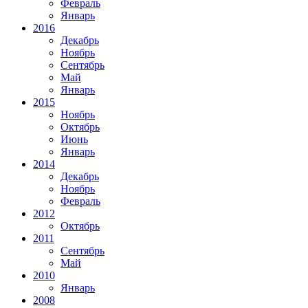
Февраль
Январь
2016
Декабрь
Ноябрь
Сентябрь
Май
Январь
2015
Ноябрь
Октябрь
Июнь
Январь
2014
Декабрь
Ноябрь
Февраль
2012
Октябрь
2011
Сентябрь
Май
2010
Январь
2008