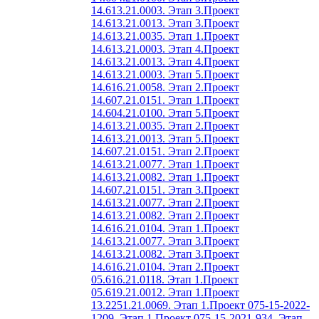
14.613.21.0003. Этап 3.
Проект
14.613.21.0013. Этап 3.
Проект
14.613.21.0035. Этап 1.
Проект
14.613.21.0003. Этап 4.
Проект
14.613.21.0013. Этап 4.
Проект
14.613.21.0003. Этап 5.
Проект
14.616.21.0058. Этап 2.
Проект
14.607.21.0151. Этап 1.
Проект
14.604.21.0100. Этап 5.
Проект
14.613.21.0035. Этап 2.
Проект
14.613.21.0013. Этап 5.
Проект
14.607.21.0151. Этап 2.
Проект
14.613.21.0077. Этап 1.
Проект
14.613.21.0082. Этап 1.
Проект
14.607.21.0151. Этап 3.
Проект
14.613.21.0077. Этап 2.
Проект
14.613.21.0082. Этап 2.
Проект
14.616.21.0104. Этап 1.
Проект
14.613.21.0077. Этап 3.
Проект
14.613.21.0082. Этап 3.
Проект
14.616.21.0104. Этап 2.
Проект
05.616.21.0118. Этап 1.
Проект
05.619.21.0012. Этап 1.
Проект
13.2251.21.0069. Этап 1.
Проект 075-15-2022-
1209. Этап 1.
Проект 075-15-2021-934. Этап