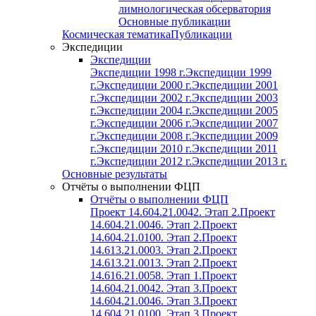
лимнологическая обсерватория
Основные публикации
Космическая тематика
Публикации
Экспедиции
Экспедиции
Экспедиции 1998 г.
Экспедиции 1999
г.
Экспедиции 2000 г.
Экспедиции 2001
г.
Экспедиции 2002 г.
Экспедиции 2003
г.
Экспедиции 2004 г.
Экспедиции 2005
г.
Экспедиции 2006 г.
Экспедиции 2007
г.
Экспедиции 2008 г.
Экспедиции 2009
г.
Экспедиции 2010 г.
Экспедиции 2011
г.
Экспедиции 2012 г.
Экспедиции 2013 г.
Основные результаты
Отчёты о выполнении ФЦП
Отчёты о выполнении ФЦП
Проект 14.604.21.0042. Этап 2.
Проект
14.604.21.0046. Этап 2.
Проект
14.604.21.0100. Этап 2.
Проект
14.613.21.0003. Этап 2.
Проект
14.613.21.0013. Этап 2.
Проект
14.616.21.0058. Этап 1.
Проект
14.604.21.0042. Этап 3.
Проект
14.604.21.0046. Этап 3.
Проект
14.604.21.0100. Этап 3.
Проект