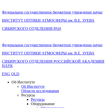
Федеральное государственное бюджетное учреждение науки
ИНСТИТУТ ОПТИКИ АТМОСФЕРЫ
им.
В.Е. ЗУЕВА
СИБИРСКОГО ОТДЕЛЕНИЯ РАН
Федеральное государственное бюджетное учреждение науки
ИНСТИТУТ ОПТИКИ АТМОСФЕРЫ
им.
В.Е. ЗУЕВА
СИБИРСКОГО ОТДЕЛЕНИЯ РОССИЙСКОЙ АКАДЕМИИ
НАУК
ENG
OLD
Об Институте
Об Институте
Области исследования
Ресурсы
Ресурсы
Оборудование