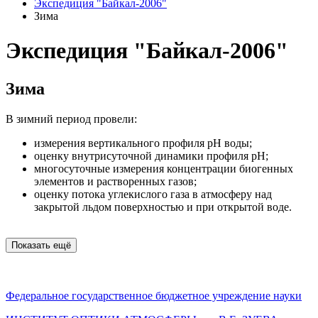
Экспедиция "Байкал-2006"
Зима
Экспедиция "Байкал-2006"
Зима
В зимний период провели:
измерения вертикального профиля рН воды;
оценку внутрисуточной динамики профиля рН;
многосуточные измерения концентрации биогенных
элементов и растворенных газов;
оценку потока углекислого газа в атмосферу над
закрытой льдом поверхностью и при открытой воде.
Показать ещё
Федеральное государственное бюджетное учреждение науки