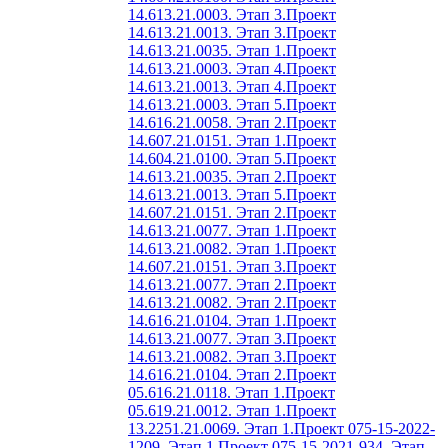
14.613.21.0003. Этап 3.
Проект
14.613.21.0013. Этап 3.
Проект
14.613.21.0035. Этап 1.
Проект
14.613.21.0003. Этап 4.
Проект
14.613.21.0013. Этап 4.
Проект
14.613.21.0003. Этап 5.
Проект
14.616.21.0058. Этап 2.
Проект
14.607.21.0151. Этап 1.
Проект
14.604.21.0100. Этап 5.
Проект
14.613.21.0035. Этап 2.
Проект
14.613.21.0013. Этап 5.
Проект
14.607.21.0151. Этап 2.
Проект
14.613.21.0077. Этап 1.
Проект
14.613.21.0082. Этап 1.
Проект
14.607.21.0151. Этап 3.
Проект
14.613.21.0077. Этап 2.
Проект
14.613.21.0082. Этап 2.
Проект
14.616.21.0104. Этап 1.
Проект
14.613.21.0077. Этап 3.
Проект
14.613.21.0082. Этап 3.
Проект
14.616.21.0104. Этап 2.
Проект
05.616.21.0118. Этап 1.
Проект
05.619.21.0012. Этап 1.
Проект
13.2251.21.0069. Этап 1.
Проект 075-15-2022-
1209. Этап 1.
Проект 075-15-2021-934. Этап