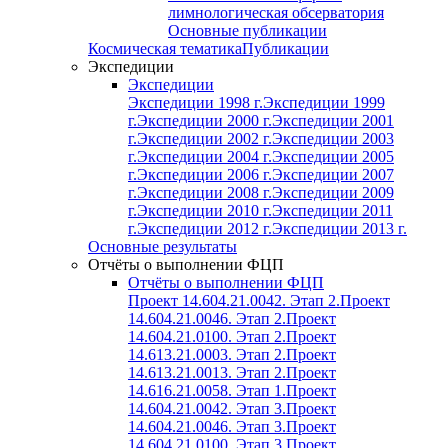
лимнологическая обсерватория
Основные публикации
Космическая тематика
Публикации
Экспедиции
Экспедиции
Экспедиции 1998 г.
Экспедиции 1999
г.
Экспедиции 2000 г.
Экспедиции 2001
г.
Экспедиции 2002 г.
Экспедиции 2003
г.
Экспедиции 2004 г.
Экспедиции 2005
г.
Экспедиции 2006 г.
Экспедиции 2007
г.
Экспедиции 2008 г.
Экспедиции 2009
г.
Экспедиции 2010 г.
Экспедиции 2011
г.
Экспедиции 2012 г.
Экспедиции 2013 г.
Основные результаты
Отчёты о выполнении ФЦП
Отчёты о выполнении ФЦП
Проект 14.604.21.0042. Этап 2.
Проект
14.604.21.0046. Этап 2.
Проект
14.604.21.0100. Этап 2.
Проект
14.613.21.0003. Этап 2.
Проект
14.613.21.0013. Этап 2.
Проект
14.616.21.0058. Этап 1.
Проект
14.604.21.0042. Этап 3.
Проект
14.604.21.0046. Этап 3.
Проект
14.604.21.0100. Этап 3.
Проект