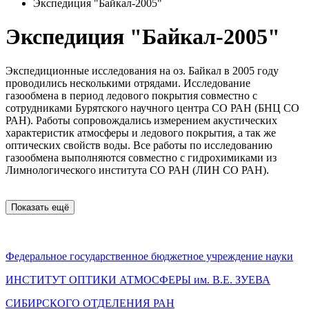
Экспедиция "Байкал-2005"
Экспедиция "Байкал-2005"
Экспедиционные исследования на оз. Байкал в 2005 году
проводились несколькими отрядами. Исследование
газообмена в период ледового покрытия совместно с
сотрудниками Бурятского научного центра СО РАН (БНЦ СО
РАН). Работы сопровождались измерением акустических
характеристик атмосферы и ледового покрытия, а так же
оптических свойств воды. Все работы по исследованию
газообмена выполняются совместно с гидрохимиками из
Лимнологического института СО РАН (ЛИН СО РАН).
Показать ещё
Федеральное государственное бюджетное учреждение науки
ИНСТИТУТ ОПТИКИ АТМОСФЕРЫ
им.
В.Е. ЗУЕВА
СИБИРСКОГО ОТДЕЛЕНИЯ РАН