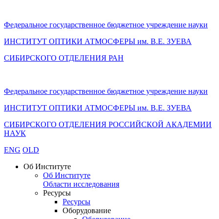
Федеральное государственное бюджетное учреждение науки
ИНСТИТУТ ОПТИКИ АТМОСФЕРЫ
им.
В.Е. ЗУЕВА
СИБИРСКОГО ОТДЕЛЕНИЯ РАН
Федеральное государственное бюджетное учреждение науки
ИНСТИТУТ ОПТИКИ АТМОСФЕРЫ
им.
В.Е. ЗУЕВА
СИБИРСКОГО ОТДЕЛЕНИЯ РОССИЙСКОЙ АКАДЕМИИ
НАУК
ENG
OLD
Об Институте
Об Институте
Области исследования
Ресурсы
Ресурсы
Оборудование