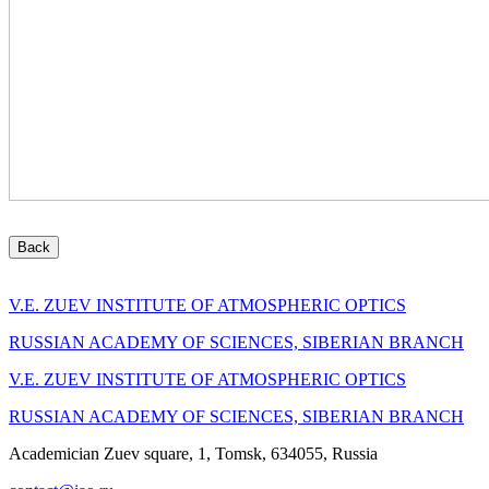
Back
V.E. ZUEV INSTITUTE OF ATMOSPHERIC OPTICS
RUSSIAN ACADEMY OF SCIENCES, SIBERIAN BRANCH
V.E. ZUEV INSTITUTE OF ATMOSPHERIC OPTICS
RUSSIAN ACADEMY OF SCIENCES, SIBERIAN BRANCH
Academician Zuev square, 1, Tomsk, 634055, Russia