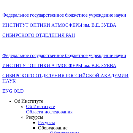
Федеральное государственное бюджетное учреждение науки
ИНСТИТУТ ОПТИКИ АТМОСФЕРЫ
им.
В.Е. ЗУЕВА
СИБИРСКОГО ОТДЕЛЕНИЯ РАН
Федеральное государственное бюджетное учреждение науки
ИНСТИТУТ ОПТИКИ АТМОСФЕРЫ
им.
В.Е. ЗУЕВА
СИБИРСКОГО ОТДЕЛЕНИЯ РОССИЙСКОЙ АКАДЕМИИ
НАУК
ENG
OLD
Об Институте
Об Институте
Области исследования
Ресурсы
Ресурсы
Оборудование