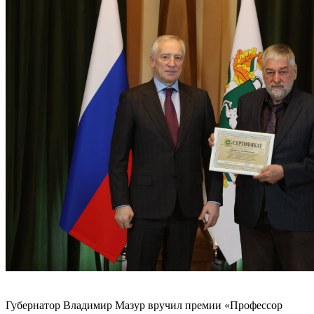
Губернатор Владимир Мазур вручил премии «Профессор