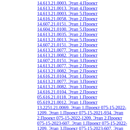
14.613.21.0003. Этап 4.
Проект
14.613.21.0013. Этап 4.
Проект
14.613.21.0003. Этап 5.
Проект
14.616.21.0058. Этап 2.
Проект
14.607.21.0151. Этап 1.
Проект
14.604.21.0100. Этап 5.
Проект
14.613.21.0035. Этап 2.
Проект
14.613.21.0013. Этап 5.
Проект
14.607.21.0151. Этап 2.
Проект
14.613.21.0077. Этап 1.
Проект
14.613.21.0082. Этап 1.
Проект
14.607.21.0151. Этап 3.
Проект
14.613.21.0077. Этап 2.
Проект
14.613.21.0082. Этап 2.
Проект
14.616.21.0104. Этап 1.
Проект
14.613.21.0077. Этап 3.
Проект
14.613.21.0082. Этап 3.
Проект
14.616.21.0104. Этап 2.
Проект
05.616.21.0118. Этап 1.
Проект
05.619.21.0012. Этап 1.
Проект
13.2251.21.0069. Этап 1.
Проект 075-15-2022-
1209. Этап 1.
Проект 075-15-2021-934. Этап
2.
Проект 075-15-2022-1209. Этап 2.
Проект
075-15-2023-607. Этап 1.
Проект 075-15-2022-
1209. Этап 3.
Проект 075-15-2023-607. Этап