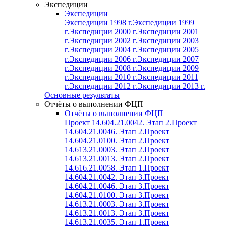
Экспедиции
Экспедиции
Экспедиции 1998 г.
Экспедиции 1999
г.
Экспедиции 2000 г.
Экспедиции 2001
г.
Экспедиции 2002 г.
Экспедиции 2003
г.
Экспедиции 2004 г.
Экспедиции 2005
г.
Экспедиции 2006 г.
Экспедиции 2007
г.
Экспедиции 2008 г.
Экспедиции 2009
г.
Экспедиции 2010 г.
Экспедиции 2011
г.
Экспедиции 2012 г.
Экспедиции 2013 г.
Основные результаты
Отчёты о выполнении ФЦП
Отчёты о выполнении ФЦП
Проект 14.604.21.0042. Этап 2.
Проект
14.604.21.0046. Этап 2.
Проект
14.604.21.0100. Этап 2.
Проект
14.613.21.0003. Этап 2.
Проект
14.613.21.0013. Этап 2.
Проект
14.616.21.0058. Этап 1.
Проект
14.604.21.0042. Этап 3.
Проект
14.604.21.0046. Этап 3.
Проект
14.604.21.0100. Этап 3.
Проект
14.613.21.0003. Этап 3.
Проект
14.613.21.0013. Этап 3.
Проект
14.613.21.0035. Этап 1.
Проект