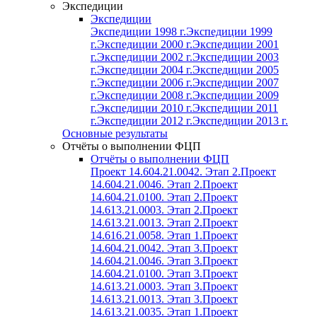
Экспедиции
Экспедиции
Экспедиции 1998 г.
Экспедиции 1999
г.
Экспедиции 2000 г.
Экспедиции 2001
г.
Экспедиции 2002 г.
Экспедиции 2003
г.
Экспедиции 2004 г.
Экспедиции 2005
г.
Экспедиции 2006 г.
Экспедиции 2007
г.
Экспедиции 2008 г.
Экспедиции 2009
г.
Экспедиции 2010 г.
Экспедиции 2011
г.
Экспедиции 2012 г.
Экспедиции 2013 г.
Основные результаты
Отчёты о выполнении ФЦП
Отчёты о выполнении ФЦП
Проект 14.604.21.0042. Этап 2.
Проект
14.604.21.0046. Этап 2.
Проект
14.604.21.0100. Этап 2.
Проект
14.613.21.0003. Этап 2.
Проект
14.613.21.0013. Этап 2.
Проект
14.616.21.0058. Этап 1.
Проект
14.604.21.0042. Этап 3.
Проект
14.604.21.0046. Этап 3.
Проект
14.604.21.0100. Этап 3.
Проект
14.613.21.0003. Этап 3.
Проект
14.613.21.0013. Этап 3.
Проект
14.613.21.0035. Этап 1.
Проект