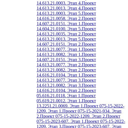
14.613.21.0003. Этап 4.
Проект
14.613.21.0013. Этап 4.
Проект
14.613.21.0003. Этап 5.
Проект
14.616.21.0058. Этап 2.
Проект
14.607.21.0151. Этап 1.
Проект
14.604.21.0100. Этап 5.
Проект
14.613.21.0035. Этап 2.
Проект
14.613.21.0013. Этап 5.
Проект
14.607.21.0151. Этап 2.
Проект
14.613.21.0077. Этап 1.
Проект
14.613.21.0082. Этап 1.
Проект
14.607.21.0151. Этап 3.
Проект
14.613.21.0077. Этап 2.
Проект
14.613.21.0082. Этап 2.
Проект
14.616.21.0104. Этап 1.
Проект
14.613.21.0077. Этап 3.
Проект
14.613.21.0082. Этап 3.
Проект
14.616.21.0104. Этап 2.
Проект
05.616.21.0118. Этап 1.
Проект
05.619.21.0012. Этап 1.
Проект
13.2251.21.0069. Этап 1.
Проект 075-15-2022-
1209. Этап 1.
Проект 075-15-2021-934. Этап
2.
Проект 075-15-2022-1209. Этап 2.
Проект
075-15-2023-607. Этап 1.
Проект 075-15-2022-
1209. Этап 3.
Проект 075-15-2023-607. Этап