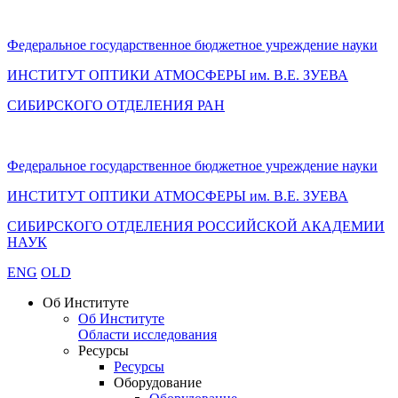
Федеральное государственное бюджетное учреждение науки
ИНСТИТУТ ОПТИКИ АТМОСФЕРЫ
им.
В.Е. ЗУЕВА
СИБИРСКОГО ОТДЕЛЕНИЯ РАН
Федеральное государственное бюджетное учреждение науки
ИНСТИТУТ ОПТИКИ АТМОСФЕРЫ
им.
В.Е. ЗУЕВА
СИБИРСКОГО ОТДЕЛЕНИЯ РОССИЙСКОЙ АКАДЕМИИ
НАУК
ENG
OLD
Об Институте
Об Институте
Области исследования
Ресурсы
Ресурсы
Оборудование