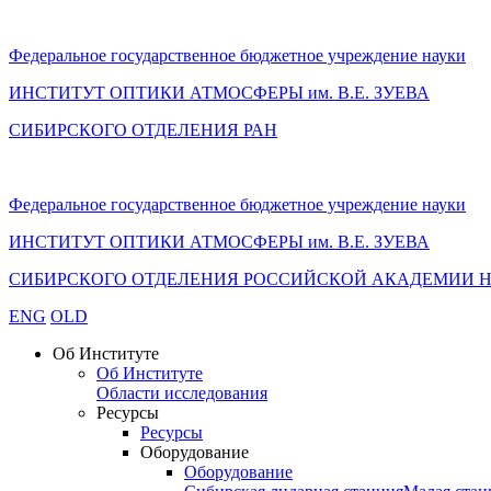
Федеральное государственное бюджетное учреждение науки
ИНСТИТУТ ОПТИКИ АТМОСФЕРЫ
им.
В.Е. ЗУЕВА
СИБИРСКОГО ОТДЕЛЕНИЯ РАН
Федеральное государственное бюджетное учреждение науки
ИНСТИТУТ ОПТИКИ АТМОСФЕРЫ
им.
В.Е. ЗУЕВА
СИБИРСКОГО ОТДЕЛЕНИЯ РОССИЙСКОЙ АКАДЕМИИ 
ENG
OLD
Об Институте
Об Институте
Области исследования
Ресурсы
Ресурсы
Оборудование
Оборудование