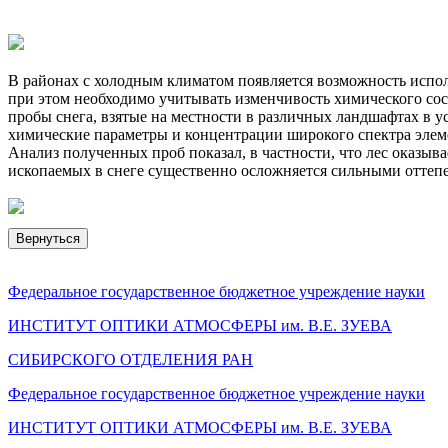
В районах с холодным климатом появляется возможность испол
при этом необходимо учитывать изменчивость химического со
пробы снега, взятые на местности в различных ландшафтах в 
химические параметры и концентрации широкого спектра элем
Анализ полученных проб показал, в частности, что лес оказыв
ископаемых в снеге существенно осложняется сильными оттепе
Вернуться
Федеральное государственное бюджетное учреждение науки
ИНСТИТУТ ОПТИКИ АТМОСФЕРЫ
им.
В.Е. ЗУЕВА
СИБИРСКОГО ОТДЕЛЕНИЯ РАН
Федеральное государственное бюджетное учреждение науки
ИНСТИТУТ ОПТИКИ АТМОСФЕРЫ
им.
В.Е. ЗУЕВА