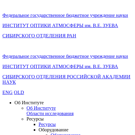
Федеральное государственное бюджетное учреждение науки
ИНСТИТУТ ОПТИКИ АТМОСФЕРЫ
им.
В.Е. ЗУЕВА
СИБИРСКОГО ОТДЕЛЕНИЯ РАН
Федеральное государственное бюджетное учреждение науки
ИНСТИТУТ ОПТИКИ АТМОСФЕРЫ
им.
В.Е. ЗУЕВА
СИБИРСКОГО ОТДЕЛЕНИЯ РОССИЙСКОЙ АКАДЕМИИ
НАУК
ENG
OLD
Об Институте
Об Институте
Области исследования
Ресурсы
Ресурсы
Оборудование