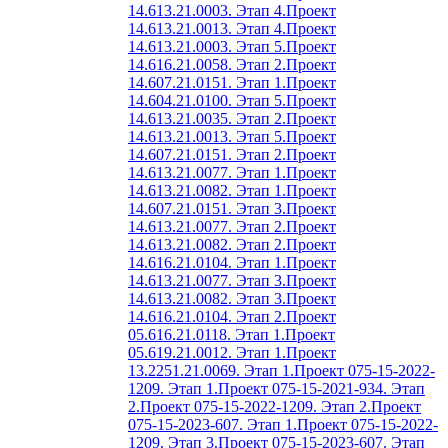
14.613.21.0003. Этап 4.
Проект
14.613.21.0013. Этап 4.
Проект
14.613.21.0003. Этап 5.
Проект
14.616.21.0058. Этап 2.
Проект
14.607.21.0151. Этап 1.
Проект
14.604.21.0100. Этап 5.
Проект
14.613.21.0035. Этап 2.
Проект
14.613.21.0013. Этап 5.
Проект
14.607.21.0151. Этап 2.
Проект
14.613.21.0077. Этап 1.
Проект
14.613.21.0082. Этап 1.
Проект
14.607.21.0151. Этап 3.
Проект
14.613.21.0077. Этап 2.
Проект
14.613.21.0082. Этап 2.
Проект
14.616.21.0104. Этап 1.
Проект
14.613.21.0077. Этап 3.
Проект
14.613.21.0082. Этап 3.
Проект
14.616.21.0104. Этап 2.
Проект
05.616.21.0118. Этап 1.
Проект
05.619.21.0012. Этап 1.
Проект
13.2251.21.0069. Этап 1.
Проект 075-15-2022-
1209. Этап 1.
Проект 075-15-2021-934. Этап
2.
Проект 075-15-2022-1209. Этап 2.
Проект
075-15-2023-607. Этап 1.
Проект 075-15-2022-
1209. Этап 3.
Проект 075-15-2023-607. Этап