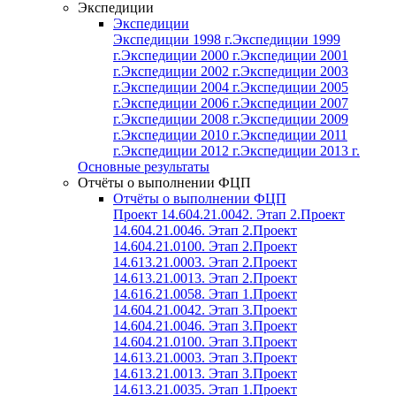
Экспедиции
Экспедиции
Экспедиции 1998 г.
Экспедиции 1999
г.
Экспедиции 2000 г.
Экспедиции 2001
г.
Экспедиции 2002 г.
Экспедиции 2003
г.
Экспедиции 2004 г.
Экспедиции 2005
г.
Экспедиции 2006 г.
Экспедиции 2007
г.
Экспедиции 2008 г.
Экспедиции 2009
г.
Экспедиции 2010 г.
Экспедиции 2011
г.
Экспедиции 2012 г.
Экспедиции 2013 г.
Основные результаты
Отчёты о выполнении ФЦП
Отчёты о выполнении ФЦП
Проект 14.604.21.0042. Этап 2.
Проект
14.604.21.0046. Этап 2.
Проект
14.604.21.0100. Этап 2.
Проект
14.613.21.0003. Этап 2.
Проект
14.613.21.0013. Этап 2.
Проект
14.616.21.0058. Этап 1.
Проект
14.604.21.0042. Этап 3.
Проект
14.604.21.0046. Этап 3.
Проект
14.604.21.0100. Этап 3.
Проект
14.613.21.0003. Этап 3.
Проект
14.613.21.0013. Этап 3.
Проект
14.613.21.0035. Этап 1.
Проект