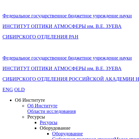
Федеральное государственное бюджетное учреждение науки
ИНСТИТУТ ОПТИКИ АТМОСФЕРЫ
им.
В.Е. ЗУЕВА
СИБИРСКОГО ОТДЕЛЕНИЯ РАН
Федеральное государственное бюджетное учреждение науки
ИНСТИТУТ ОПТИКИ АТМОСФЕРЫ
им.
В.Е. ЗУЕВА
СИБИРСКОГО ОТДЕЛЕНИЯ РОССИЙСКОЙ АКАДЕМИИ 
ENG
OLD
Об Институте
Об Институте
Области исследования
Ресурсы
Ресурсы
Оборудование
Оборудование