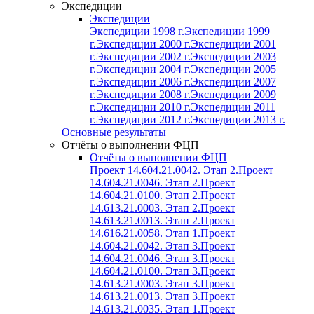
Экспедиции
Экспедиции
Экспедиции 1998 г.
Экспедиции 1999
г.
Экспедиции 2000 г.
Экспедиции 2001
г.
Экспедиции 2002 г.
Экспедиции 2003
г.
Экспедиции 2004 г.
Экспедиции 2005
г.
Экспедиции 2006 г.
Экспедиции 2007
г.
Экспедиции 2008 г.
Экспедиции 2009
г.
Экспедиции 2010 г.
Экспедиции 2011
г.
Экспедиции 2012 г.
Экспедиции 2013 г.
Основные результаты
Отчёты о выполнении ФЦП
Отчёты о выполнении ФЦП
Проект 14.604.21.0042. Этап 2.
Проект
14.604.21.0046. Этап 2.
Проект
14.604.21.0100. Этап 2.
Проект
14.613.21.0003. Этап 2.
Проект
14.613.21.0013. Этап 2.
Проект
14.616.21.0058. Этап 1.
Проект
14.604.21.0042. Этап 3.
Проект
14.604.21.0046. Этап 3.
Проект
14.604.21.0100. Этап 3.
Проект
14.613.21.0003. Этап 3.
Проект
14.613.21.0013. Этап 3.
Проект
14.613.21.0035. Этап 1.
Проект