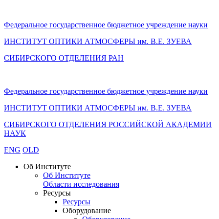
Федеральное государственное бюджетное учреждение науки
ИНСТИТУТ ОПТИКИ АТМОСФЕРЫ
им.
В.Е. ЗУЕВА
СИБИРСКОГО ОТДЕЛЕНИЯ РАН
Федеральное государственное бюджетное учреждение науки
ИНСТИТУТ ОПТИКИ АТМОСФЕРЫ
им.
В.Е. ЗУЕВА
СИБИРСКОГО ОТДЕЛЕНИЯ РОССИЙСКОЙ АКАДЕМИИ
НАУК
ENG
OLD
Об Институте
Об Институте
Области исследования
Ресурсы
Ресурсы
Оборудование