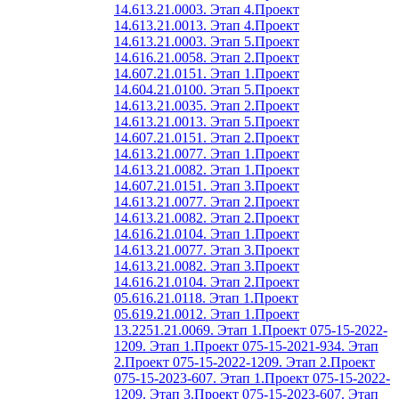
14.613.21.0003. Этап 4.
Проект
14.613.21.0013. Этап 4.
Проект
14.613.21.0003. Этап 5.
Проект
14.616.21.0058. Этап 2.
Проект
14.607.21.0151. Этап 1.
Проект
14.604.21.0100. Этап 5.
Проект
14.613.21.0035. Этап 2.
Проект
14.613.21.0013. Этап 5.
Проект
14.607.21.0151. Этап 2.
Проект
14.613.21.0077. Этап 1.
Проект
14.613.21.0082. Этап 1.
Проект
14.607.21.0151. Этап 3.
Проект
14.613.21.0077. Этап 2.
Проект
14.613.21.0082. Этап 2.
Проект
14.616.21.0104. Этап 1.
Проект
14.613.21.0077. Этап 3.
Проект
14.613.21.0082. Этап 3.
Проект
14.616.21.0104. Этап 2.
Проект
05.616.21.0118. Этап 1.
Проект
05.619.21.0012. Этап 1.
Проект
13.2251.21.0069. Этап 1.
Проект 075-15-2022-
1209. Этап 1.
Проект 075-15-2021-934. Этап
2.
Проект 075-15-2022-1209. Этап 2.
Проект
075-15-2023-607. Этап 1.
Проект 075-15-2022-
1209. Этап 3.
Проект 075-15-2023-607. Этап