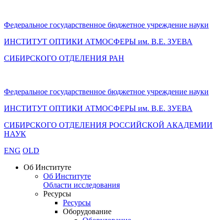
Федеральное государственное бюджетное учреждение науки
ИНСТИТУТ ОПТИКИ АТМОСФЕРЫ
им.
В.Е. ЗУЕВА
СИБИРСКОГО ОТДЕЛЕНИЯ РАН
Федеральное государственное бюджетное учреждение науки
ИНСТИТУТ ОПТИКИ АТМОСФЕРЫ
им.
В.Е. ЗУЕВА
СИБИРСКОГО ОТДЕЛЕНИЯ РОССИЙСКОЙ АКАДЕМИИ
НАУК
ENG
OLD
Об Институте
Об Институте
Области исследования
Ресурсы
Ресурсы
Оборудование