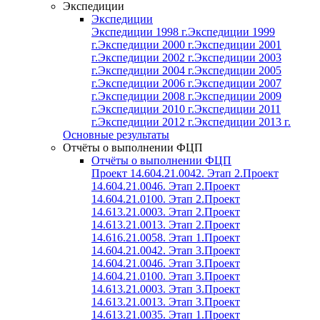
Экспедиции
Экспедиции
Экспедиции 1998 г.
Экспедиции 1999
г.
Экспедиции 2000 г.
Экспедиции 2001
г.
Экспедиции 2002 г.
Экспедиции 2003
г.
Экспедиции 2004 г.
Экспедиции 2005
г.
Экспедиции 2006 г.
Экспедиции 2007
г.
Экспедиции 2008 г.
Экспедиции 2009
г.
Экспедиции 2010 г.
Экспедиции 2011
г.
Экспедиции 2012 г.
Экспедиции 2013 г.
Основные результаты
Отчёты о выполнении ФЦП
Отчёты о выполнении ФЦП
Проект 14.604.21.0042. Этап 2.
Проект
14.604.21.0046. Этап 2.
Проект
14.604.21.0100. Этап 2.
Проект
14.613.21.0003. Этап 2.
Проект
14.613.21.0013. Этап 2.
Проект
14.616.21.0058. Этап 1.
Проект
14.604.21.0042. Этап 3.
Проект
14.604.21.0046. Этап 3.
Проект
14.604.21.0100. Этап 3.
Проект
14.613.21.0003. Этап 3.
Проект
14.613.21.0013. Этап 3.
Проект
14.613.21.0035. Этап 1.
Проект