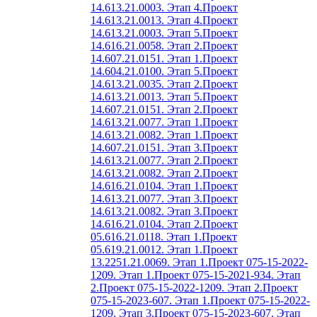
14.613.21.0003. Этап 4.
Проект
14.613.21.0013. Этап 4.
Проект
14.613.21.0003. Этап 5.
Проект
14.616.21.0058. Этап 2.
Проект
14.607.21.0151. Этап 1.
Проект
14.604.21.0100. Этап 5.
Проект
14.613.21.0035. Этап 2.
Проект
14.613.21.0013. Этап 5.
Проект
14.607.21.0151. Этап 2.
Проект
14.613.21.0077. Этап 1.
Проект
14.613.21.0082. Этап 1.
Проект
14.607.21.0151. Этап 3.
Проект
14.613.21.0077. Этап 2.
Проект
14.613.21.0082. Этап 2.
Проект
14.616.21.0104. Этап 1.
Проект
14.613.21.0077. Этап 3.
Проект
14.613.21.0082. Этап 3.
Проект
14.616.21.0104. Этап 2.
Проект
05.616.21.0118. Этап 1.
Проект
05.619.21.0012. Этап 1.
Проект
13.2251.21.0069. Этап 1.
Проект 075-15-2022-
1209. Этап 1.
Проект 075-15-2021-934. Этап
2.
Проект 075-15-2022-1209. Этап 2.
Проект
075-15-2023-607. Этап 1.
Проект 075-15-2022-
1209. Этап 3.
Проект 075-15-2023-607. Этап