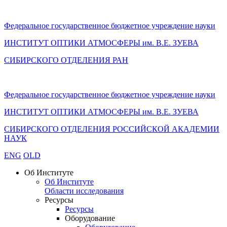
Федеральное государственное бюджетное учреждение науки
ИНСТИТУТ ОПТИКИ АТМОСФЕРЫ
им.
В.Е. ЗУЕВА
СИБИРСКОГО ОТДЕЛЕНИЯ РАН
Федеральное государственное бюджетное учреждение науки
ИНСТИТУТ ОПТИКИ АТМОСФЕРЫ
им.
В.Е. ЗУЕВА
СИБИРСКОГО ОТДЕЛЕНИЯ РОССИЙСКОЙ АКАДЕМИИ
НАУК
ENG
OLD
Об Институте
Об Институте
Области исследования
Ресурсы
Ресурсы
Оборудование