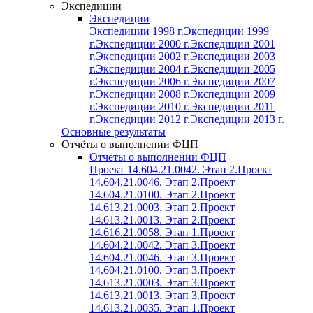
Экспедиции
Экспедиции
Экспедиции 1998 г.
Экспедиции 1999
г.
Экспедиции 2000 г.
Экспедиции 2001
г.
Экспедиции 2002 г.
Экспедиции 2003
г.
Экспедиции 2004 г.
Экспедиции 2005
г.
Экспедиции 2006 г.
Экспедиции 2007
г.
Экспедиции 2008 г.
Экспедиции 2009
г.
Экспедиции 2010 г.
Экспедиции 2011
г.
Экспедиции 2012 г.
Экспедиции 2013 г.
Основные результаты
Отчёты о выполнении ФЦП
Отчёты о выполнении ФЦП
Проект 14.604.21.0042. Этап 2.
Проект
14.604.21.0046. Этап 2.
Проект
14.604.21.0100. Этап 2.
Проект
14.613.21.0003. Этап 2.
Проект
14.613.21.0013. Этап 2.
Проект
14.616.21.0058. Этап 1.
Проект
14.604.21.0042. Этап 3.
Проект
14.604.21.0046. Этап 3.
Проект
14.604.21.0100. Этап 3.
Проект
14.613.21.0003. Этап 3.
Проект
14.613.21.0013. Этап 3.
Проект
14.613.21.0035. Этап 1.
Проект